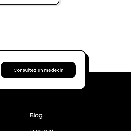
Consultez un médecin
Blog