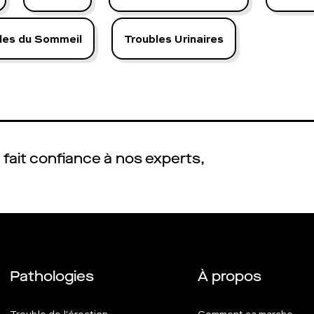
les du Sommeil
Troubles Urinaires
fait confiance à nos experts,
Pathologies
À propos