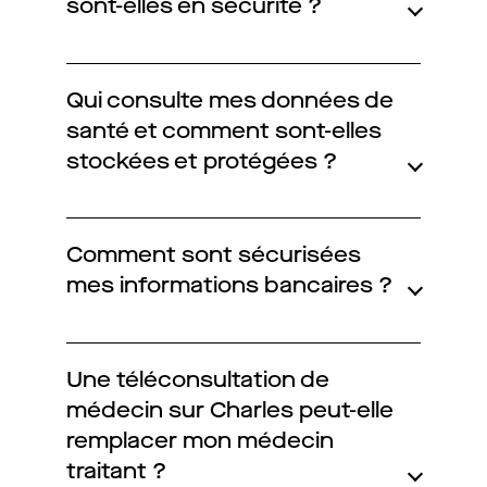
sont-elles en sécurité ?
Qui consulte mes données de
santé et comment sont-elles
stockées et protégées ?
Comment sont sécurisées
mes informations bancaires ?
Une téléconsultation de
médecin sur Charles peut-elle
remplacer mon médecin
traitant ?