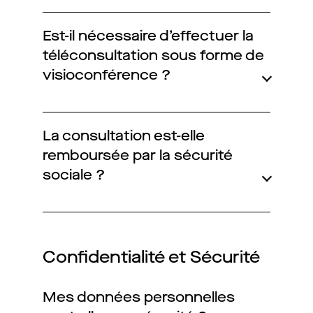
Est-il nécessaire d’effectuer la
téléconsultation sous forme de
visioconférence ?
La consultation est-elle
remboursée par la sécurité
sociale ?
Confidentialité et Sécurité
Mes données personnelles