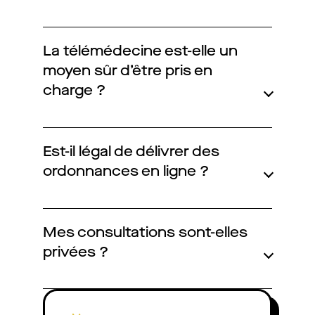
La télémédecine est-elle un
moyen sûr d’être pris en
charge ?
Est-il légal de délivrer des
ordonnances en ligne ?
Mes consultations sont-elles
privées ?