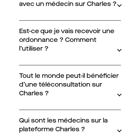
avec un médecin sur Charles ?
Est-ce que je vais recevoir une
ordonnance ? Comment
l’utiliser ?
Tout le monde peut-il bénéficier
d’une téléconsultation sur
Charles ?
Qui sont les médecins sur la
plateforme Charles ?