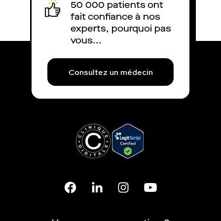
50 000 patients ont
fait confiance à nos
experts, pourquoi pas
vous...
Consultez un médecin