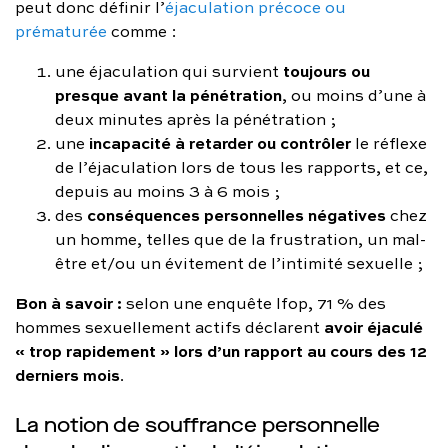
peut donc définir l’
éjaculation précoce ou
prématurée
comme :
toujours ou
une éjaculation qui survient
presque avant la pénétration
, ou moins d’une à
deux minutes après la pénétration ;
incapacité à retarder ou contrôler
une
le réflexe
de l’éjaculation lors de tous les rapports, et ce,
depuis au moins 3 à 6 mois ;
conséquences personnelles négatives
des
chez
un homme, telles que de la frustration, un mal-
être et/ou un évitement de l’intimité sexuelle ;
Bon à savoir :
selon une enquête Ifop, 71 % des
avoir éjaculé
hommes sexuellement actifs déclarent
« trop rapidement » lors d’un rapport au cours des 12
derniers mois
.
La notion de souffrance personnelle