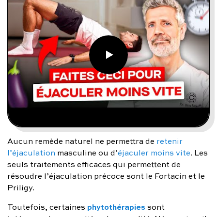
Aucun remède naturel ne permettra de
retenir
l’éjaculation
masculine ou d’
éjaculer moins vite
. Les
seuls traitements efficaces qui permettent de
résoudre l’éjaculation précoce sont le Fortacin et le
Priligy.
phytothérapies
Toutefois, certaines
sont