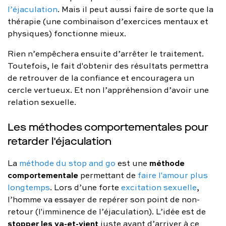
l’éjaculation
. Mais il peut aussi faire de sorte que la
thérapie (une combinaison d’exercices mentaux et
physiques) fonctionne mieux.
Rien n’empêchera ensuite d’arrêter le traitement.
Toutefois, le fait d'obtenir des résultats permettra
de retrouver de la confiance et encouragera un
cercle vertueux. Et non l’appréhension d’avoir une
relation sexuelle.
Les méthodes comportementales pour
retarder l'éjaculation
méthode
La
méthode du stop and go
est une
comportementale
permettant de
faire l'amour plus
longtemps
. Lors d’une forte
excitation sexuelle
,
l’homme va essayer de repérer son point de non-
retour (l'imminence de l’éjaculation). L’idée est de
stopper les va-et-vient
juste avant d’arriver à ce