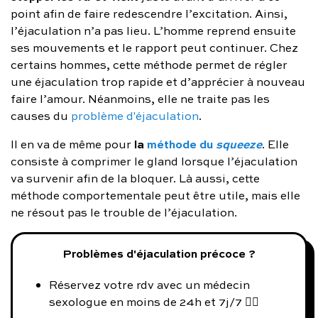
point afin de faire redescendre l’excitation. Ainsi,
l’éjaculation n’a pas lieu. L’homme reprend ensuite
ses mouvements et le rapport peut continuer. Chez
certains hommes, cette méthode permet de régler
une éjaculation trop rapide et d’apprécier à nouveau
faire l’amour. Néanmoins, elle ne traite pas les
causes du
problème d'éjaculation
.
la
méthode du
squeeze
Il en va de même pour
. Elle
consiste à comprimer le gland lorsque l’éjaculation
va survenir afin de la bloquer. Là aussi, cette
méthode comportementale peut être utile, mais elle
ne résout pas le trouble de l’éjaculation.
Problèmes d'éjaculation précoce ?
Réservez votre rdv avec un médecin
sexologue en moins de 24h et 7j/7 👨‍⚕️