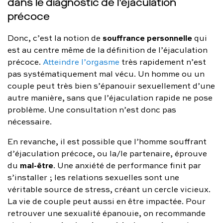
dans le diagnostic de l'éjaculation
précoce
souffrance personnelle
Donc, c’est la notion de
qui
est au centre même de la définition de l’éjaculation
précoce.
Atteindre l’orgasme
très rapidement n’est
pas systématiquement mal vécu. Un homme ou un
couple peut très bien s’épanouir sexuellement d’une
autre manière, sans que l’éjaculation rapide ne pose
problème. Une consultation n’est donc pas
nécessaire.
En revanche, il est possible que l’homme souffrant
d’éjaculation précoce, ou la/le partenaire, éprouve
mal-être
du
. Une anxiété de performance finit par
s’installer ; les relations sexuelles sont une
véritable source de stress, créant un cercle vicieux.
La vie de couple peut aussi en être impactée. Pour
retrouver une sexualité épanouie, on recommande