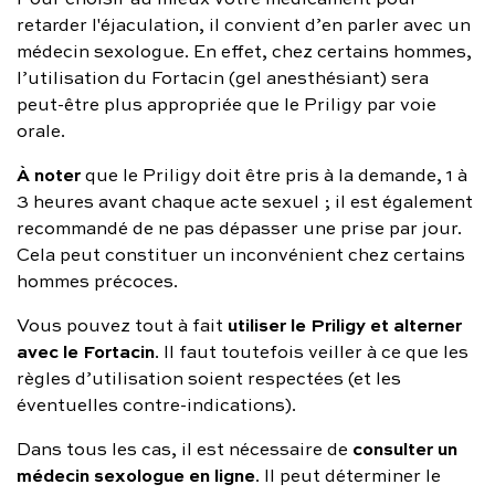
retarder l'éjaculation, il convient d’en parler avec un
médecin sexologue. En effet, chez certains hommes,
l’utilisation du Fortacin (gel anesthésiant) sera
peut-être plus appropriée que le Priligy par voie
orale.
À noter
que le Priligy doit être pris à la demande, 1 à
3 heures avant chaque acte sexuel ; il est également
recommandé de ne pas dépasser une prise par jour.
Cela peut constituer un inconvénient chez certains
hommes précoces.
utiliser le Priligy et alterner
Vous pouvez tout à fait
avec le Fortacin
. Il faut toutefois veiller à ce que les
règles d’utilisation soient respectées (et les
éventuelles contre-indications).
consulter un
Dans tous les cas, il est nécessaire de
médecin sexologue en ligne
. Il peut déterminer le