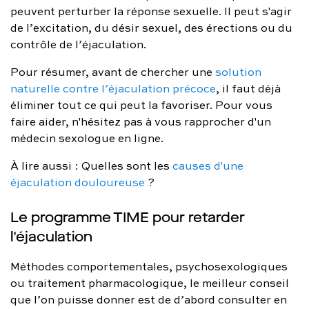
peuvent perturber la réponse sexuelle. Il peut s'agir
de l’excitation, du désir sexuel, des érections ou du
contrôle de l’éjaculation.
Pour résumer, avant de chercher une
solution
naturelle contre l’éjaculation précoce
, il faut déjà
éliminer tout ce qui peut la favoriser. Pour vous
faire aider, n'hésitez pas à vous rapprocher d'un
médecin sexologue en ligne.
À lire aussi : Quelles sont les
causes d'une
éjaculation douloureuse
?
Le programme TIME pour retarder
l'éjaculation
Méthodes comportementales, psychosexologiques
ou traitement pharmacologique, le meilleur conseil
que l’on puisse donner est de d’abord consulter en