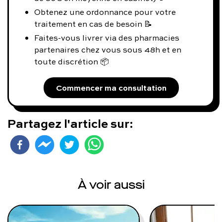
Obtenez une ordonnance pour votre
traitement en cas de besoin 📝
Faites-vous livrer via des pharmacies
partenaires chez vous sous 48h et en
toute discrétion 📦
Commencer ma consultation
Partagez l'article sur:
À voir aussi