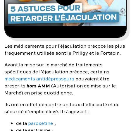
Les médicaments pour l'éjaculation précoce les plus
fréquemment utilisés sont le Priligy et le Fortacin.
Avant la mise sur le marché de traitements
spécifiques de l’éjaculation précoce, certains
médicaments antidépresseurs
pouvaient être
hors AMM
prescrits
(Autorisation de mise sur le
Marché) en prise quotidienne.
Ils ont en effet démontré un taux d’efficacité et de
sécurité d’emploi élevé. Il s’agissait :
de la
paroxétine
;
de la sertraline ;