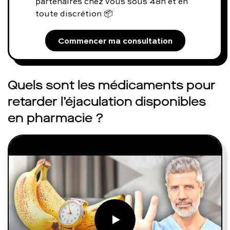
partenaires chez vous sous 48h et en
toute discrétion 📦
Commencer ma consultation
Quels sont les médicaments pour
retarder l’éjaculation disponibles
en pharmacie ?