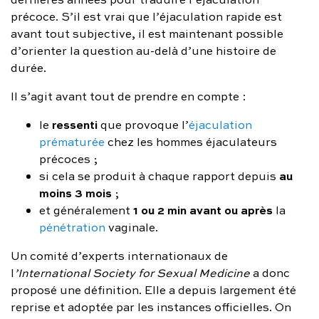
précoce. S’il est vrai que l’éjaculation rapide est
avant tout subjective, il est maintenant possible
d’orienter la question au-delà d’une histoire de
durée.
Il s’agit avant tout de prendre en compte :
ressenti
le
que provoque l’
éjaculation
prématurée
chez les hommes éjaculateurs
précoces ;
au
si cela se produit à chaque rapport depuis
moins 3 mois
;
1 ou 2 min avant ou après
et généralement
la
pénétration
vaginale.
Un comité d’experts internationaux de
l
’International Society for Sexual Medicine
a donc
proposé une définition. Elle a depuis largement été
reprise et adoptée par les instances officielles. On