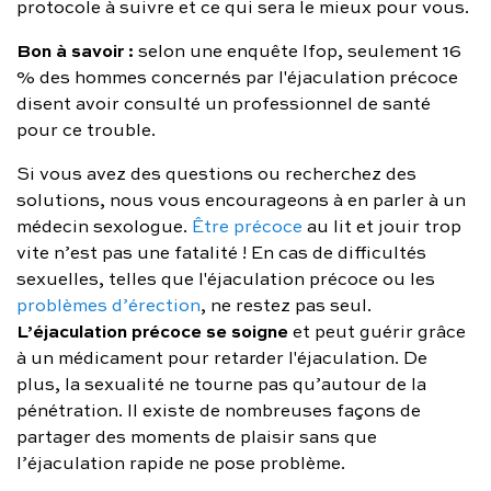
protocole à suivre et ce qui sera le mieux pour vous.
Bon à savoir :
selon une enquête Ifop, seulement 16
% des hommes concernés par l'éjaculation précoce
disent avoir consulté un professionnel de santé
pour ce trouble.
Si vous avez des questions ou recherchez des
solutions, nous vous encourageons à en parler à un
médecin sexologue.
Être précoce
au lit et jouir trop
vite n’est pas une fatalité ! En cas de difficultés
sexuelles, telles que l'éjaculation précoce ou les
problèmes d’érection
, ne restez pas seul.
L’éjaculation précoce se soigne
et peut guérir grâce
à un médicament pour retarder l'éjaculation. De
plus, la sexualité ne tourne pas qu’autour de la
pénétration. Il existe de nombreuses façons de
partager des moments de plaisir sans que
l’éjaculation rapide ne pose problème.