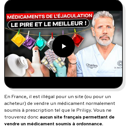
En France, il est illégal pour un site (ou pour un
acheteur) de vendre un médicament normalement
soumis à prescription tel que le Priligy. Vous ne
aucun site français permettant de
trouverez donc
vendre un médicament soumis à ordonnance
.