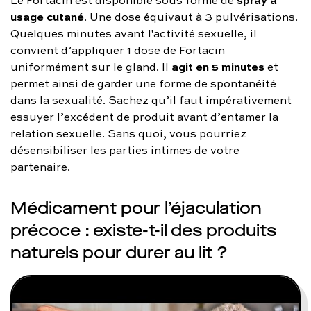
Le Fortacin est disponible sous forme de
usage cutané
. Une dose équivaut à 3 pulvérisations.
Quelques minutes avant l'activité sexuelle, il
convient d’appliquer 1 dose de Fortacin
agit en 5 minutes
uniformément sur le gland. Il
et
permet ainsi de garder une forme de spontanéité
dans la sexualité. Sachez qu’il faut impérativement
essuyer l’excédent de produit avant d’entamer la
relation sexuelle. Sans quoi, vous pourriez
désensibiliser les parties intimes de votre
partenaire.
Médicament pour l’éjaculation
précoce : existe-t-il des produits
naturels pour durer au lit ?