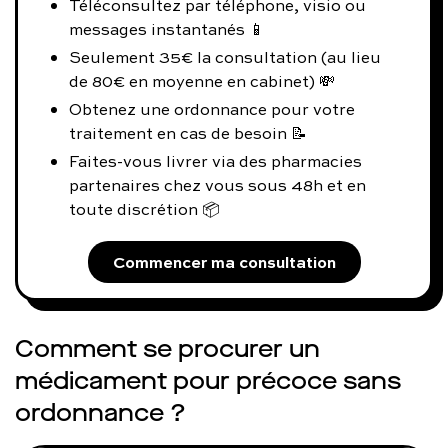
Téléconsultez par téléphone, visio ou
messages instantanés 📱
Seulement 35€ la consultation (au lieu
de 80€ en moyenne en cabinet) 💸
Obtenez une ordonnance pour votre
traitement en cas de besoin 📝
Faites-vous livrer via des pharmacies
partenaires chez vous sous 48h et en
toute discrétion 📦
Commencer ma consultation
Comment se procurer un
médicament pour précoce sans
ordonnance ?