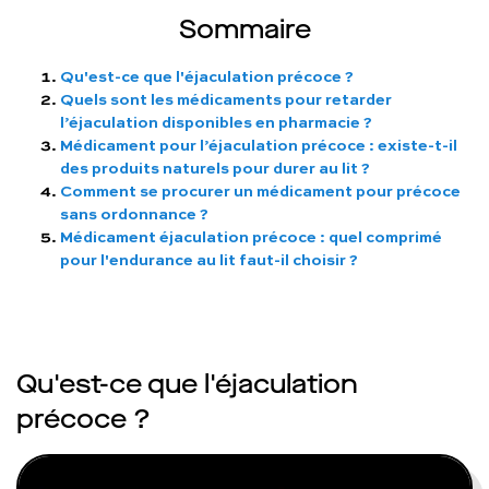
Sommaire
Qu'est-ce que l'éjaculation précoce ?
Quels sont les médicaments pour retarder
l’éjaculation disponibles en pharmacie ?
Médicament pour l’éjaculation précoce : existe-t-il
des produits naturels pour durer au lit ?
Comment se procurer un médicament pour précoce
sans ordonnance ?
Médicament éjaculation précoce : quel comprimé
pour l'endurance au lit faut-il choisir ?
Qu'est-ce que l'éjaculation
précoce ?