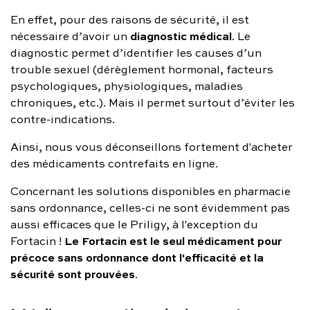
En effet, pour des raisons de sécurité, il est
diagnostic médical
nécessaire d’avoir un
. Le
diagnostic permet d’identifier les causes d’un
trouble sexuel (dérèglement hormonal, facteurs
psychologiques, physiologiques, maladies
chroniques, etc.). Mais il permet surtout d’éviter les
contre-indications.
Ainsi, nous vous déconseillons fortement d'acheter
des médicaments contrefaits en ligne.
Concernant les solutions disponibles en pharmacie
sans ordonnance, celles-ci ne sont évidemment pas
aussi efficaces que le Priligy, à l'exception du
Le Fortacin est le seul médicament pour
Fortacin !
précoce sans ordonnance dont l'efficacité et la
sécurité sont prouvées
.