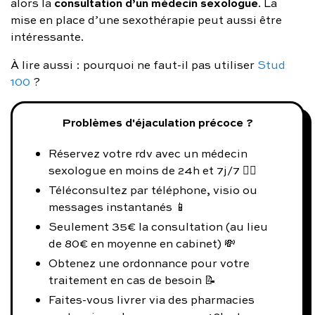
consultation d’un médecin sexologue
alors la
. La
mise en place d’une sexothérapie peut aussi être
intéressante.
À lire aussi : pourquoi ne faut-il pas utiliser
Stud
100
?
Problèmes d'éjaculation précoce ?
Réservez votre rdv avec un médecin
sexologue en moins de 24h et 7j/7 👨‍⚕️
Téléconsultez par téléphone, visio ou
messages instantanés 📱
Seulement 35€ la consultation (au lieu
de 80€ en moyenne en cabinet) 💸
Obtenez une ordonnance pour votre
traitement en cas de besoin 📝
Faites-vous livrer via des pharmacies