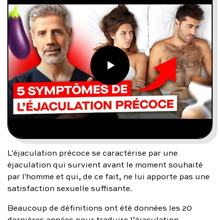
L'éjaculation précoce se caractérise par une
éjaculation qui survient avant le moment souhaité
par l'homme et qui, de ce fait, ne lui apporte pas une
satisfaction sexuelle suffisante.
Beaucoup de définitions ont été données les 20
dernières années pour traduire l’éjaculation