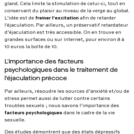
gland. Cela limite la stimulation de celui-ci, tout en
conservant du plaisir au niveau de la verge au global.
freiner l’excitation
L’idée est de
afin de retarder
l'éjaculation. Par ailleurs, un préservatif retardateur
d’éjaculation est très accessible. On en trouve en
grandes surfaces ou sur internet, pour environ 8 à
10 euros la boîte de 10.
L'importance des facteurs
psychologiques dans le traitement de
l'éjaculation précoce
Par ailleurs, résoudre les sources d’anxiété et/ou de
stress permet aussi de lutter contre certains
troubles sexuels ; nous savons l’importance des
facteurs psychologiques
dans le cadre de la vie
sexuelle.
Des études démontrent que des états dépressifs