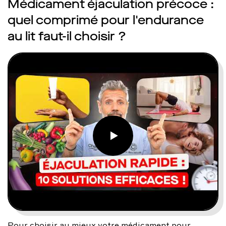
Médicament éjaculation précoce :
quel comprimé pour l'endurance
au lit faut-il choisir ?
Pour choisir au mieux votre médicament pour