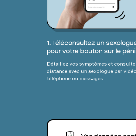
1. Téléconsultez un sexologu
pour votre bouton sur le péni
Détaillez vos symptômes et consulte
distance avec un sexologue par vidéo
téléphone ou messages