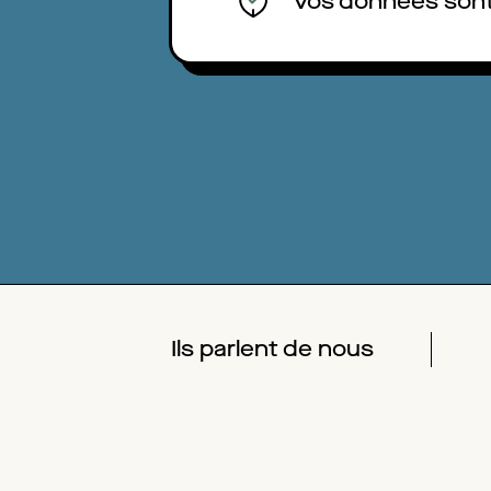
Vos données sont
Ils parlent de nous