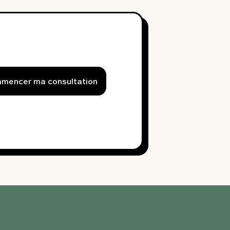
mencer ma consultation