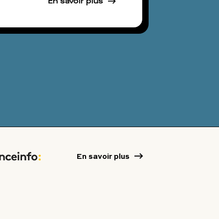
En savoir plus
En savoir plus