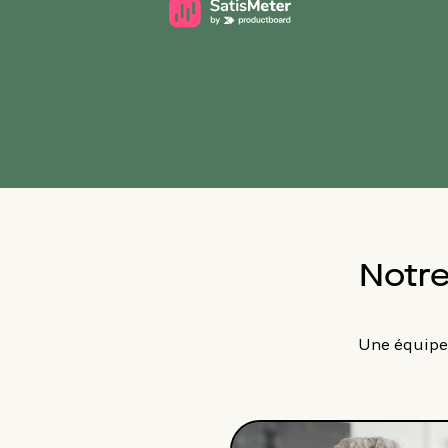
Notre
Une équipe