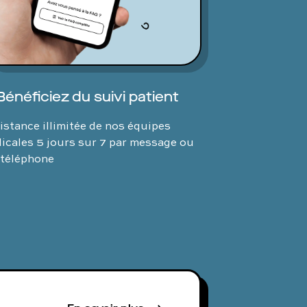
Bénéficiez du suivi patient
istance illimitée de nos équipes
icales 5 jours sur 7 par message ou
 téléphone