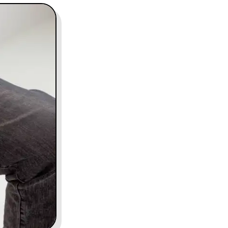
contact@charles.co