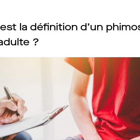
est la définition d’un phimo
adulte ?