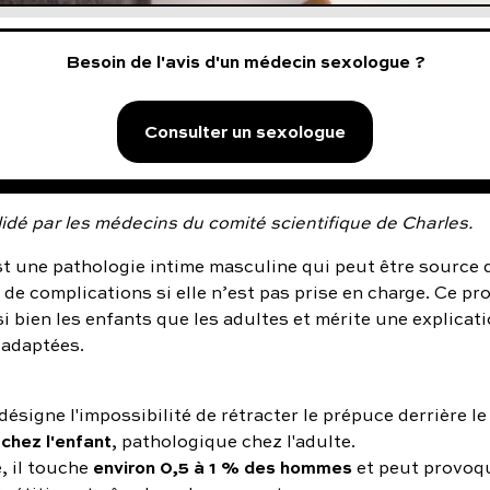
Besoin de l'avis d'un médecin sexologue ?
Consulter un sexologue
idé par les médecins du comité scientifique de Charles.
t une pathologie intime masculine qui peut être source 
de complications si elle n’est pas prise en charge. Ce p
 bien les enfants que les adultes et mérite une explicatio
 adaptées.
désigne l'impossibilité de rétracter le prépuce derrière le 
chez l'enfant
, pathologique chez l'adulte.
environ 0,5 à 1 % des hommes
e, il touche
et peut provoq