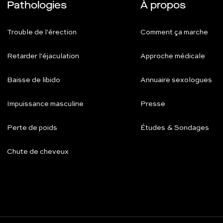
Pathologies
À propos
Trouble de l'érection
Comment ça marche
Retarder l'éjaculation
Approche médicale
Baisse de libido
Annuaire sexologues
Impuissance masculine
Presse
Perte de poids
Études & Sondages
Chute de cheveux