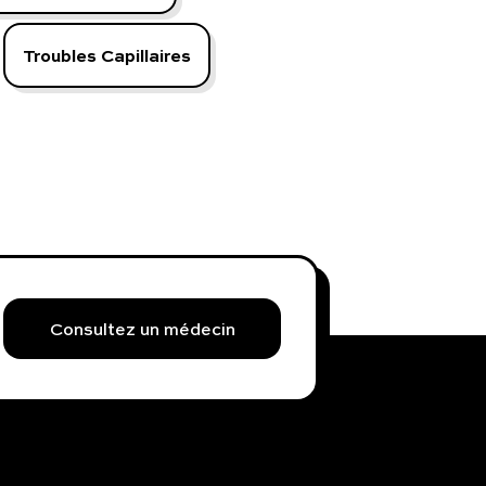
Troubles Capillaires
Consultez un médecin