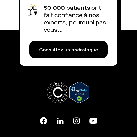
50 000 patients ont
fait confiance à nos
experts, pourquoi pas
vous...
Consultez un andrologue