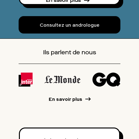
En savoir plus
Consultez un andrologue
Ils parlent de nous
En savoir plus