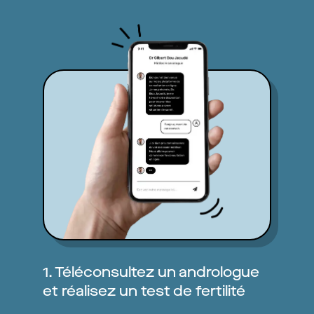
1. Téléconsultez un andrologue
et réalisez un test de fertilité