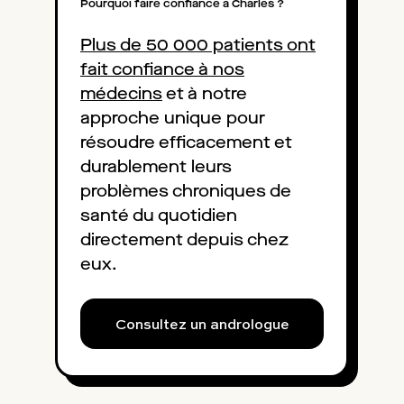
Pourquoi faire confiance à Charles ?
Plus de 50 000 patients ont
fait confiance à nos
médecins
et à notre
approche unique pour
résoudre efficacement et
durablement leurs
problèmes chroniques de
santé du quotidien
directement depuis chez
eux.
Consultez un andrologue