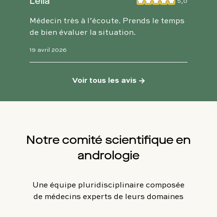
Leila
5,0
Médecin très à l’écoute. Prends le temps
de bien évaluer la situation.
19 avril 2026
Voir tous les avis
→
Notre comité scientifique en
andrologie
Une équipe pluridisciplinaire composée
de médecins experts de leurs domaines