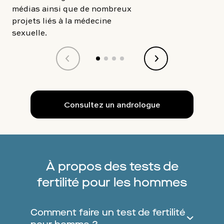
médias ainsi que de nombreux
projets liés à la médecine
sexuelle.
Consultez un andrologue
À propos des tests de
fertilité pour les hommes
Comment faire un test de fertilité