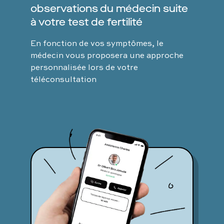
observations du médecin suite
à votre test de fertilité
En fonction de vos symptômes, le
médecin vous proposera une approche
personnalisée lors de votre
téléconsultation