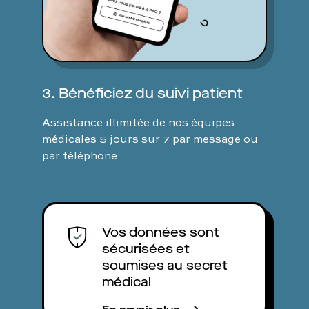
3. Bénéficiez du suivi patient
Assistance illimitée de nos équipes
médicales 5 jours sur 7 par message ou
par téléphone
Vos données sont
sécurisées et
soumises au secret
médical