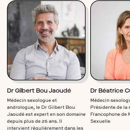
Dr Gilbert Bou Jaoudé
Dr Béatrice C
Médecin sexologue et
Médecin sexologu
andrologue, le Dr Gilbert Bou
Présidente de la 
Jaoudé est expert en son domaine
Francophone de 
depuis plus de 25 ans. Il
Sexuelle
intervient régulièrement dans les