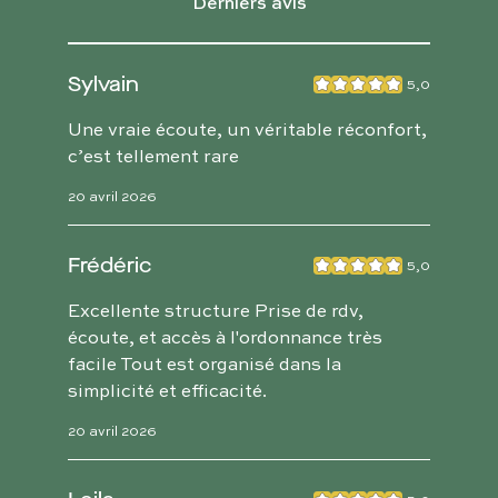
Derniers avis
Sylvain
5,0
Une vraie écoute, un véritable réconfort,
c’est tellement rare
20 avril 2026
Frédéric
5,0
Excellente structure Prise de rdv,
écoute, et accès à l'ordonnance très
facile Tout est organisé dans la
simplicité et efficacité.
20 avril 2026