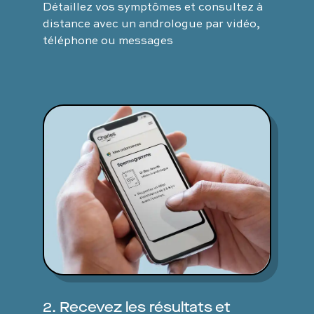
Détaillez vos symptômes et consultez à
distance avec un andrologue par vidéo,
téléphone ou messages
2. Recevez les résultats et