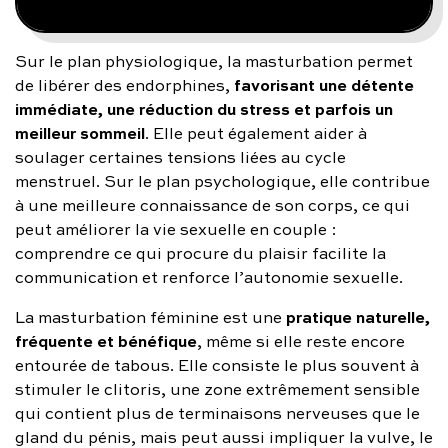
Sur le plan physiologique, la masturbation permet
favorisant une détente
de libérer des endorphines,
immédiate, une réduction du stress et parfois un
meilleur sommeil
. Elle peut également aider à
soulager certaines tensions liées au cycle
menstruel. Sur le plan psychologique, elle contribue
à une meilleure connaissance de son corps, ce qui
peut améliorer la vie sexuelle en couple :
comprendre ce qui procure du plaisir facilite la
communication et renforce l’autonomie sexuelle.
pratique naturelle,
La masturbation féminine est une
fréquente et bénéfique
, même si elle reste encore
entourée de tabous. Elle consiste le plus souvent à
stimuler le clitoris, une zone extrêmement sensible
qui contient plus de terminaisons nerveuses que le
gland du pénis, mais peut aussi impliquer la vulve, le