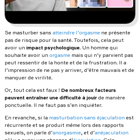
Se masturber sans
atteindre l’orgasme
ne présente
pas de risque pour la santé. Toutefois, cela peut
impact psychologique
avoir un
. Un homme qui
souhaite avoir un
orgasme
mais qui n’y parvient pas
peut ressentir de la honte et de la frustration. Il a
l’impression de ne pas y arriver, d’être mauvais et de
manquer de virilité.
De nombreux facteurs
Or, tout cela est faux !
peuvent entraîner une difficulté à jouir
de manière
ponctuelle. Il ne faut pas s’en inquiéter.
En revanche, si la
masturbation sans éjaculation
est
récurrente et se produit même lors des rapports
sexuels, on parle d’
anorgasmie
, et d’
anéjaculation