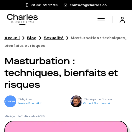
01 86 65 17 33
contact@charles.co
Accueil
Blog
Sexualité
Masturbation : techniques,
Santé sexuelle
bienfaits et risques
Masturbation :
Poids
techniques, bienfaits et
Troubles du sommeil
risques
Fertilité masculine
Rédigé par
Révisé par le Docteur
Jessica Bouchikhi
Gilbert Bou Jaoudé
Chute de cheveux
Mis à jour le
11 décembre 2025