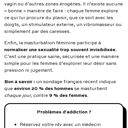
vagin ou d’autres zones érogènes. Il n’existe aucune
« bonne » manière de faire : chaque femme explore
ce qui lui procure du plaisir, que ce soit avec les
doigts, un stimulateur externe, un vibromasseur ou
simplement par des caresses.
Enfin, la masturbation féminine participe à
normaliser une sexualité trop souvent invisibilisée
.
C’est une pratique saine, sécurisée et une manière
simple pour les femmes d’explorer leur désir sans
pression ni jugement.
Bon à savoir :
un sondage français récent indique
environ 20 % des hommes
que
se masturbent
9 % des femmes
chaque jour, co
ntre
.
Problèmes d'addiction ?
Réservez votre rdv avec un médecin