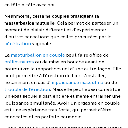
en tête-à-tête avec soi.
certains couples pratiquent la
Néanmoins,
masturbation mutuelle
. Cela permet de partager un
moment de plaisir différent et d’expérimenter
d’autres sensations que celles procurées par la
pénétration
vaginale.
La
masturbation en couple
peut faire office de
préliminaires
ou de mise en bouche avant de
poursuivre le rapport sexuel d’une autre façon. Elle
peut permettre à l'érection de bien s'installer,
notamment en cas d'
impuissance masculine
ou de
trouble de l'érection
. Mais elle peut aussi constituer
un ébat sexuel à part entière et même entraîner une
jouissance simultanée. Avoir un orgasme en couple
est une expérience très forte, qui permet d’être
connectés et en parfaite harmonie.
Enfin, sachez que certaines personnes pratiquent la