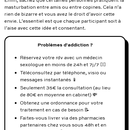
masturbation entre amis ou entre copines. Cela n’a
rien de bizarre et vous avez le droit d’avoir cette
envie. L’essentiel est que chaque participant soit à
l’aise avec cette idée et consentant.
Problèmes d'addiction ?
Réservez votre rdv avec un médecin
sexologue en moins de 24h et 7j/7 👨‍⚕️
Téléconsultez par téléphone, visio ou
messages instantanés 📱
Seulement 35€ la consultation (au lieu
de 80€ en moyenne en cabinet) 💸
Obtenez une ordonnance pour votre
traitement en cas de besoin 📝
Faites-vous livrer via des pharmacies
partenaires chez vous sous 48h et en