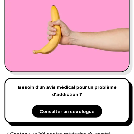
Programmes digitaux
Comment ça marche ?
Notre approche médicale
Blog
Prenez soin de vous :
Besoin d'un avis médical pour un problème
d'addiction ?
Consultez un médecin
Consulter un sexologue
Vous avez des questions :
✓ Contenu validé par les médecins du comité