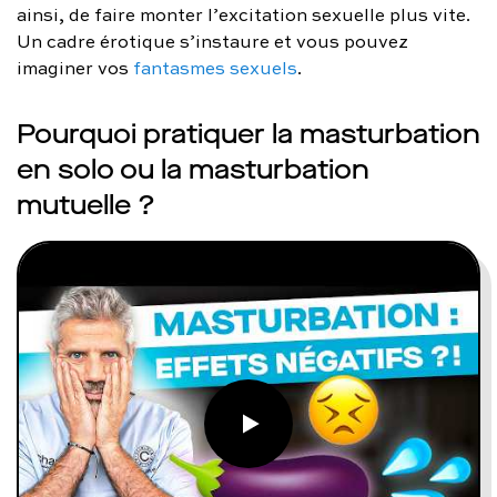
ainsi, de faire monter l’excitation sexuelle plus vite.
Un cadre érotique s’instaure et vous pouvez
imaginer vos
fantasmes sexuels
.
Pourquoi pratiquer la masturbation
en solo ou la masturbation
mutuelle ?