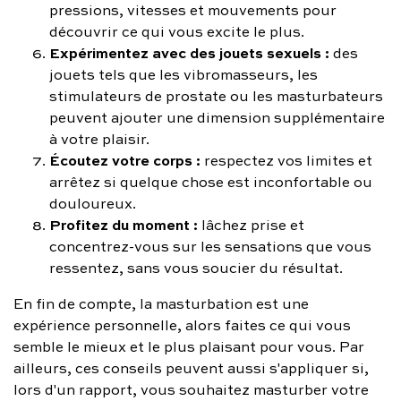
pressions, vitesses et mouvements pour
découvrir ce qui vous excite le plus.
Expérimentez avec des jouets sexuels :
des
jouets tels que les vibromasseurs, les
stimulateurs de prostate ou les masturbateurs
peuvent ajouter une dimension supplémentaire
à votre plaisir.
Écoutez votre corps :
respectez vos limites et
arrêtez si quelque chose est inconfortable ou
douloureux.
Profitez du moment :
lâchez prise et
concentrez-vous sur les sensations que vous
ressentez, sans vous soucier du résultat.
En fin de compte, la masturbation est une
expérience personnelle, alors faites ce qui vous
semble le mieux et le plus plaisant pour vous. Par
ailleurs, ces conseils peuvent aussi s'appliquer si,
lors d'un rapport, vous souhaitez masturber votre