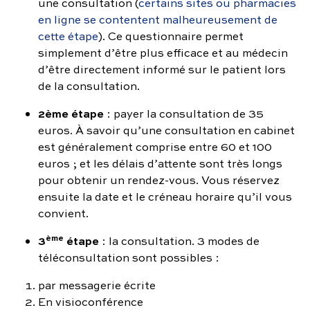
une consultation (
certains sites ou pharmacies
en ligne se contentent malheureusement de
cette étape
). Ce questionnaire permet
simplement d’être plus efficace et au médecin
d’être directement informé sur le patient lors
de la consultation.
2ème étape
: payer la consultation de 35
euros. À savoir qu’une consultation en cabinet
est généralement comprise entre 60 et 100
euros ; et les délais d’attente sont très longs
pour obtenir un rendez-vous. Vous réservez
ensuite la date et le créneau horaire qu’il vous
convient.
ème
3
étape
: la consultation. 3 modes de
téléconsultation sont possibles :
par messagerie écrite
En visioconférence