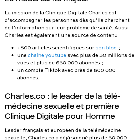
La mission de la Clinique Digitale Charles est
d’accompagner les personnes dès qu’ils cherchent
de l’information sur leur problème de santé. Aussi
Charles est également une source de contenu :
+500 articles scientifiques sur
son blog
;
une
chaîne youtube
avec plus de 30 millions de
vues et plus de 650 000 abonnés ;
un compte Tiktok avec près de 500 000
abonnés.
Charles.co : le leader de la télé-
médecine sexuelle et première
Clinique Digitale pour Homme
Leader français et européen de la télémédecine
sexuelle, Charles.co a déjà soigné plus de 50 000