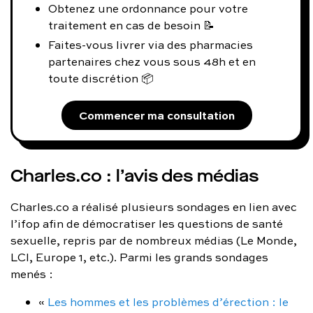
Obtenez une ordonnance pour votre
traitement en cas de besoin 📝
Faites-vous livrer via des pharmacies
partenaires chez vous sous 48h et en
toute discrétion 📦
Commencer ma consultation
Charles.co : l’avis des médias
Charles.co a réalisé plusieurs sondages en lien avec
l’ifop afin de démocratiser les questions de santé
sexuelle, repris par de nombreux médias (Le Monde,
LCI, Europe 1, etc.). Parmi les grands sondages
menés :
«
Les hommes et les problèmes d’érection : le