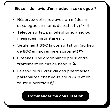
Besoin de l'avis d'un médecin sexologue ?
Réservez votre rdv avec un médecin
sexologue en moins de 24h et 7j/7 👨‍⚕️
Téléconsultez par téléphone, visio ou
messages instantanés 📱
Seulement 35€ la consultation (au lieu
de 80€ en moyenne en cabinet) 💸
Obtenez une ordonnance pour votre
traitement en cas de besoin 📝
Faites-vous livrer via des pharmacies
partenaires chez vous sous 48h et en
toute discrétion 📦
Commencer ma consultation