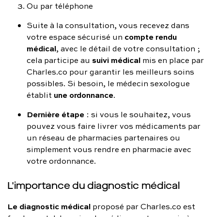
Ou par téléphone
Suite à la consultation, vous recevez dans
compte rendu
votre espace sécurisé un
médical
, avec le détail de votre consultation ;
suivi médical
cela participe au
mis en place par
Charles.co pour garantir les meilleurs soins
possibles. Si besoin, le médecin sexologue
une ordonnance
établit
.
Dernière étape
: si vous le souhaitez, vous
pouvez vous faire livrer vos médicaments par
un réseau de pharmacies partenaires ou
simplement vous rendre en pharmacie avec
votre ordonnance.
L'importance du diagnostic médical
Le diagnostic médical
proposé par Charles.co est