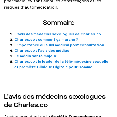
pharmacie, évitant ainsi les contrefaçons et les
risques d’automédication.
Sommaire
L’avis des médecins sexologues de Charles.co
Charles.co : comment ça marche ?
L’importance du suivi médical post consultation
Charles.co : l’avis des médias
Le média santé majeur
Charles.co : le leader de la télé-médecine sexuelle
et première Clinique Digitale pour Homme
L’avis des médecins sexologues
de Charles.co
Société Francophone de
Ancien président de la