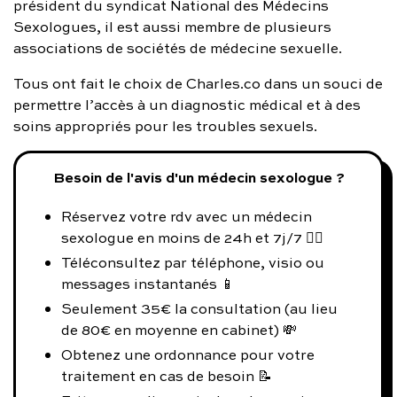
président du syndicat National des Médecins
Sexologues, il est aussi membre de plusieurs
associations de sociétés de médecine sexuelle.
Tous ont fait le choix de Charles.co dans un souci de
permettre l’accès à un diagnostic médical et à des
soins appropriés pour les troubles sexuels.
Besoin de l'avis d'un médecin sexologue ?
Réservez votre rdv avec un médecin
sexologue en moins de 24h et 7j/7 👨‍⚕️
Téléconsultez par téléphone, visio ou
messages instantanés 📱
Seulement 35€ la consultation (au lieu
de 80€ en moyenne en cabinet) 💸
Obtenez une ordonnance pour votre
traitement en cas de besoin 📝