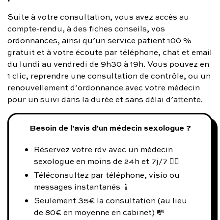
Suite à votre consultation, vous avez accès au
compte-rendu, à des fiches conseils, vos
ordonnances, ainsi qu’un service patient 100 %
gratuit et à votre écoute par téléphone, chat et email
du lundi au vendredi de 9h30 à 19h. Vous pouvez en
1 clic, reprendre une consultation de contrôle, ou un
renouvellement d’ordonnance avec votre médecin
pour un suivi dans la durée et sans délai d’attente.
Besoin de l'avis d'un médecin sexologue ?
Réservez votre rdv avec un médecin
sexologue en moins de 24h et 7j/7 👨‍⚕️
Téléconsultez par téléphone, visio ou
messages instantanés 📱
Seulement 35€ la consultation (au lieu
de 80€ en moyenne en cabinet) 💸