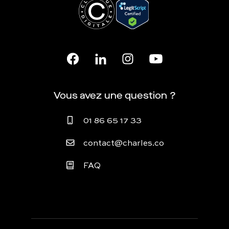
Vous avez une question ?
01 86 65 17 33
contact@charles.co
FAQ