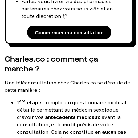
Faites-vous livrer via des pharmacies
partenaires chez vous sous 48h et en
toute discrétion 📦
Commencer ma consultation
Charles.co : comment ça
marche ?
Une téléconsultation chez Charles.co se déroule de
cette manière :
ère
1
étape
: remplir un questionnaire médical
détaillé permettant au médecin sexologue
antécédents médicaux
d’avoir vos
avant la
motif précis
consultation, et le
de votre
en aucun cas
consultation. Cela ne constitue