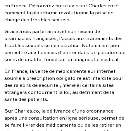
en France. Découvrez notre avis sur Charles.co et
FAQ complète
comment la plateforme revolutionne la prise en
01 86 65 17 33
charge des troubles sexuels.
Grâce à ses partenariats et son réseau de
contact@charles.co
pharmacies françaises, l’accès aux traitements des
troubles sexuels se démocratise. Notamment pour
permettre aux hommes d’entrer dans un parcours de
soins de qualité, fondé sur un diagnostic médical.
En France, la vente de médicaments sur internet
soumis à prescription obligatoire est interdite pour
des raisons de sécurité ; même si certains sites
étrangers contournent la loi, au détriment de la
santé des patients.
Sur Charles.co, la délivrance d’une ordonnance
après une consultation en ligne sérieuse, permet de
se faire livrer des médicaments ou de les retirer en