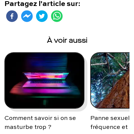
Partagez l'article sur:
À voir aussi
Comment savoir si on se
Panne sexuelle
masturbe trop ?
fréquence et s