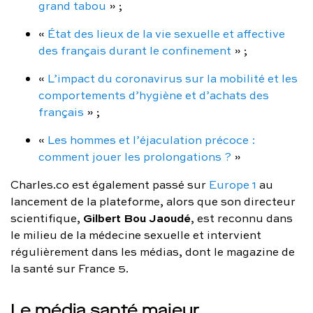
grand tabou
» ;
«
État des lieux de la vie sexuelle et affective
des français durant le confinement
» ;
«
L’impact du coronavirus sur la mobilité et les
comportements d’hygiène et d’achats des
français
» ;
«
Les hommes et l’éjaculation précoce :
comment jouer les prolongations ?
»
Charles.co est également passé sur
Europe 1
au
lancement de la plateforme, alors que son directeur
Gilbert Bou Jaoudé
scientifique,
, est reconnu dans
le milieu de la médecine sexuelle et intervient
régulièrement dans les médias, dont le magazine de
la santé sur France 5.
Le média santé majeur