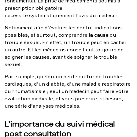
fondamental. La prise de médicaments soumis à
prescription obligatoire
nécessite systématiquement l’avis du médecin.
Notamment afin d’évaluer les contre-indications
la cause
possibles, et surtout, comprendre
du
trouble sexuel. En effet, un trouble peut en cacher
un autre. Et les médecins conseillent toujours de
soigner les causes, avant de soigner le trouble
sexuel.
Par exemple, quelqu’un peut souffrir de troubles
cardiaques, d’un diabète, d’une maladie respiratoire
ou rhumatismale ; seul un médecin peut faire votre
évaluation médicale, et vous prescrire, si besoin,
une série d’analyses médicales.
L’importance du suivi médical
post consultation