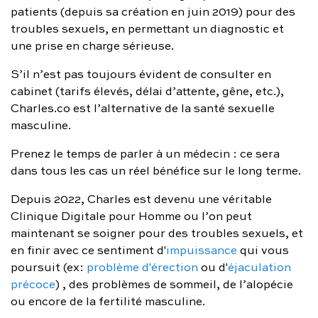
patients (depuis sa création en juin 2019) pour des
troubles sexuels, en permettant un diagnostic et
une prise en charge sérieuse.
S’il n’est pas toujours évident de consulter en
cabinet (tarifs élevés, délai d’attente, gêne, etc.),
Charles.co est l’alternative de la santé sexuelle
masculine.
Prenez le temps de parler à un médecin : ce sera
dans tous les cas un réel bénéfice sur le long terme.
Depuis 2022, Charles est devenu une véritable
Clinique Digitale pour Homme ou l’on peut
maintenant se soigner pour des troubles sexuels, et
en finir avec ce sentiment d'
impuissance
qui vous
poursuit (ex:
problème d'érection
ou d'
éjaculation
précoce
) , des problèmes de sommeil, de l’alopécie
ou encore de la fertilité masculine.