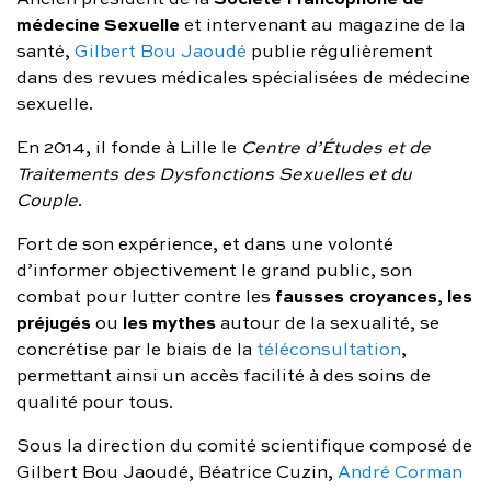
médecine Sexuelle
et intervenant au magazine de la
santé,
Gilbert Bou Jaoudé
publie régulièrement
dans des revues médicales spécialisées de médecine
sexuelle.
En 2014, il fonde à Lille le
Centre d’Études et de
Traitements des Dysfonctions Sexuelles
et du
Couple
.
Fort de son expérience, et dans une volonté
d’informer objectivement le grand public, son
fausses croyances
les
combat pour lutter contre les
,
préjugés
les mythes
ou
autour de la sexualité, se
concrétise par le biais de la
téléconsultation
,
permettant ainsi un accès facilité à des soins de
qualité pour tous.
Sous la direction du comité scientifique composé de
Gilbert Bou Jaoudé, Béatrice Cuzin,
André Corman