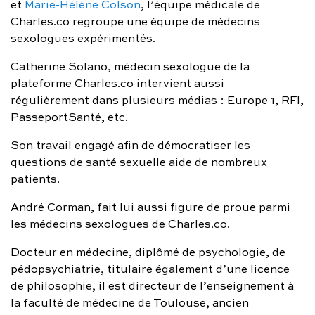
et
Marie-Hélène Colson
, l’équipe médicale de
Charles.co regroupe une équipe de médecins
sexologues expérimentés.
Catherine Solano, médecin sexologue de la
plateforme Charles.co intervient aussi
régulièrement dans plusieurs médias : Europe 1, RFI,
PasseportSanté, etc.
Son travail engagé afin de démocratiser les
questions de santé sexuelle aide de nombreux
patients.
André Corman, fait lui aussi figure de proue parmi
les médecins sexologues de Charles.co.
Docteur en médecine, diplômé de psychologie, de
pédopsychiatrie, titulaire également d’une licence
de philosophie, il est directeur de l’enseignement à
la faculté de médecine de Toulouse, ancien