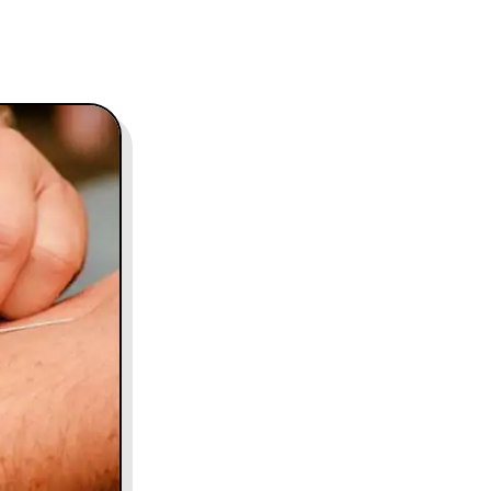
contact@charles.co