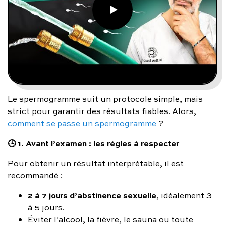
Le spermogramme suit un protocole simple, mais
strict pour garantir des résultats fiables. Alors,
comment se passe un spermogramme
?
🕒 1. Avant l’examen : les règles à respecter
Pour obtenir un résultat interprétable, il est
recommandé :
2 à 7 jours d’abstinence sexuelle
, idéalement 3
à 5 jours.
Éviter l’alcool, la fièvre, le sauna ou toute