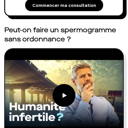
Commencer ma consultation
Peut-on faire un spermogramme
sans ordonnance ?