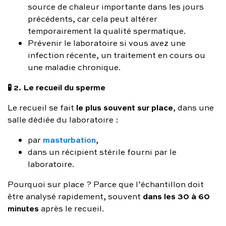
source de chaleur importante dans les jours
précédents, car cela peut altérer
temporairement la qualité spermatique.
Prévenir le laboratoire si vous avez une
infection récente, un traitement en cours ou
une maladie chronique.
🧪 2. Le recueil du sperme
le plus souvent sur place
Le recueil se fait
, dans une
salle dédiée du laboratoire :
masturbation
par
,
dans un récipient stérile fourni par le
laboratoire.
Pourquoi sur place ? Parce que l’échantillon doit
dans les 30 à 60
être analysé rapidement, souvent
minutes
après le recueil.