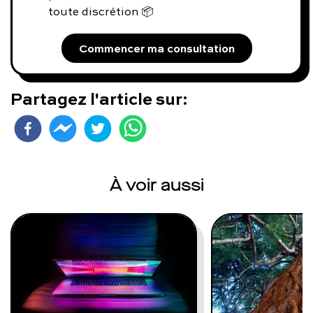
toute discrétion 📦
Commencer ma consultation
Partagez l'article sur:
À voir aussi