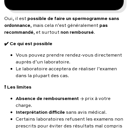
possible de faire un spermogramme sans
Oui, il est
ordonnance
pas
, mais cela n’est généralement
recommandé
non remboursé
, et surtout
.
✔️ Ce qui est possible
Vous pouvez prendre rendez-vous directement
auprès d’un laboratoire.
Le laboratoire acceptera de réaliser l’examen
dans la plupart des cas.
❗ Les limites
Absence de remboursement
→ prix à votre
charge.
Interprétation difficile
sans avis médical.
Certains laboratoires refusent les examens non
prescrits pour éviter des résultats mal compris