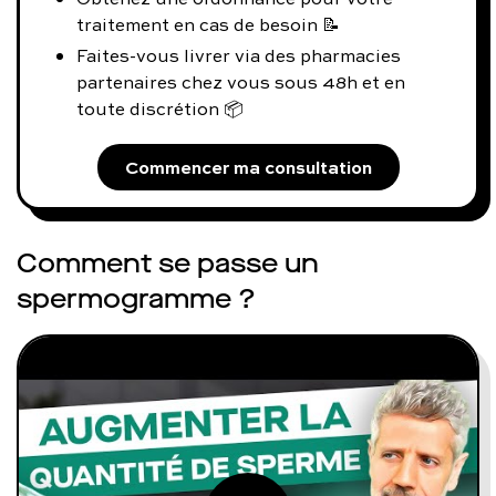
traitement en cas de besoin 📝
Faites-vous livrer via des pharmacies
partenaires chez vous sous 48h et en
toute discrétion 📦
Commencer ma consultation
Comment se passe un
spermogramme ?