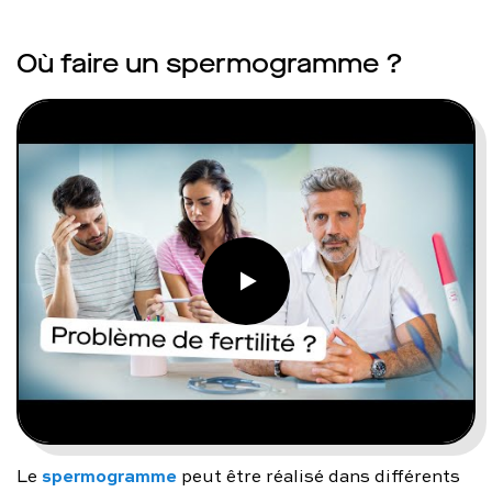
Où faire un spermogramme ?
spermogramme
Le
peut être réalisé dans différents