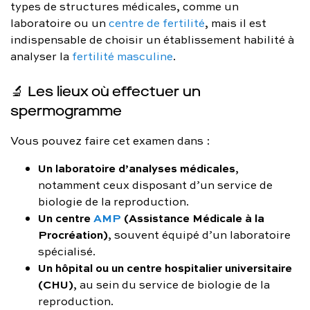
types de structures médicales, comme un
laboratoire ou un
centre de fertilité
, mais il est
indispensable de choisir un établissement habilité à
analyser la
fertilité masculine
.
🔬 Les lieux où effectuer un
spermogramme
Vous pouvez faire cet examen dans :
Un laboratoire d’analyses médicales
,
notamment ceux disposant d’un service de
biologie de la reproduction.
Un centre
AMP
(Assistance Médicale à la
Procréation)
, souvent équipé d’un laboratoire
spécialisé.
Un hôpital ou un centre hospitalier universitaire
(CHU)
, au sein du service de biologie de la
reproduction.