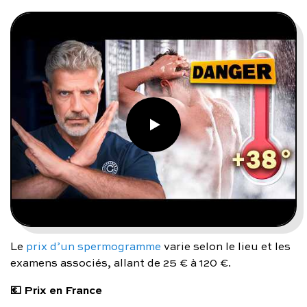
Le
prix d’un spermogramme
varie selon le lieu et les
examens associés, allant de 25 € à 120 €.
💶 Prix en France