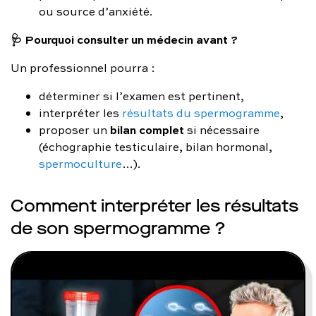
ou source d’anxiété.
🩺 Pourquoi consulter un médecin avant ?
Un professionnel pourra :
déterminer si l’examen est pertinent,
interpréter les
résultats du spermogramme
,
bilan complet
proposer un
si nécessaire
(échographie testiculaire, bilan hormonal,
spermoculture
…).
Comment interpréter les résultats
de son spermogramme ?