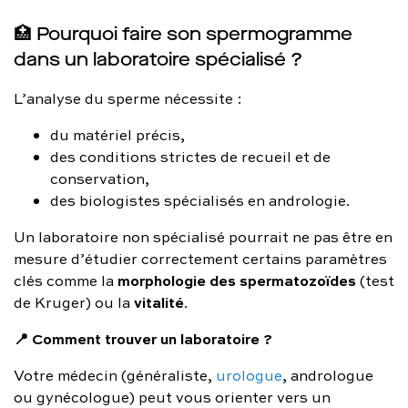
🏥 Pourquoi faire son spermogramme
dans un laboratoire spécialisé ?
L’analyse du sperme nécessite :
du matériel précis,
des conditions strictes de recueil et de
conservation,
des biologistes spécialisés en andrologie.
Un laboratoire non spécialisé pourrait ne pas être en
mesure d’étudier correctement certains paramètres
morphologie des spermatozoïdes
clés comme la
(test
vitalité
de Kruger) ou la
.
📍 Comment trouver un laboratoire ?
Votre médecin (généraliste,
urologue
, andrologue
ou gynécologue) peut vous orienter vers un