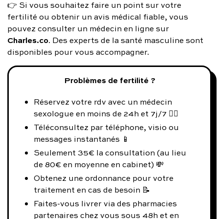
👉 Si vous souhaitez faire un point sur votre
fertilité ou obtenir un avis médical fiable, vous
pouvez consulter un médecin en ligne sur
Charles.co
. Des experts de la santé masculine sont
disponibles pour vous accompagner.
Problèmes de fertilité ?
Réservez votre rdv avec un médecin
sexologue en moins de 24h et 7j/7 👨‍⚕️
Téléconsultez par téléphone, visio ou
messages instantanés 📱
Seulement 35€ la consultation (au lieu
de 80€ en moyenne en cabinet) 💸
Obtenez une ordonnance pour votre
traitement en cas de besoin 📝
Faites-vous livrer via des pharmacies
partenaires chez vous sous 48h et en