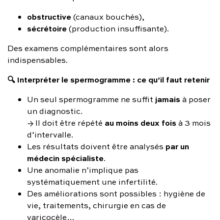
obstructive
(canaux bouchés),
sécrétoire
(production insuffisante).
Des examens complémentaires sont alors
indispensables.
🔍 Interpréter le spermogramme : ce qu’il faut retenir
jamais
Un seul spermogramme ne suffit
à poser
un diagnostic.
au moins deux fois
→ Il doit être répété
à 3 mois
d’intervalle.
par un
Les résultats doivent être analysés
médecin spécialiste
.
Une anomalie n’implique pas
systématiquement une infertilité.
Des améliorations sont possibles : hygiène de
vie, traitements, chirurgie en cas de
varicocèle…