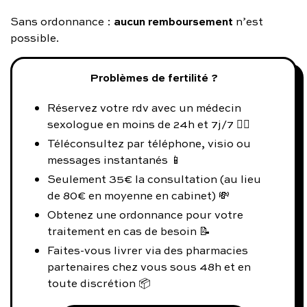
aucun remboursement
Sans ordonnance :
n’est
possible.
Problèmes de fertilité ?
Réservez votre rdv avec un médecin
sexologue en moins de 24h et 7j/7 👨‍⚕️
Téléconsultez par téléphone, visio ou
messages instantanés 📱
Seulement 35€ la consultation (au lieu
de 80€ en moyenne en cabinet) 💸
Obtenez une ordonnance pour votre
traitement en cas de besoin 📝
Faites-vous livrer via des pharmacies
partenaires chez vous sous 48h et en
toute discrétion 📦