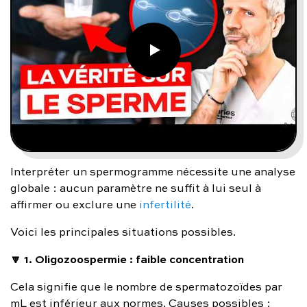
Interpréter un spermogramme nécessite une analyse
globale : aucun paramètre ne suffit à lui seul à
affirmer ou exclure une
infertilité
.
Voici les principales situations possibles.
🔽 1. Oligozoospermie : faible concentration
Cela signifie que le nombre de spermatozoïdes par
mL est inférieur aux normes. Causes possibles :