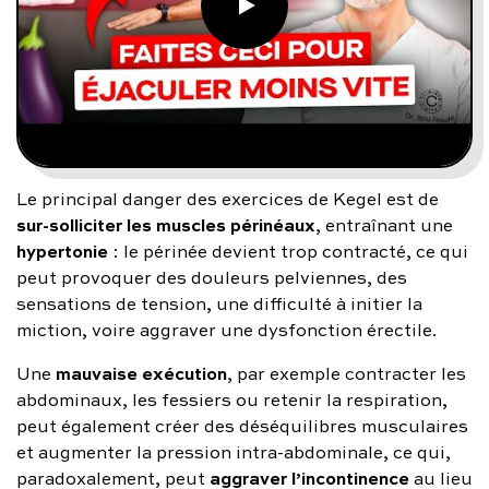
Le principal danger des exercices de Kegel est de
sur-solliciter les muscles périnéaux
, entraînant une
hypertonie
: le périnée devient trop contracté, ce qui
peut provoquer des douleurs pelviennes, des
sensations de tension, une difficulté à initier la
miction, voire aggraver une dysfonction érectile.
mauvaise exécution
Une
, par exemple contracter les
abdominaux, les fessiers ou retenir la respiration,
peut également créer des déséquilibres musculaires
et augmenter la pression intra-abdominale, ce qui,
aggraver l’incontinence
paradoxalement, peut
au lieu