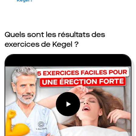
Quels sont les résultats des
exercices de Kegel ?