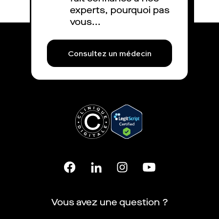
experts, pourquoi pas
vous...
Consultez un médecin
Vous avez une question ?