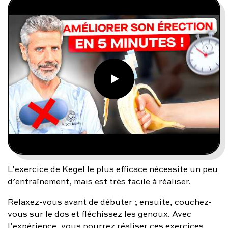
L’exercice de Kegel le plus efficace nécessite un peu
d’entraînement, mais est très facile à réaliser.
Relaxez-vous avant de débuter ; ensuite, couchez-
vous sur le dos et fléchissez les genoux. Avec
l’expérience, vous pourrez réaliser ces exercices