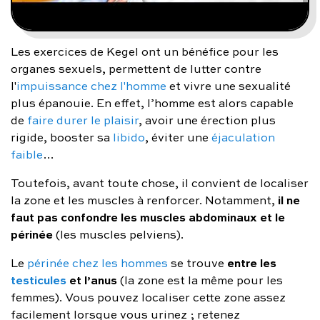
Les exercices de Kegel ont un bénéfice pour les
organes sexuels, permettent de lutter contre
l'
impuissance chez l'homme
et vivre une sexualité
plus épanouie. En effet, l’homme est alors capable
de
faire durer le plaisir
, avoir une érection plus
rigide, booster sa
libido
, éviter une
éjaculation
faible
…
Toutefois, avant toute chose, il convient de localiser
il ne
la zone et les muscles à renforcer. Notamment,
faut pas confondre les muscles abdominaux et le
périnée
(les muscles pelviens).
entre les
Le
périnée chez les hommes
se trouve
testicules
et l’anus
(la zone est la même pour les
femmes). Vous pouvez localiser cette zone assez
facilement lorsque vous urinez ; retenez