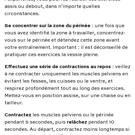
assis ou debout, dans n’importe quelles
circonstances.
Se concentrer sur la zone du périnée
: une fois que
vous avez identifié la zone à travailler, concentrez-
vous sur le périnée et détendez cette zone avant
votre entraînement. Important : il est déconseillé de
pratiquer ces exercices la vessie pleine.
Effectuez une série de contractions au repos
: veillez
à ne contracter uniquement les muscles pelviens en
évitant les fesses, les cuisses ou le ventre, et
respirez profondément tout au long des exercices.
Mettez-vous en position assise, sur une chaise ou en
tailleur.
Contractez
les muscles pelviens ou le périnée
relâchez
pendant 5 secondes, puis
pendant 10
secondes. Au départ, contractez moins longtemps si