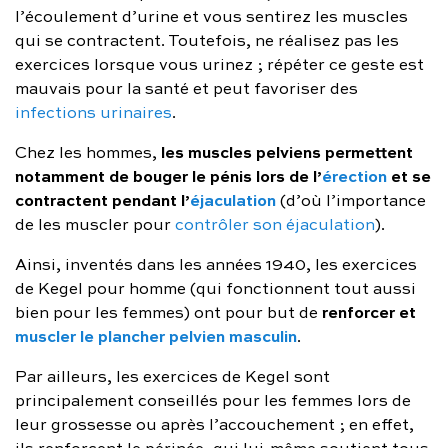
l’écoulement d’urine et vous sentirez les muscles
qui se contractent. Toutefois, ne réalisez pas les
exercices lorsque vous urinez ; répéter ce geste est
mauvais pour la santé et peut favoriser des
infections urinaires
.
les muscles pelviens permettent
Chez les hommes,
notamment de bouger le pénis lors de l’
érection
et se
contractent pendant l’
éjaculation
(d’où l’importance
de les muscler pour
contrôler son éjaculation
).
Ainsi, inventés dans les années 1940, les exercices
de Kegel pour homme (qui fonctionnent tout aussi
renforcer et
bien pour les femmes) ont pour but de
muscler le plancher pelvien masculin
.
Par ailleurs, les exercices de Kegel sont
principalement conseillés pour les femmes lors de
leur grossesse ou après l’accouchement ; en effet,