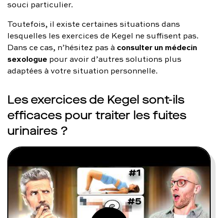
souci particulier.
Toutefois, il existe certaines situations dans
lesquelles les exercices de Kegel ne suffisent pas.
consulter un médecin
Dans ce cas, n’hésitez pas à
sexologue
pour avoir d’autres solutions plus
adaptées à votre situation personnelle.
Les exercices de Kegel sont-ils
efficaces pour traiter les fuites
urinaires ?