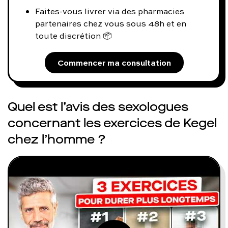
Faites-vous livrer via des pharmacies
partenaires chez vous sous 48h et en
toute discrétion 📦
Commencer ma consultation
Quel est l’avis des sexologues
concernant les exercices de Kegel
chez l’homme ?