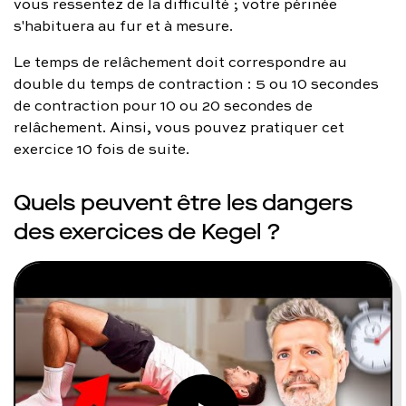
vous ressentez de la difficulté ; votre périnée
s'habituera au fur et à mesure.
Le temps de relâchement doit correspondre au
double du temps de contraction : 5 ou 10 secondes
de contraction pour 10 ou 20 secondes de
relâchement. Ainsi, vous pouvez pratiquer cet
exercice 10 fois de suite.
Quels peuvent être les dangers
des exercices de Kegel ?