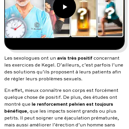
avis très positif
Les sexologues ont un
concernant
les exercices de Kegel. D’ailleurs, c’est parfois l’une
des solutions qu’ils proposent à leurs patients afin
de régler leurs problèmes sexuels.
En effet, mieux connaître son corps est forcément
quelque chose de positif. De plus, des études ont
le renforcement pelvien est toujours
montré que
bénéfique
, que les impacts soient grands ou plus
petits. Il peut soigner une éjaculation prématurée,
mais aussi améliorer l’érection d’un homme sans