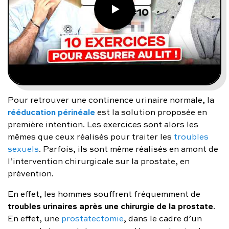
Pour retrouver une continence urinaire normale, la
rééducation périnéale
est la solution proposée en
première intention. Les exercices sont alors les
mêmes que ceux réalisés pour traiter les
troubles
sexuels
. Parfois, ils sont même réalisés en amont de
l’intervention chirurgicale sur la prostate, en
prévention.
En effet, les hommes souffrent fréquemment de
troubles urinaires après une chirurgie de la prostate
.
En effet, une
prostatectomie
, dans le cadre d’un