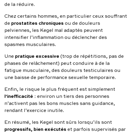
de la réduire.
Chez certains hommes, en particulier ceux souffrant
prostatites chroniques
de
ou de douleurs
pelviennes, les Kegel mal adaptés peuvent
intensifier l’inflammation ou déclencher des
spasmes musculaires.
pratique excessive
Une
(trop de répétitions, pas de
phases de relâchement) peut conduire à de la
fatigue musculaire, des douleurs testiculaires ou
une baisse de performance sexuelle temporaire.
Enfin, le risque le plus fréquent est simplement
l’inefficacité
: environ un tiers des personnes
n’activent pas les bons muscles sans guidance,
rendant l’exercice inutile.
En résumé, les Kegel sont sûrs lorsqu’ils sont
progressifs, bien exécutés
et parfois supervisés par