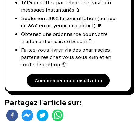
Téléconsultez par téléphone, visio ou
messages instantanés 📱
Seulement 35€ la consultation (au lieu
de 80€ en moyenne en cabinet) 💸
Obtenez une ordonnance pour votre
traitement en cas de besoin 📝
Faites-vous livrer via des pharmacies
partenaires chez vous sous 48h et en
toute discrétion 📦
Commencer ma consultation
Partagez l'article sur: