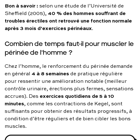
Bon à savoir :
selon une étude de l’Université de
40 % des hommes souffrant de
Sheffield (2005),
troubles érectiles ont retrouvé une fonction normale
après 3 mois d’exercices périnéaux
.
Combien de temps faut-il pour muscler le
périnée de l'homme ?
Chez l’homme, le renforcement du périnée demande
4 à 8 semaines
en général
de pratique régulière
pour ressentir une amélioration notable (meilleur
contrôle urinaire, érections plus fermes, sensations
exercices quotidiens de 5 à 10
accrues). Des
minutes
, comme les contractions de Kegel, sont
suffisants pour obtenir des résultats progressifs, à
condition d’être réguliers et de bien cibler les bons
muscles.