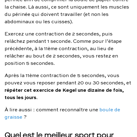
la chaise. Là aussi, ce sont uniquement les muscles
du périnée qui doivent travailler (et non les
abdominaux ou les cuisses).
Exercez une contraction de 2 secondes, puis
relâchez pendant 1 seconde. Comme pour l’étape
précédente, à la 11ème contraction, au lieu de
relâcher au bout de 2 secondes, vous restez en
position 5 secondes.
Après la 11ème contraction de 5 secondes, vous
pouvez vous reposer pendant 20 ou 30 secondes, et
répéter cet exercice de Kegel une dizaine de fois,
tous les jours
.
À lire aussi : comment reconnaître une
boule de
graisse
?
Quel est le meilleur sport pour