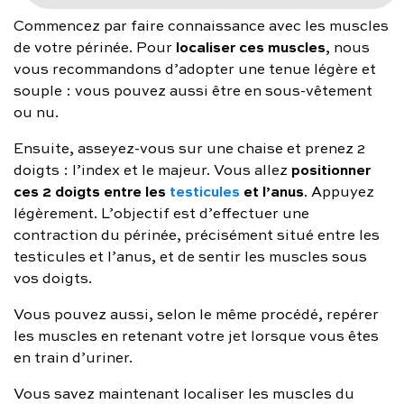
Commencez par faire connaissance avec les muscles
localiser ces muscles
de votre périnée. Pour
, nous
vous recommandons d’adopter une tenue légère et
souple : vous pouvez aussi être en sous-vêtement
ou nu.
Ensuite, asseyez-vous sur une chaise et prenez 2
positionner
doigts : l’index et le majeur. Vous allez
ces 2 doigts entre les
testicules
et l’anus
. Appuyez
légèrement. L’objectif est d’effectuer une
contraction du périnée, précisément situé entre les
testicules et l’anus, et de sentir les muscles sous
vos doigts.
Vous pouvez aussi, selon le même procédé, repérer
les muscles en retenant votre jet lorsque vous êtes
en train d’uriner.
Vous savez maintenant localiser les muscles du