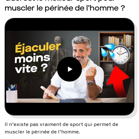
muscler le périnée de l’homme ?
Il n’existe pas vraiment de sport qui permet de
muscler le périnée de l’homme.