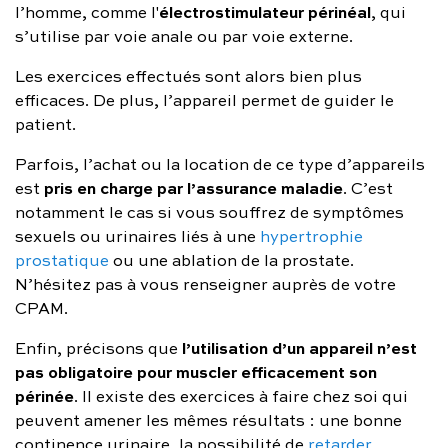
électrostimulateur périnéal
l’homme, comme l'
, qui
s’utilise par voie anale ou par voie externe.
Les exercices effectués sont alors bien plus
efficaces. De plus, l’appareil permet de guider le
patient.
Parfois, l’achat ou la location de ce type d’appareils
pris en charge par l’assurance maladie
est
. C’est
notamment le cas si vous souffrez de symptômes
sexuels ou urinaires liés à une
hypertrophie
prostatique
ou une ablation de la prostate.
N’hésitez pas à vous renseigner auprès de votre
CPAM.
l’utilisation d’un appareil n’est
Enfin, précisons que
pas obligatoire pour muscler efficacement son
périnée
. Il existe des exercices à faire chez soi qui
peuvent amener les mêmes résultats : une bonne
continence urinaire, la possibilité de
retarder