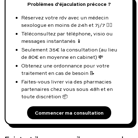
Problèmes d'éjaculation précoce ?
Réservez votre rdv avec un médecin
sexologue en moins de 24h et 7j/7 👨‍⚕️
Téléconsultez par téléphone, visio ou
messages instantanés 📱
Seulement 35€ la consultation (au lieu
de 80€ en moyenne en cabinet) 💸
Obtenez une ordonnance pour votre
traitement en cas de besoin 📝
Faites-vous livrer via des pharmacies
partenaires chez vous sous 48h et en
toute discrétion 📦
Commencer ma consultation