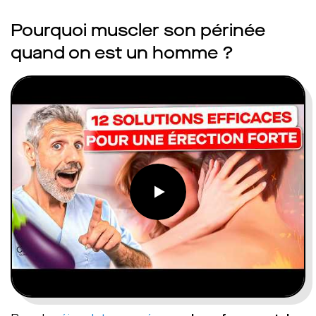
Pourquoi muscler son périnée
quand on est un homme ?