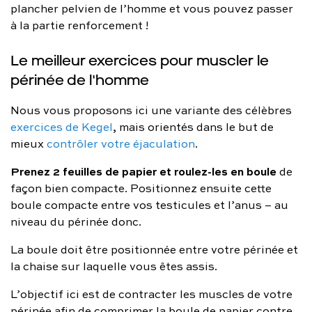
plancher pelvien de l’homme et vous pouvez passer
à la partie renforcement !
Le meilleur exercices pour muscler le
périnée de l'homme
Nous vous proposons ici une variante des célèbres
exercices de Kegel
, mais orientés dans le but de
mieux
contrôler votre éjaculation
.
Prenez 2 feuilles de papier et roulez-les en boule
de
façon bien compacte. Positionnez ensuite cette
boule compacte entre vos testicules et l’anus – au
niveau du périnée donc.
La boule doit être positionnée entre votre périnée et
la chaise sur laquelle vous êtes assis.
L’objectif ici est de contracter les muscles de votre
périnée afin de comprimer la boule de papier contre