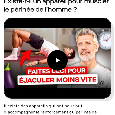
Existe-t-il un appareil pour muscler
le périnée de l’homme ?
Il existe des appareils qui ont pour but
d’accompagner le renforcement du périnée de