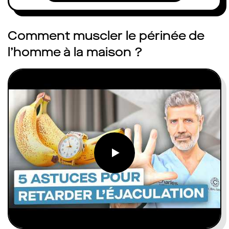
Comment muscler le périnée de
l’homme à la maison ?