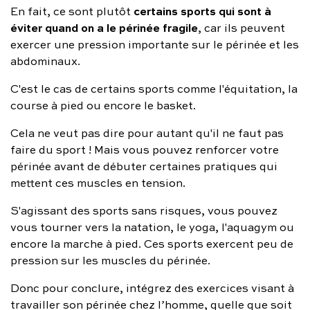
certains sports qui sont à
En fait, ce sont plutôt
éviter quand on a le périnée fragile
, car ils peuvent
exercer une pression importante sur le périnée et les
abdominaux.
C'est le cas de certains sports comme l'équitation, la
course à pied ou encore le basket.
Cela ne veut pas dire pour autant qu'il ne faut pas
faire du sport ! Mais vous pouvez renforcer votre
périnée avant de débuter certaines pratiques qui
mettent ces muscles en tension.
S'agissant des sports sans risques, vous pouvez
vous tourner vers la natation, le yoga, l'aquagym ou
encore la marche à pied. Ces sports exercent peu de
pression sur les muscles du périnée.
Donc pour conclure, intégrez des exercices visant à
travailler son périnée chez l’homme, quelle que soit