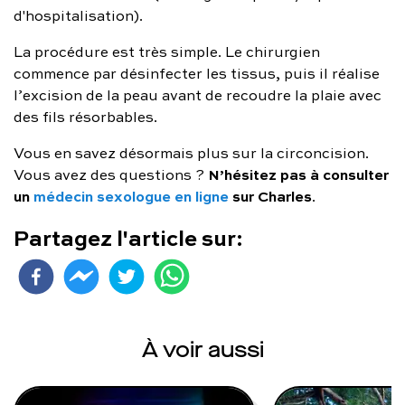
d'hospitalisation).
La procédure est très simple. Le chirurgien
commence par désinfecter les tissus, puis il réalise
l’excision de la peau avant de recoudre la plaie avec
des fils résorbables.
Vous en savez désormais plus sur la circoncision.
N’hésitez pas à consulter
Vous avez des questions ?
un
médecin sexologue en ligne
sur Charles
.
Partagez l'article sur:
À voir aussi