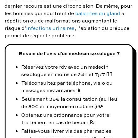
dernier recours est une circoncision. De même, pour
les hommes qui souffrent de
balanites du gland
à
répétition ou de malformations augmentant le
risque d’
infections urinaires
, l’ablation du prépuce
permet de régler le problème.
Besoin de l'avis d'un médecin sexologue ?
Réservez votre rdv avec un médecin
sexologue en moins de 24h et 7j/7 👨‍⚕️
Téléconsultez par téléphone, visio ou
messages instantanés 📱
Seulement 35€ la consultation (au lieu
de 80€ en moyenne en cabinet) 💸
Obtenez une ordonnance pour votre
traitement en cas de besoin 📝
Faites-vous livrer via des pharmacies