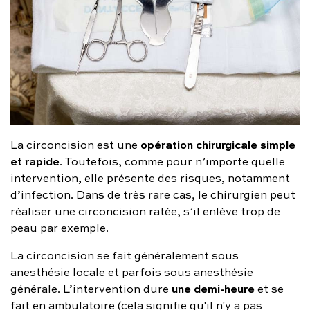
opération chirurgicale simple
La circoncision est une
et rapide
. Toutefois, comme pour n’importe quelle
intervention, elle présente des risques, notamment
d’infection. Dans de très rare cas, le chirurgien peut
réaliser une circoncision ratée, s’il enlève trop de
peau par exemple.
La circoncision se fait généralement sous
anesthésie locale et parfois sous anesthésie
une demi-heure
générale. L’intervention dure
et se
fait en ambulatoire (cela signifie qu'il n'y a pas