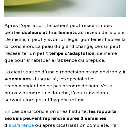
Après l’opération, le patient peut ressentir des
douleurs et tiraillements
petites
au niveau de la plaie.
De même, il peut y avoir un léger gonflement après la
circoncision. La peau du gland change, ce qui peut
temps d’adaptation
nécessiter un petit
, de même
que pour s’habituer à l’absence du prépuce.
2 à
La cicatrisation d’une circoncision prend environ
4 semaines
. Jusque-là, les spécialistes
recommandent de ne pas prendre de bain. Vous
pouvez prendre une douche, l’eau ruisselante
servant alors pour l’hygiène intime.
les rapports
En cas de circoncision chez l’adulte,
sexuels peuvent reprendre après 2 semaines
d’
abstinence
ou après cicatrisation complète. Par