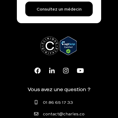
Consultez un médecin
Vous avez une question ?
01 86 65 17 33
contact@charles.co