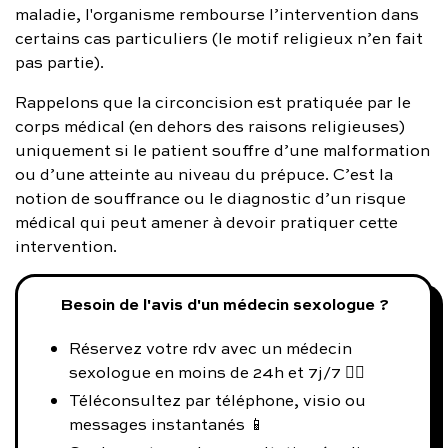
maladie, l'organisme rembourse l’intervention dans
certains cas particuliers (le motif religieux n’en fait
pas partie).
Rappelons que la circoncision est pratiquée par le
corps médical (en dehors des raisons religieuses)
uniquement si le patient souffre d’une malformation
ou d’une atteinte au niveau du prépuce. C’est la
notion de souffrance ou le diagnostic d’un risque
médical qui peut amener à devoir pratiquer cette
intervention.
Besoin de l'avis d'un médecin sexologue ?
Réservez votre rdv avec un médecin
sexologue en moins de 24h et 7j/7 👨‍⚕️
Téléconsultez par téléphone, visio ou
messages instantanés 📱