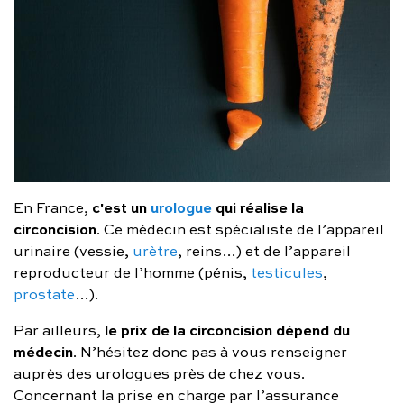
c'est un
urologue
qui réalise la
En France,
circoncision
. Ce médecin est spécialiste de l’appareil
urinaire (vessie,
urètre
, reins…) et de l’appareil
reproducteur de l’homme (pénis,
testicules
,
prostate
…).
le prix de la circoncision dépend du
Par ailleurs,
médecin
. N’hésitez donc pas à vous renseigner
auprès des urologues près de chez vous.
Concernant la prise en charge par l’assurance