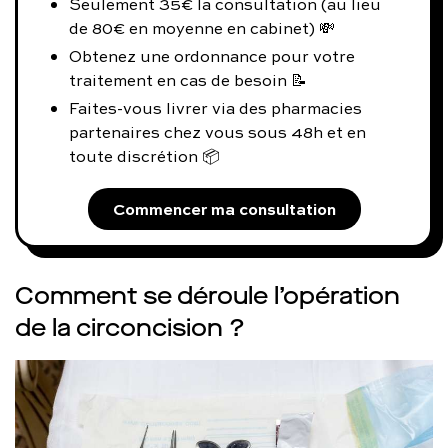
Seulement 35€ la consultation (au lieu
de 80€ en moyenne en cabinet) 💸
Obtenez une ordonnance pour votre
traitement en cas de besoin 📝
Faites-vous livrer via des pharmacies
partenaires chez vous sous 48h et en
toute discrétion 📦
Commencer ma consultation
Comment se déroule l’opération
de la circoncision ?