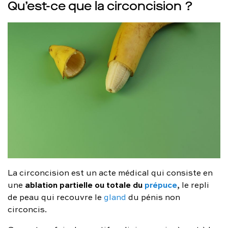
Qu’est-ce que la circoncision ?
La circoncision est un acte médical qui consiste en
ablation partielle ou totale du
prépuce
une
, le repli
de peau qui recouvre le
gland
du pénis non
circoncis.