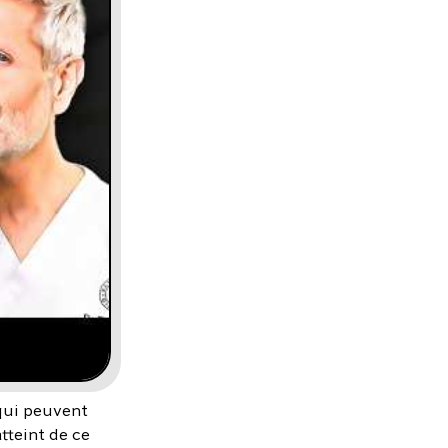
ui peuvent
tteint de ce