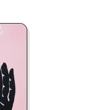
contact@charles.co