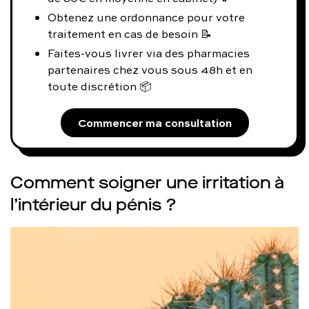
Obtenez une ordonnance pour votre
traitement en cas de besoin 📝
Faites-vous livrer via des pharmacies
partenaires chez vous sous 48h et en
toute discrétion 📦
Commencer ma consultation
Comment soigner une irritation à
l’intérieur du pénis ?