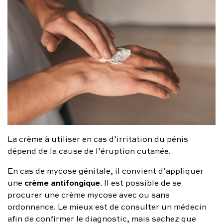
La crème à utiliser en cas d’irritation du pénis
dépend de la cause de l’éruption cutanée.
En cas de mycose génitale, il convient d’appliquer
crème antifongique
une
. Il est possible de se
procurer une crème mycose avec ou sans
ordonnance. Le mieux est de consulter un médecin
afin de confirmer le diagnostic, mais sachez que