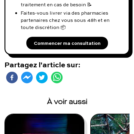
traitement en cas de besoin 📝
Faites-vous livrer via des pharmacies
partenaires chez vous sous 48h et en
toute discrétion 📦
Commencer ma consultation
Partagez l'article sur:
À voir aussi