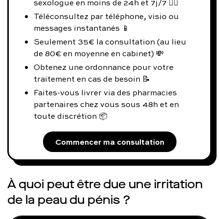
sexologue en moins de 24h et 7j/7 👨‍⚕️
Téléconsultez par téléphone, visio ou
messages instantanés 📱
Seulement 35€ la consultation (au lieu
de 80€ en moyenne en cabinet) 💸
Obtenez une ordonnance pour votre
traitement en cas de besoin 📝
Faites-vous livrer via des pharmacies
partenaires chez vous sous 48h et en
toute discrétion 📦
Commencer ma consultation
À quoi peut être due une irritation
de la peau du pénis ?