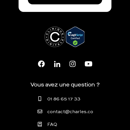
Vous avez une question ?
01 86 65 17 33
contact@charles.co
FAQ