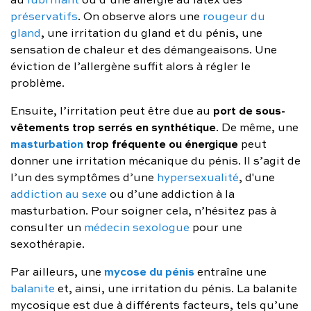
préservatifs
. On observe alors une
rougeur du
gland
, une irritation du gland et du pénis, une
sensation de chaleur et des démangeaisons. Une
éviction de l’allergène suffit alors à régler le
problème.
port de sous-
Ensuite, l’irritation peut être due au
vêtements trop serrés en synthétique
. De même, une
masturbation
trop fréquente ou énergique
peut
donner une irritation mécanique du pénis. Il s’agit de
l’un des symptômes d’une
hypersexualité
, d'une
addiction au sexe
ou d’une addiction à la
masturbation. Pour soigner cela, n’hésitez pas à
consulter un
médecin sexologue
pour une
sexothérapie.
mycose du pénis
Par ailleurs, une
entraîne une
balanite
et, ainsi, une irritation du pénis. La balanite
mycosique est due à différents facteurs, tels qu’une