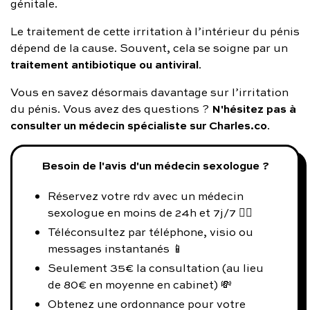
génitale.
Le traitement de cette irritation à l’intérieur du pénis
dépend de la cause. Souvent, cela se soigne par un
traitement antibiotique ou antiviral
.
Vous en savez désormais davantage sur l’irritation
N'hésitez pas à
du pénis. Vous avez des questions ?
consulter un médecin spécialiste sur Charles.co
.
Besoin de l'avis d'un médecin sexologue ?
Réservez votre rdv avec un médecin
sexologue en moins de 24h et 7j/7 👨‍⚕️
Téléconsultez par téléphone, visio ou
messages instantanés 📱
Seulement 35€ la consultation (au lieu
de 80€ en moyenne en cabinet) 💸
Obtenez une ordonnance pour votre