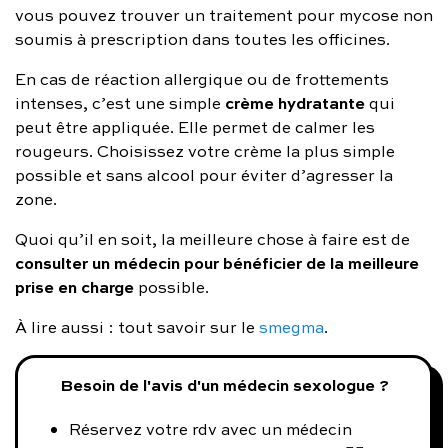
vous pouvez trouver un traitement pour mycose non
soumis à prescription dans toutes les officines.
En cas de réaction allergique ou de frottements
crème hydratante
intenses, c’est une simple
qui
peut être appliquée. Elle permet de calmer les
rougeurs. Choisissez votre crème la plus simple
possible et sans alcool pour éviter d’agresser la
zone.
Quoi qu’il en soit, la meilleure chose à faire est de
consulter un médecin pour bénéficier de la meilleure
prise en charge
possible.
À lire aussi : tout savoir sur le
smegma
.
Besoin de l'avis d'un médecin sexologue ?
Réservez votre rdv avec un médecin