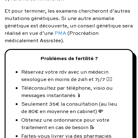
Et pour terminer, les examens chercheront d’autres
mutations génétiques. Si une autre anomalie
génétique est découverte, un conseil génétique sera
réalisé en vue d’une
PMA
(Procréation
médicalement Assistée).
Problèmes de fertilité ?
Réservez votre rdv avec un médecin
sexologue en moins de 24h et 7j/7 👨‍⚕️
Téléconsultez par téléphone, visio ou
messages instantanés 📱
Seulement 35€ la consultation (au lieu
de 80€ en moyenne en cabinet) 💸
Obtenez une ordonnance pour votre
traitement en cas de besoin 📝
Faites-vous livrer via des pharmacies