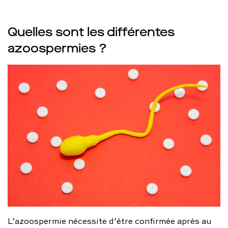
Quelles sont les différentes
azoospermies ?
L’azoospermie nécessite d’être confirmée après au