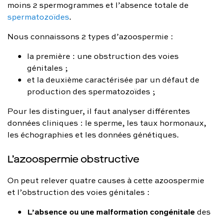
moins 2 spermogrammes et l’absence totale de
spermatozoïdes
.
Nous connaissons 2 types d’azoospermie :
la première : une obstruction des voies
génitales ;
et la deuxième caractérisée par un défaut de
production des spermatozoïdes ;
Pour les distinguer, il faut analyser différentes
données cliniques : le sperme, les taux hormonaux,
les échographies et les données génétiques.
L’azoospermie obstructive
On peut relever quatre causes à cette azoospermie
et l’obstruction des voies génitales :
L’absence ou une malformation congénitale
des