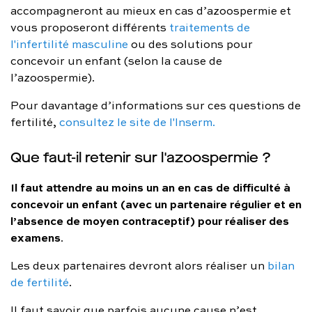
accompagneront au mieux en cas d’azoospermie et
vous proposeront différents
traitements de
l'infertilité masculine
ou des solutions pour
concevoir un enfant (selon la cause de
l’azoospermie).
Pour davantage d’informations sur ces questions de
fertilité,
consultez le site de l'Inserm.
Que faut-il retenir sur l'azoospermie ?
Il faut attendre au moins un an en cas de difficulté à
concevoir un enfant (avec un partenaire régulier et en
l’absence de moyen contraceptif) pour réaliser des
examens
.
Les deux partenaires devront alors réaliser un
bilan
de fertilité
.
Il faut savoir que parfois aucune cause n’est