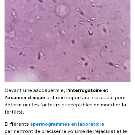
l’interrogatoire et
Devant une azoospermie,
l’examen clinique
ont une importance cruciale pour
déterminer les facteurs susceptibles de modifier la
fertilité.
spermogrammes en laboratoire
Différents
permettront de préciser le volume de l’éjaculat et le