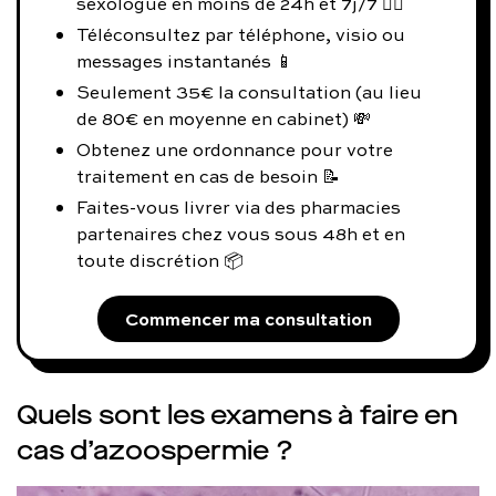
sexologue en moins de 24h et 7j/7 👨‍⚕️
Téléconsultez par téléphone, visio ou
messages instantanés 📱
Seulement 35€ la consultation (au lieu
de 80€ en moyenne en cabinet) 💸
Obtenez une ordonnance pour votre
traitement en cas de besoin 📝
Faites-vous livrer via des pharmacies
partenaires chez vous sous 48h et en
toute discrétion 📦
Commencer ma consultation
Quels sont les examens à faire en
cas d’azoospermie ?