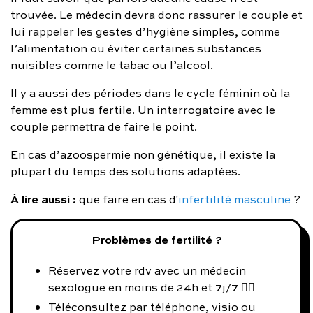
trouvée. Le médecin devra donc rassurer le couple et
lui rappeler les gestes d’hygiène simples, comme
l’alimentation ou éviter certaines substances
nuisibles comme le tabac ou l’alcool.
Il y a aussi des périodes dans le cycle féminin où la
femme est plus fertile. Un interrogatoire avec le
couple permettra de faire le point.
En cas d’azoospermie non génétique, il existe la
plupart du temps des solutions adaptées.
À lire aussi :
que faire en cas d'
infertilité masculine
?
Problèmes de fertilité ?
Réservez votre rdv avec un médecin
sexologue en moins de 24h et 7j/7 👨‍⚕️
Téléconsultez par téléphone, visio ou