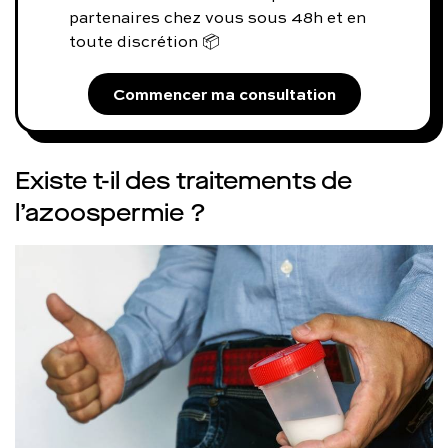
partenaires chez vous sous 48h et en
toute discrétion 📦
Commencer ma consultation
Existe t-il des traitements de
l’azoospermie ?