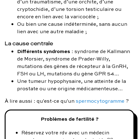
d’un traumatisme, d’une orchite, d’une
cryptochidie, d’une torsion testiculaire ou
encore en lien avec la varicocèle ;
Ou bien une cause indéterminée, sans aucun
lien avec une autre maladie ;
La cause centrale
Différents syndromes
: syndrome de Kallmann
de Morsier, syndrome de Prader-Willy,
mutations des gènes de récepteur à la GnRH,
FSH ou LH, mutations du gène GPR 54…
Une tumeur hypophysaire, une atteinte de la
prostate ou une origine médicamenteuse…
À lire aussi : qu'est-ce qu'un
spermocytogramme
?
Problèmes de fertilité ?
Réservez votre rdv avec un médecin