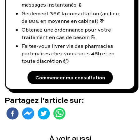
messages instantanés 📱
Seulement 35€ la consultation (au lieu
de 80€ en moyenne en cabinet) 💸
Obtenez une ordonnance pour votre
traitement en cas de besoin 📝
Faites-vous livrer via des pharmacies
partenaires chez vous sous 48h et en
toute discrétion 📦
Commencer ma consultation
Partagez l'article sur:
À voir aussi