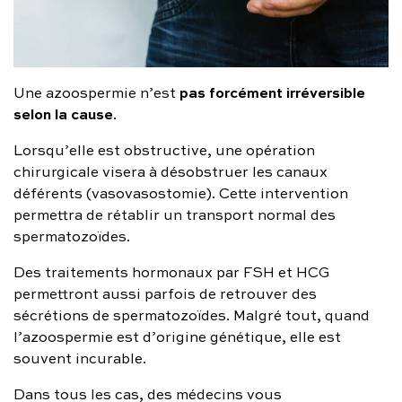
pas forcément irréversible
Une azoospermie n’est
selon la cause
.
Lorsqu’elle est obstructive, une opération
chirurgicale visera à désobstruer les canaux
déférents (vasovasostomie). Cette intervention
permettra de rétablir un transport normal des
spermatozoïdes.
Des traitements hormonaux par FSH et HCG
permettront aussi parfois de retrouver des
sécrétions de spermatozoïdes. Malgré tout, quand
l’azoospermie est d’origine génétique, elle est
souvent incurable.
Dans tous les cas, des médecins vous