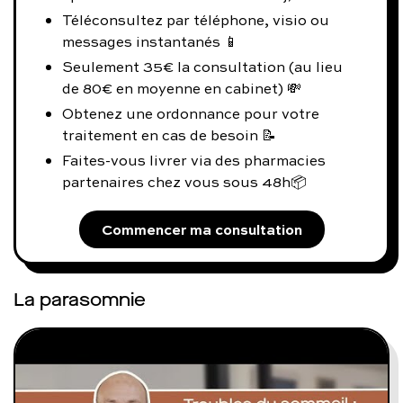
Téléconsultez par téléphone, visio ou
messages instantanés 📱
Seulement 35€ la consultation (au lieu
de 80€ en moyenne en cabinet) 💸
Obtenez une ordonnance pour votre
traitement en cas de besoin 📝
Faites-vous livrer via des pharmacies
partenaires chez vous sous 48h📦
Commencer ma consultation
La parasomnie