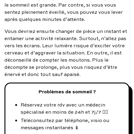
le sommeil est grande. Par contre, si vous vous
sentez pleinement éveillé, vous pouvez vous lever
après quelques minutes d’attente.
Vous devriez ensuite changer de pièce un instant et
entamer une activité relaxante. Surtout, n’allez pas
vers les écrans. Leur lumière risque d’exciter votre
cerveau et d’aggraver la situation. En outre, il est
déconseillé de compter les moutons. Plus le
décompte se prolonge, plus vous risquez d’être
énervé et donc tout sauf apaisé.
Problèmes de sommeil ?
Réservez votre rdv avec un médecin
spécialisé en moins de 24h et 7j/7 👨‍⚕️
Téléconsultez par téléphone, visio ou
messages instantanés 📱