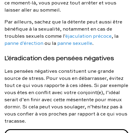
ce moment-là, vous pouvez tout arrêter et vous
laisser aller au sommeil.
Par ailleurs, sachez que la détente peut aussi être
bénéfique à la sexualité, notamment en cas de
troubles sexuels comme l'
éjaculation précoce
, la
panne d'érection
ou la
panne sexuelle
.
L’éradication des pensées négatives
Les pensées négatives constituent une grande
source de stress. Pour vous en débarrasser, évitez
tout ce qui vous rapporte à ces idées. Si par exemple
vous êtes en conflit avec votre conjoint(e), l’idéal
serait d’en finir avec cette mésentente pour mieux
dormir. Si cela peut vous soulager, n’hésitez pas à
vous confier à vos proches par rapport à ce qui vous
tracasse.