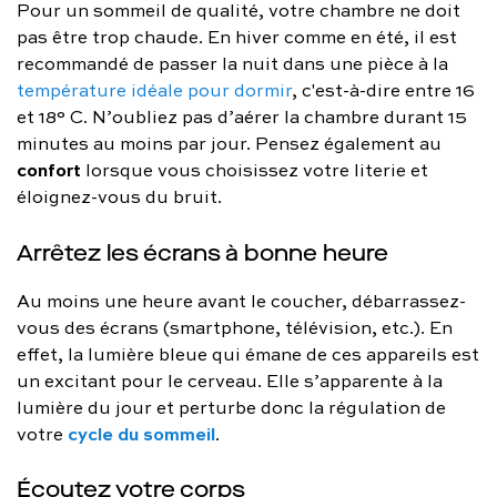
Pour un sommeil de qualité, votre chambre ne doit
pas être trop chaude. En hiver comme en été, il est
recommandé de passer la nuit dans une pièce à la
température idéale pour dormir
, c'est-à-dire entre 16
et 18° C. N’oubliez pas d’aérer la chambre durant 15
minutes au moins par jour. Pensez également au
confort
lorsque vous choisissez votre literie et
éloignez-vous du bruit.
Arrêtez les écrans à bonne heure
Au moins une heure avant le coucher, débarrassez-
vous des écrans (smartphone, télévision, etc.). En
effet, la lumière bleue qui émane de ces appareils est
un excitant pour le cerveau. Elle s’apparente à la
lumière du jour et perturbe donc la régulation de
cycle du sommeil
votre
.
Écoutez votre corps