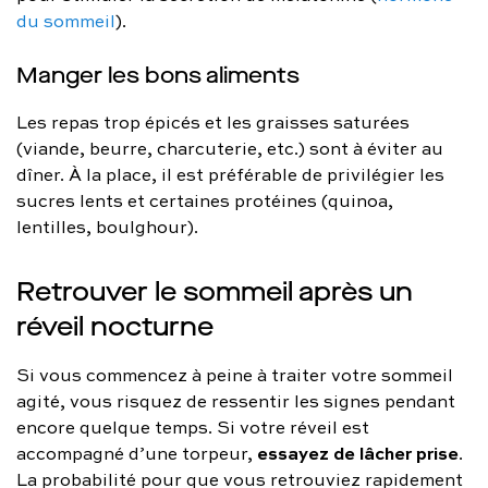
du sommeil
).
Manger les bons aliments
Les repas trop épicés et les graisses saturées
(viande, beurre, charcuterie, etc.) sont à éviter au
dîner. À la place, il est préférable de privilégier les
sucres lents et certaines protéines (quinoa,
lentilles, boulghour).
Retrouver le sommeil après un
réveil nocturne
Si vous commencez à peine à traiter votre sommeil
agité, vous risquez de ressentir les signes pendant
encore quelque temps. Si votre réveil est
essayez de lâcher prise
accompagné d’une torpeur,
.
La probabilité pour que vous retrouviez rapidement