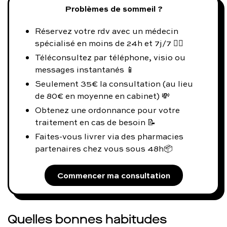
Problèmes de sommeil ?
Réservez votre rdv avec un médecin
spécialisé en moins de 24h et 7j/7 👨‍⚕️
Téléconsultez par téléphone, visio ou
messages instantanés 📱
Seulement 35€ la consultation (au lieu
de 80€ en moyenne en cabinet) 💸
Obtenez une ordonnance pour votre
traitement en cas de besoin 📝
Faites-vous livrer via des pharmacies
partenaires chez vous sous 48h📦
Commencer ma consultation
Quelles bonnes habitudes