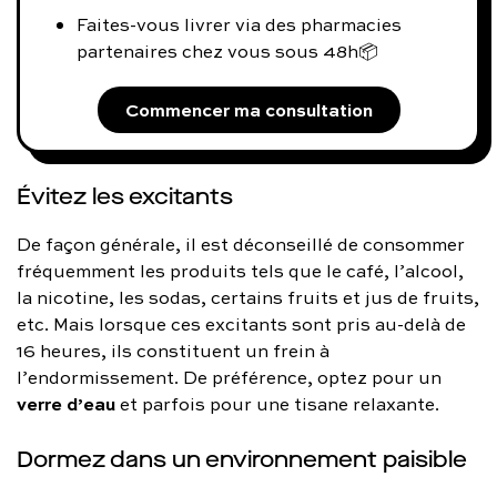
Faites-vous livrer via des pharmacies
partenaires chez vous sous 48h📦
Commencer ma consultation
Évitez les excitants
De façon générale, il est déconseillé de consommer
fréquemment les produits tels que le café, l’alcool,
la nicotine, les sodas, certains fruits et jus de fruits,
etc. Mais lorsque ces excitants sont pris au-delà de
16 heures, ils constituent un frein à
l’endormissement. De préférence, optez pour un
verre d’eau
et parfois pour une tisane relaxante.
Dormez dans un environnement paisible