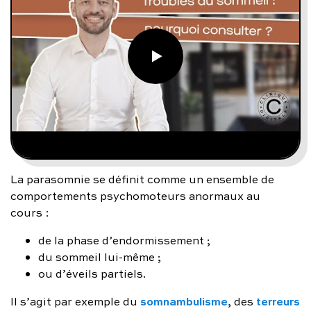
La parasomnie se définit comme un ensemble de
comportements psychomoteurs anormaux au
cours :
de la phase d’endormissement ;
du sommeil lui-même ;
ou d’éveils partiels.
somnambulisme
terreurs
Il s’agit par exemple du
, des