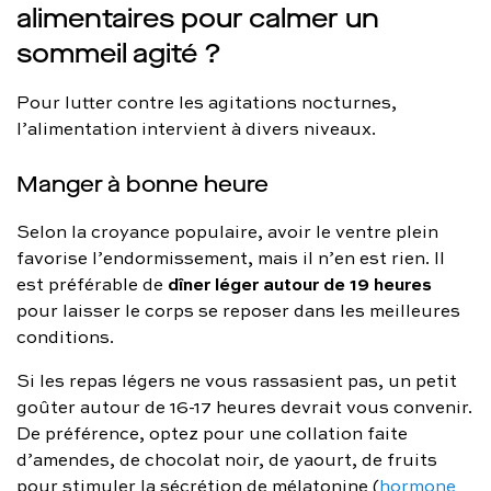
alimentaires pour calmer un
sommeil agité ?
Pour lutter contre les agitations nocturnes,
l’alimentation intervient à divers niveaux.
Manger à bonne heure
Selon la croyance populaire, avoir le ventre plein
favorise l’endormissement, mais il n’en est rien. Il
dîner léger autour de 19 heures
est préférable de
pour laisser le corps se reposer dans les meilleures
conditions.
Si les repas légers ne vous rassasient pas, un petit
goûter autour de 16-17 heures devrait vous convenir.
De préférence, optez pour une collation faite
d’amendes, de chocolat noir, de yaourt, de fruits
pour stimuler la sécrétion de mélatonine (
hormone