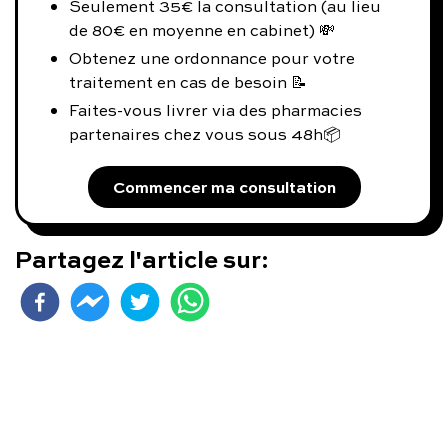
Seulement 35€ la consultation (au lieu
de 80€ en moyenne en cabinet) 💸
Obtenez une ordonnance pour votre
traitement en cas de besoin 📝
Faites-vous livrer via des pharmacies
partenaires chez vous sous 48h📦
Commencer ma consultation
Partagez l'article sur: