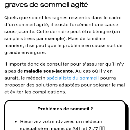
graves de sommeil agité
Quels que soient les signes ressentis dans le cadre
d’un sommeil agité, il existe forcément une cause
sous-jacente. Cette dernière peut être bénigne (un
simple stress par exemple). Mais de la même
manière, il se peut que le problème en cause soit de
grande envergure.
Il importe donc de consulter pour s’assurer qu’il n’y
maladie sous-jacente
a pas de
. Au cas où il y en
aurait, le médecin
spécialiste du sommeil
pourra
proposer des solutions adaptées pour soigner le mal
et éviter les complications.
Problèmes de sommeil ?
Réservez votre rdv avec un médecin
spécialisé en moins de 24h et 7j/7 👨‍⚕️