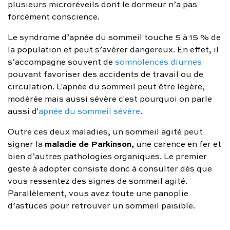
plusieurs microréveils dont le dormeur n’a pas
forcément conscience.
Le syndrome d’apnée du sommeil touche 5 à 15 % de
la population et peut s’avérer dangereux. En effet, il
s’accompagne souvent de
somnolences diurnes
pouvant favoriser des accidents de travail ou de
circulation. L'apnée du sommeil peut être légère,
modérée mais aussi sévère c'est pourquoi on parle
aussi d'
apnée du sommeil sévère
.
Outre ces deux maladies, un sommeil agité peut
maladie de Parkinson
signer la
, une carence en fer et
bien d’autres pathologies organiques. Le premier
geste à adopter consiste donc à consulter dès que
vous ressentez des signes de sommeil agité.
Parallèlement, vous avez toute une panoplie
d’astuces pour retrouver un sommeil paisible.