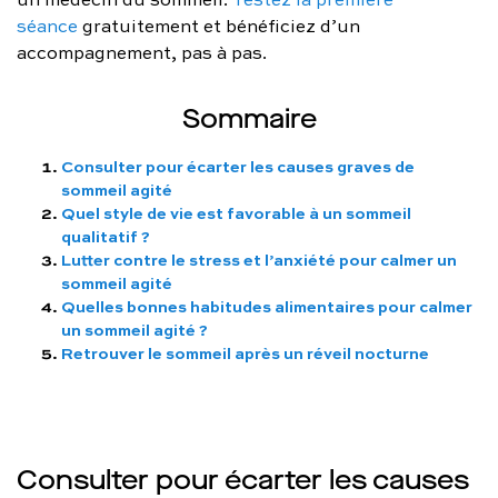
séance
gratuitement et bénéficiez d’un
accompagnement, pas à pas.
Sommaire
Consulter pour écarter les causes graves de
sommeil agité
Quel style de vie est favorable à un sommeil
qualitatif ?
Lutter contre le stress et l’anxiété pour calmer un
sommeil agité
Quelles bonnes habitudes alimentaires pour calmer
un sommeil agité ?
Retrouver le sommeil après un réveil nocturne
Consulter pour écarter les causes