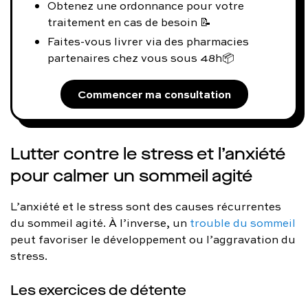
Obtenez une ordonnance pour votre
traitement en cas de besoin 📝
Faites-vous livrer via des pharmacies
partenaires chez vous sous 48h📦
Commencer ma consultation
Lutter contre le stress et l’anxiété
pour calmer un sommeil agité
L’anxiété et le stress sont des causes récurrentes
du sommeil agité. À l’inverse, un
trouble du sommeil
peut favoriser le développement ou l’aggravation du
stress.
Les exercices de détente