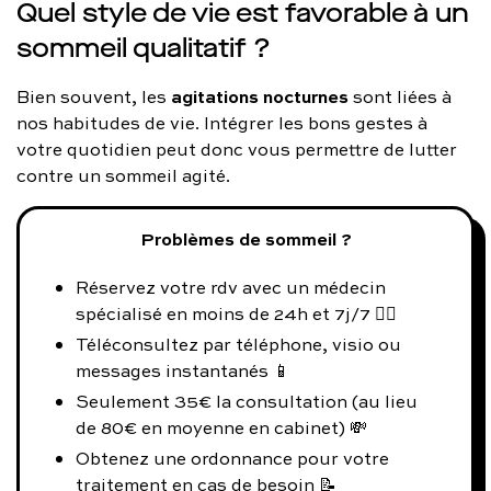
Quel style de vie est favorable à un
sommeil qualitatif ?
agitations
nocturnes
Bien souvent, les
sont liées à
nos habitudes de vie. Intégrer les bons gestes à
votre quotidien peut donc vous permettre de lutter
contre un sommeil agité.
Problèmes de sommeil ?
Réservez votre rdv avec un médecin
spécialisé en moins de 24h et 7j/7 👨‍⚕️
Téléconsultez par téléphone, visio ou
messages instantanés 📱
Seulement 35€ la consultation (au lieu
de 80€ en moyenne en cabinet) 💸
Obtenez une ordonnance pour votre
traitement en cas de besoin 📝