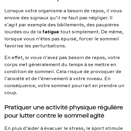
Lorsque votre organisme a besoin de repos, il vous
envoie des signaux qu’il ne faut pas négliger. Il
s’agit par exemple des bâillements, des paupières
fatigue
lourdes ou de la
tout simplement. De même,
lorsque vous n’êtes pas épuisé, forcer le sommeil
favorise les perturbations.
En effet, si vous n’avez pas besoin de repos, votre
corps met généralement du temps à se mettre en
condition de sommeil. Cela risque de provoquer de
l’anxiété et de l’énervement à votre niveau. En
conséquence, votre sommeil pourrait en prendre un
coup.
Pratiquer une activité physique régulière
pour lutter contre le sommeil agité
En plus d’aider à évacuer le stress, le sport stimule