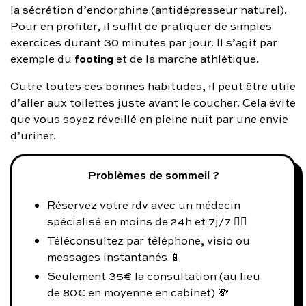
la sécrétion d’endorphine (antidépresseur naturel).
Pour en profiter, il suffit de pratiquer de simples
exercices durant 30 minutes par jour. Il s’agit par
footing
exemple du
et de la marche athlétique.
Outre toutes ces bonnes habitudes, il peut être utile
d’aller aux toilettes juste avant le coucher. Cela évite
que vous soyez réveillé en pleine nuit par une envie
d’uriner.
Problèmes de sommeil ?
Réservez votre rdv avec un médecin
spécialisé en moins de 24h et 7j/7 👨‍⚕️
Téléconsultez par téléphone, visio ou
messages instantanés 📱
Seulement 35€ la consultation (au lieu
de 80€ en moyenne en cabinet) 💸