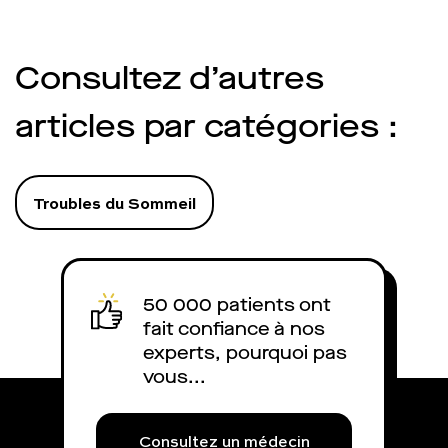
Consultez d’autres
articles par catégories :
Troubles du Sommeil
50 000 patients ont
fait confiance à nos
experts, pourquoi pas
vous...
Consultez un médecin