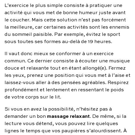
L’exercice le plus simple consiste à pratiquer une
activité qui vous met de bonne humeur juste avant
le coucher. Mais cette solution n’est pas forcément
la meilleure, car certaines activités sont les ennemis
du sommeil paisible. Par exemple, évitez le sport
sous toutes ses formes au-delà de 19 heures.
Il vaut donc mieux se conformer à un exercice
commun. Ce dernier consiste à écouter une musique
douce et relaxante tout en étant allongé(e). Fermez
les yeux, prenez une position qui vous met à l’aise et
laissez-vous aller à des pensées agréables. Respirez
profondément et lentement en ressentant le poids
de votre corps sur le lit.
Si vous en avez la possibilité, n’hésitez pas à
massage
relaxant
demander un bon
. De même, si la
lecture vous détend, vous pouvez lire quelques
lignes le temps que vos paupières s’alourdissent. À