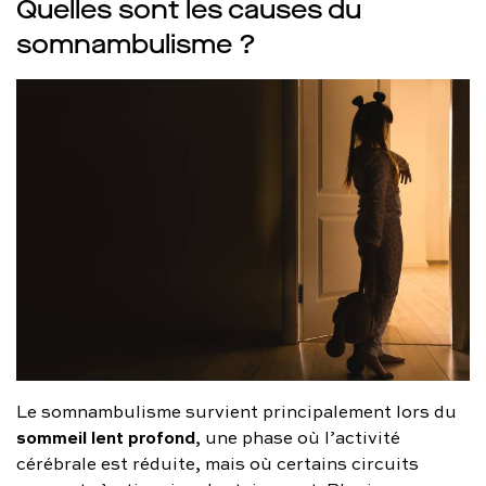
Quelles sont les causes du
somnambulisme ?
Le somnambulisme survient principalement lors du
sommeil lent profond
, une phase où l’activité
cérébrale est réduite, mais où certains circuits