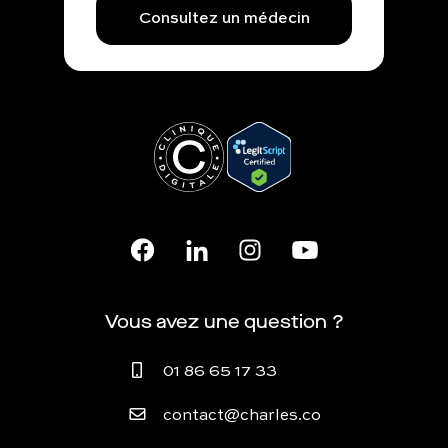
Consultez un médecin
Vous avez une question ?
01 86 65 17 33
contact@charles.co