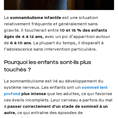
somnambulisme infantile
Le
est une situation
relativement fréquente et généralement sans
10 et 15 % des enfants
gravité. Il toucherait entre
âgés de 4 à 12 ans
, avec un pic d’apparition autour
6 à 10 ans
de
. La plupart du temps, il disparaît à
l’adolescence sans intervention particulière.
Pourquoi les enfants sont-ils plus
touchés ?
Le somnambulisme est lié au développement du
sommeil lent
système nerveux. Les enfants ont un
profond
plus intense
que les adultes, ce qui favorise
ces éveils incomplets. Leur cerveau a parfois du mal
passer correctement d’un stade de sommeil à un
à
autre
, ce qui entraîne des épisodes de