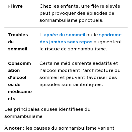
Fièvre
Chez les enfants, une fièvre élevée
peut provoquer des épisodes de
somnambulisme ponctuels.
Troubles
apnée du sommeil
syndrome
L’
ou le
du
des jambes sans repos
augmentent
sommeil
le risque de somnambulisme.
Consomm
Certains médicaments sédatifs et
ation
l’alcool modifient l’architecture du
d’alcool
sommeil et peuvent favoriser des
ou de
épisodes somnambuliques.
médicame
nts
Les principales causes identifiées du
somnambulisme.
À noter
: les causes du somnambulisme varient