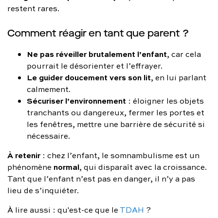
restent rares.
Comment réagir en tant que parent ?
Ne pas réveiller brutalement l’enfant
, car cela
pourrait le désorienter et l’effrayer.
Le guider doucement vers son lit
, en lui parlant
calmement.
Sécuriser l’environnement
: éloigner les objets
tranchants ou dangereux, fermer les portes et
les fenêtres, mettre une barrière de sécurité si
nécessaire.
À retenir
: chez l’enfant, le somnambulisme est un
normal
phénomène
, qui disparaît avec la croissance.
Tant que l’enfant n’est pas en danger, il n’y a pas
lieu de s’inquiéter.
À lire aussi : qu'est-ce que le
TDAH
?