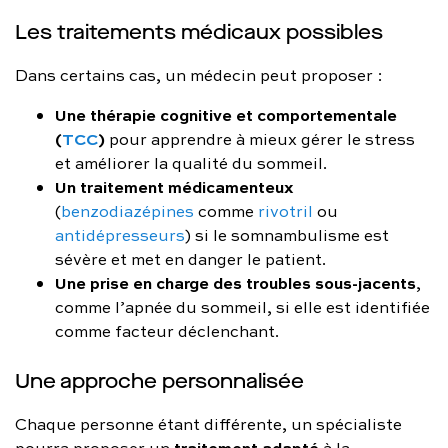
Les traitements médicaux possibles
Dans certains cas, un médecin peut proposer :
Une thérapie cognitive et comportementale
(
TCC
)
pour apprendre à mieux gérer le stress
et améliorer la qualité du sommeil.
Un traitement médicamenteux
(
benzodiazépines
comme
rivotril
ou
antidépresseurs
) si le somnambulisme est
sévère et met en danger le patient.
Une prise en charge des troubles sous-jacents
,
comme l’apnée du sommeil, si elle est identifiée
comme facteur déclenchant.
Une approche personnalisée
Chaque personne étant différente, un spécialiste
traitement adapté