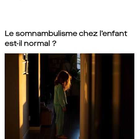
Le somnambulisme chez l’enfant
est-il normal ?