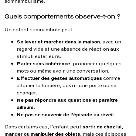
somnambulisme.
Quels comportements observe-t-on ?
Un enfant somnambule peut :
Se lever et marcher dans la maison
, avec un
regard vide et une absence de réaction aux
stimuli extérieurs.
Parler sans cohérence
, prononcer quelques
mots ou même avoir une conversation.
Effectuer des gestes automatiques
comme
allumer la lumière, ouvrir une porte ou se
changer.
Ne pas répondre aux questions et paraître
ailleurs
.
Ne pas se souvenir de l’épisode au réveil
.
sortir de chez lui,
Dans certains cas, l’enfant peut
manger ou manipuler des objets
, mais ces épisodes