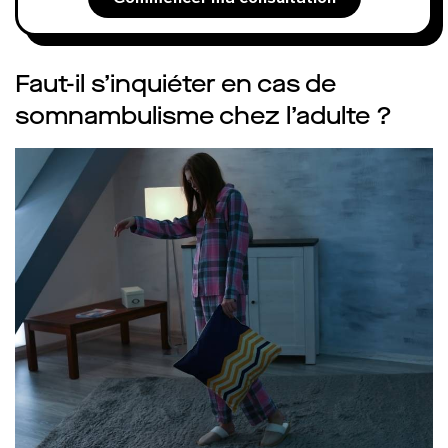
Faut-il s’inquiéter en cas de
somnambulisme chez l’adulte ?