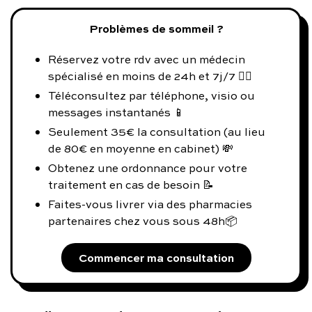
Problèmes de sommeil ?
Réservez votre rdv avec un médecin
spécialisé en moins de 24h et 7j/7 👨‍⚕️
Téléconsultez par téléphone, visio ou
messages instantanés 📱
Seulement 35€ la consultation (au lieu
de 80€ en moyenne en cabinet) 💸
Obtenez une ordonnance pour votre
traitement en cas de besoin 📝
Faites-vous livrer via des pharmacies
partenaires chez vous sous 48h📦
Commencer ma consultation