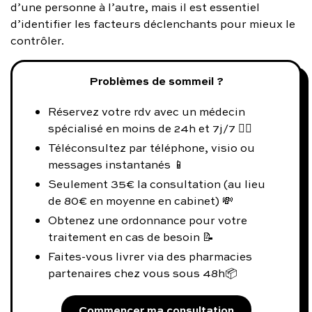
d’une personne à l’autre, mais il est essentiel
d’identifier les facteurs déclenchants pour mieux le
contrôler.
Problèmes de sommeil ?
Réservez votre rdv avec un médecin
spécialisé en moins de 24h et 7j/7 👨‍⚕️
Téléconsultez par téléphone, visio ou
messages instantanés 📱
Seulement 35€ la consultation (au lieu
de 80€ en moyenne en cabinet) 💸
Obtenez une ordonnance pour votre
traitement en cas de besoin 📝
Faites-vous livrer via des pharmacies
partenaires chez vous sous 48h📦
Commencer ma consultation