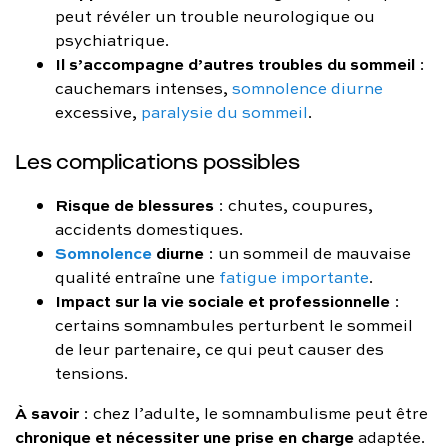
peut révéler un trouble neurologique ou
psychiatrique.
Il s’accompagne d’autres troubles du sommeil
:
cauchemars intenses,
somnolence diurne
excessive,
paralysie du sommeil
.
Les complications possibles
Risque de blessures
: chutes, coupures,
accidents domestiques.
Somnolence
diurne
: un sommeil de mauvaise
qualité entraîne une
fatigue importante
.
Impact sur la vie sociale et professionnelle
:
certains somnambules perturbent le sommeil
de leur partenaire, ce qui peut causer des
tensions.
À savoir
: chez l’adulte, le somnambulisme peut être
chronique et nécessiter une prise en charge
adaptée.