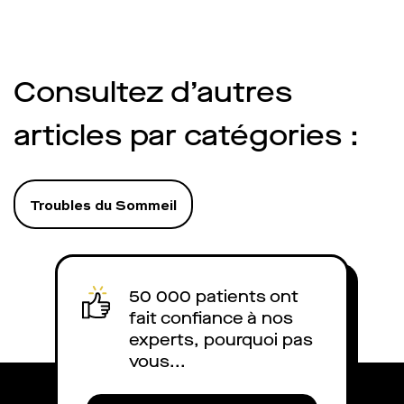
Consultez d’autres
articles par catégories :
Troubles du Sommeil
50 000 patients ont
fait confiance à nos
experts, pourquoi pas
vous...