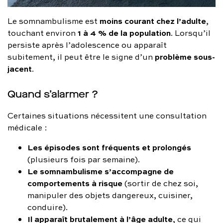
moins courant chez l’adulte
Le somnambulisme est
,
1 à 4 % de la population
touchant environ
. Lorsqu’il
persiste après l’adolescence ou apparaît
problème sous-
subitement, il peut être le signe d’un
jacent
.
Quand s’alarmer ?
Certaines situations nécessitent une consultation
médicale :
Les épisodes sont fréquents et prolongés
(plusieurs fois par semaine).
Le somnambulisme s’accompagne de
comportements à risque
(sortir de chez soi,
manipuler des objets dangereux, cuisiner,
conduire).
Il apparaît brutalement à l’âge adulte
, ce qui