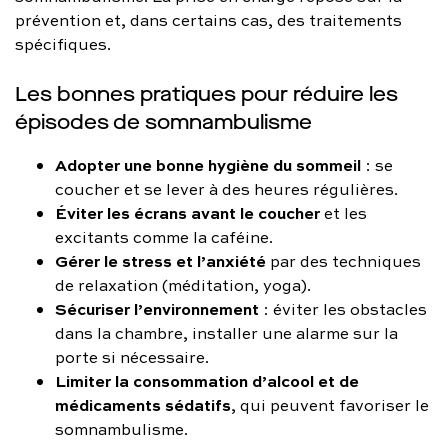
prévention et, dans certains cas, des traitements
spécifiques.
Les bonnes pratiques pour réduire les
épisodes de somnambulisme
Adopter une bonne hygiène du sommeil
: se
coucher et se lever à des heures régulières.
Éviter les écrans avant le coucher
et les
excitants comme la caféine.
Gérer le stress et l’anxiété
par des techniques
de relaxation (méditation, yoga).
Sécuriser l’environnement
: éviter les obstacles
dans la chambre, installer une alarme sur la
porte si nécessaire.
Limiter la consommation d’alcool et de
médicaments sédatifs
, qui peuvent favoriser le
somnambulisme.