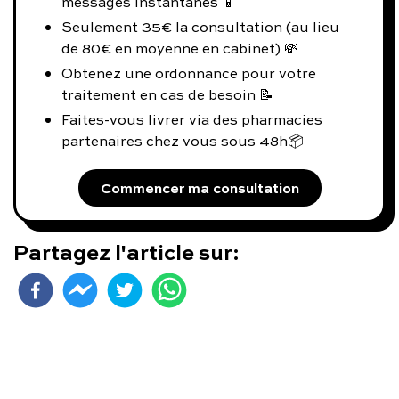
messages instantanés 📱
Seulement 35€ la consultation (au lieu
de 80€ en moyenne en cabinet) 💸
Obtenez une ordonnance pour votre
traitement en cas de besoin 📝
Faites-vous livrer via des pharmacies
partenaires chez vous sous 48h📦
Commencer ma consultation
Partagez l'article sur: