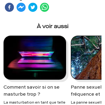
À voir aussi
Comment savoir si on se
Panne sexuelle
masturbe trop ?
fréquence et s
La masturbation en tant que telle
La panne sexuelle