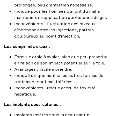
prolongée, peu d’entretien nécessaire.
Indiqué pour les hommes qui ont du mal à
maintenir une application quotidienne de gel.
Inconvénients : fluctuation des niveaux
d’hormone entre les injections, parfois
douloureux au point d'injection.
Les comprimés oraux
:
Formule orale à avaler, bien que peu prescrite
en raison de son impact potentiel sur le foie.
Avantages : facile à prendre.
Indiqué uniquement si les autres formes de
traitement sont mal tolérées.
Inconvénients : risque accru de toxicité
hépatique.
Les implants sous-cutanés
:
Implants insérés sous la peau par un