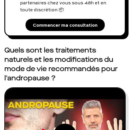
partenaires chez vous sous 48h et en
toute discrétion 📦
Commencer ma consultation
Quels sont les traitements
naturels et les modifications du
mode de vie recommandés pour
l'andropause ?