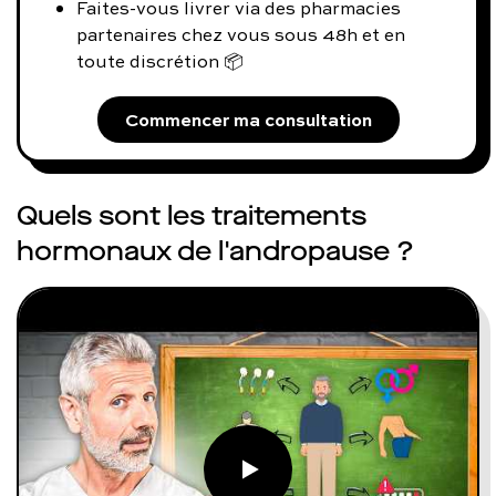
Faites-vous livrer via des pharmacies
partenaires chez vous sous 48h et en
toute discrétion 📦
Commencer ma consultation
Quels sont les traitements
hormonaux de l'andropause ?