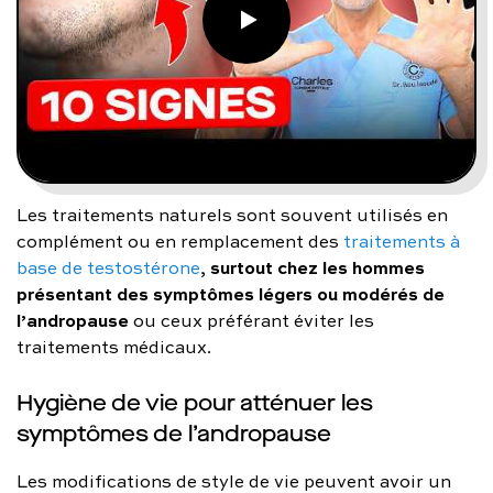
Les traitements naturels sont souvent utilisés en
complément ou en remplacement des
traitements à
surtout chez les hommes
base de testostérone
,
présentant des symptômes légers ou modérés de
l’andropause
ou ceux préférant éviter les
traitements médicaux.
Hygiène de vie pour atténuer les
symptômes de l’andropause
Les modifications de style de vie peuvent avoir un