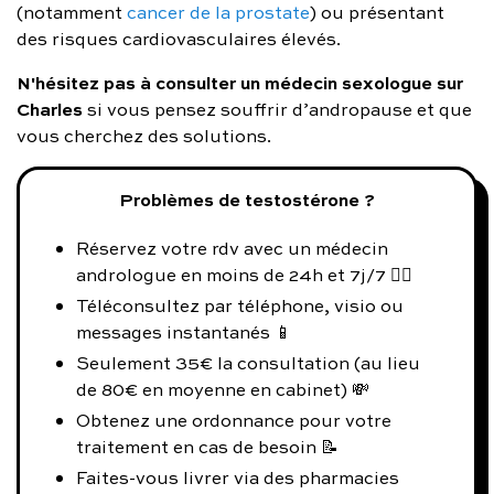
(notamment
cancer de la prostate
) ou présentant
des risques cardiovasculaires élevés.
N'hésitez pas à consulter un médecin sexologue sur
Charles
si vous pensez souffrir d’andropause et que
vous cherchez des solutions.
Problèmes de testostérone ?
Réservez votre rdv avec un médecin
andrologue en moins de 24h et 7j/7 👨‍⚕️
Téléconsultez par téléphone, visio ou
messages instantanés 📱
Seulement 35€ la consultation (au lieu
de 80€ en moyenne en cabinet) 💸
Obtenez une ordonnance pour votre
traitement en cas de besoin 📝
Faites-vous livrer via des pharmacies