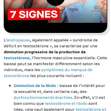
L'
andropause
, également appelée « syndrome de
déficit en testostérone », se caractérise par une
diminution progressive de la production de
testostérone
, l’hormone masculine essentielle. Cette
baisse peut se manifester différemment selon les
individus, mais les
symptômes du manque de
testostérone
les plus courants incluent :
Diminution de la libido
: baisse de l’intérêt pour
la sexualité et, dans certains cas, des
dysfonctionnements érectiles
. En effet, s’il est
bien connu que
testostérone et libido
sont
liées, cela vaut également pour
testostérone et