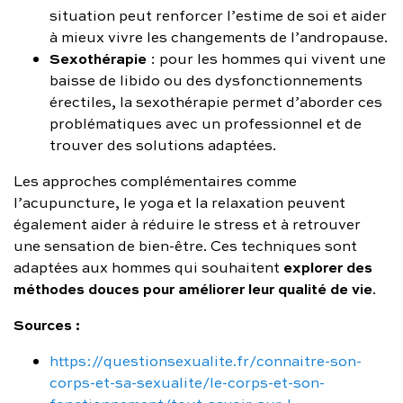
situation peut renforcer l’estime de soi et aider
à mieux vivre les changements de l’andropause.
Sexothérapie
: pour les hommes qui vivent une
baisse de libido ou des dysfonctionnements
érectiles, la sexothérapie permet d’aborder ces
problématiques avec un professionnel et de
trouver des solutions adaptées.
Les approches complémentaires comme
l’acupuncture, le yoga et la relaxation peuvent
également aider à réduire le stress et à retrouver
une sensation de bien-être. Ces techniques sont
explorer des
adaptées aux hommes qui souhaitent
méthodes douces pour améliorer leur qualité de vie
.
Sources :
https://questionsexualite.fr/connaitre-son-
corps-et-sa-sexualite/le-corps-et-son-