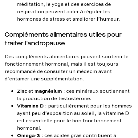
méditation, le yoga et des exercices de
respiration peuvent aider à réguler les
hormones de stress et améliorer l’humeur.
Compléments alimentaires utiles pour
traiter l'andropause
Des compléments alimentaires peuvent soutenir le
fonctionnement hormonal, mais il est toujours
recommandé de consulter un médecin avant
d’entamer une supplémentation.
Zinc
magnésium
et
: ces minéraux soutiennent
la production de testostérone.
Vitamine D
: particulièrement pour les hommes
ayant peu d’exposition au soleil, la vitamine D
est essentielle pour le bon fonctionnement
hormonal.
Oméga-3
: ces acides gras contribuent à