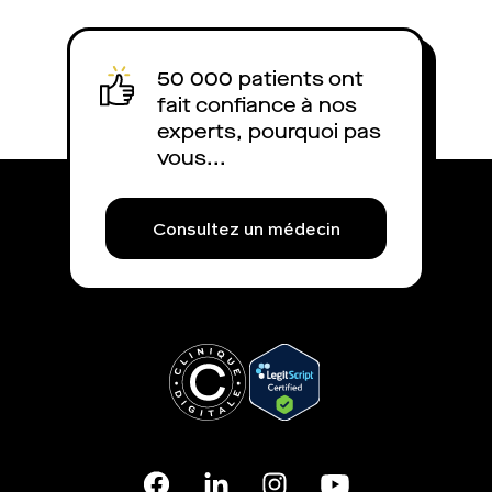
50 000 patients ont
fait confiance à nos
experts, pourquoi pas
vous...
Consultez un médecin