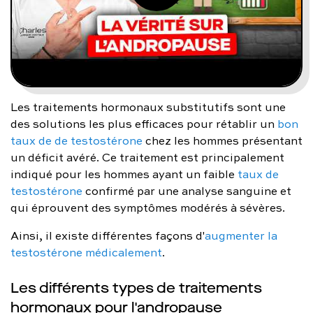
Les traitements hormonaux substitutifs sont une
des solutions les plus efficaces pour rétablir un
bon
taux de de testostérone
chez les hommes présentant
un déficit avéré. Ce traitement est principalement
indiqué pour les hommes ayant un faible
taux de
testostérone
confirmé par une analyse sanguine et
qui éprouvent des symptômes modérés à sévères.
Ainsi, il existe différentes façons d'
augmenter la
testostérone médicalement
.
Les différents types de traitements
hormonaux pour l'andropause