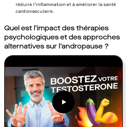
réduire l’inflammation et à améliorer la santé
cardiovasculaire.
Quel est l’impact des thérapies
psychologiques et des approches
alternatives sur l’andropause ?