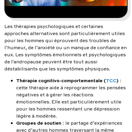
Les thérapies psychologiques et certaines
approches alternatives sont particulièrement utiles
pour les hommes qui éprouvent des troubles de
l’humeur, de l’anxiété ou un manque de confiance en
eux. Les symptômes émotionnels et psychologiques
de l'andropause peuvent être tout aussi
déstabilisants que les symptômes physiques.
Thérapie cognitivo-comportementale (
TCC
)
:
cette thérapie aide à reprogrammer les pensées
négatives et à gérer les réactions
émotionnelles. Elle est particulièrement utile
pour les hommes ressentant une dépression
légère à modérée.
Groupes de soutien
: le partage d’expériences
avec d’autres hommes traversant la même