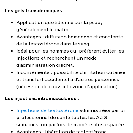
Les gels transdermiques
:
Application quotidienne sur la peau,
généralement le matin.
Avantages : diffusion homogène et constante
de la testostérone dans le sang.
Idéal pour les hommes qui préfèrent éviter les
injections et recherchent un mode
d'administration discret.
Inconvénients : possibilité d'irritation cutanée
et transfert accidentel à d'autres personnes
(nécessite de couvrir la zone d’application).
Les injections intramusculaires
:
Injections de testostérone
administrées par un
professionnel de santé toutes les 2 à 3
semaines, ou parfois de manière plus espacée.
Avantages : libération de testostérone