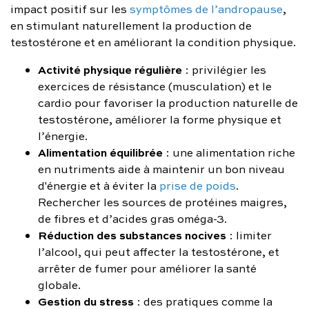
impact positif sur les
symptômes de l’andropause
,
en stimulant naturellement la production de
testostérone et en améliorant la condition physique.
Activité physique régulière
: privilégier les
exercices de résistance (musculation) et le
cardio pour favoriser la production naturelle de
testostérone, améliorer la forme physique et
l’énergie.
Alimentation équilibrée
: une alimentation riche
en nutriments aide à maintenir un bon niveau
d'énergie et à éviter la
prise de poids
.
Rechercher les sources de protéines maigres,
de fibres et d’acides gras oméga-3.
Réduction des substances nocives
: limiter
l’alcool, qui peut affecter la testostérone, et
arrêter de fumer pour améliorer la santé
globale.
Gestion du stress
: des pratiques comme la