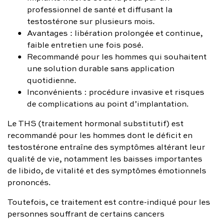
professionnel de santé et diffusant la
testostérone sur plusieurs mois.
Avantages : libération prolongée et continue,
faible entretien une fois posé.
Recommandé pour les hommes qui souhaitent
une solution durable sans application
quotidienne.
Inconvénients : procédure invasive et risques
de complications au point d’implantation.
Le THS (traitement hormonal substitutif) est
recommandé pour les hommes dont le déficit en
testostérone entraîne des symptômes altérant leur
qualité de vie, notamment les baisses importantes
de libido, de vitalité et des symptômes émotionnels
prononcés.
Toutefois, ce traitement est contre-indiqué pour les
personnes souffrant de certains cancers