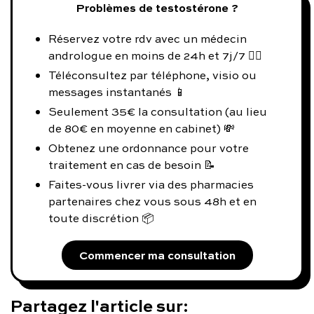
Problèmes de testostérone ?
Réservez votre rdv avec un médecin
andrologue en moins de 24h et 7j/7 👨‍⚕️
Téléconsultez par téléphone, visio ou
messages instantanés 📱
Seulement 35€ la consultation (au lieu
de 80€ en moyenne en cabinet) 💸
Obtenez une ordonnance pour votre
traitement en cas de besoin 📝
Faites-vous livrer via des pharmacies
partenaires chez vous sous 48h et en
toute discrétion 📦
Commencer ma consultation
Partagez l'article sur: