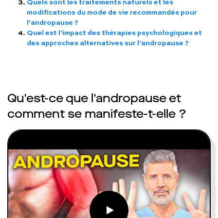
Quels sont les traitements naturels et les
modifications du mode de vie recommandés pour
l'andropause ?
Quel est l’impact des thérapies psychologiques et
des approches alternatives sur l’andropause ?
Qu'est-ce que l'andropause et
comment se manifeste-t-elle ?