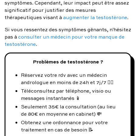
symptômes. Cependant, leur impact peut être assez
significatif pour justifier des mesures
thérapeutiques visant à
augmenter la testostérone
.
Si vous ressentez des symptômes gênants, n'hésitez
pas à
consulter un médecin pour votre manque de
testostérone
.
Problèmes de testostérone ?
Réservez votre rdv avec un médecin
andrologue en moins de 24h et 7j/7 👨‍⚕️
Téléconsultez par téléphone, visio ou
messages instantanés 📱
Seulement 35€ la consultation (au lieu
de 80€ en moyenne en cabinet) 💸
Obtenez une ordonnance pour votre
traitement en cas de besoin 📝