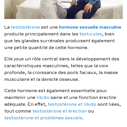
hormone sexuelle masculine
La
testostérone
est une
produite principalement dans les
testicules
, bien
que les glandes surrénales produisent également
une petite quantité de cette hormone.
Elle joue un rôle central dans le développement des
caractéristiques masculines, telles que la voix
profonde, la croissance des poils faciaux, la masse
musculaire et la densité osseuse.
Cette hormone est également essentielle pour
maintenir une
libido
saine et une fonction érectile
adéquate. En effet,
testostérone et libido
sont liées,
tout comme
testostérone et érection
ou
testostérone et problèmes sexuels
.