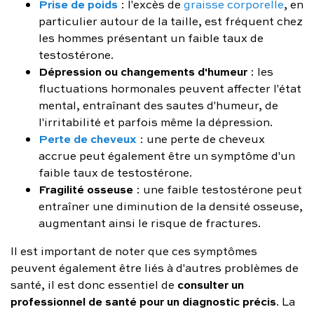
Prise de poids
: l'excès de
graisse corporelle
, en
particulier autour de la taille, est fréquent chez
les hommes présentant un faible taux de
testostérone.
Dépression ou changements d'humeur
: les
fluctuations hormonales peuvent affecter l'état
mental, entraînant des sautes d'humeur, de
l'irritabilité et parfois même la dépression.
Perte de cheveux
: une perte de cheveux
accrue peut également être un symptôme d'un
faible taux de testostérone.
Fragilité osseuse
: une faible testostérone peut
entraîner une diminution de la densité osseuse,
augmentant ainsi le risque de fractures.
Il est important de noter que ces symptômes
peuvent également être liés à d'autres problèmes de
consulter un
santé, il est donc essentiel de
professionnel de santé pour un diagnostic précis
. La