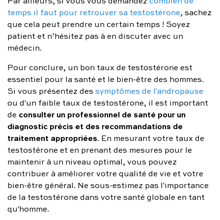
Par ailleurs, si vous vous demandez
combien de
temps il faut pour retrouver sa testostérone
, sachez
que cela peut prendre un certain temps ! Soyez
patient et n’hésitez pas à en discuter avec un
médecin.
Pour conclure, un bon taux de testostérone est
essentiel pour la santé et le bien-être des hommes.
Si vous présentez des
symptômes de l'andropause
ou d'un faible taux de testostérone, il est important
consulter un professionnel de santé pour un
de
diagnostic précis et des recommandations de
traitement appropriées
. En mesurant votre taux de
testostérone et en prenant des mesures pour le
maintenir à un niveau optimal, vous pouvez
contribuer à améliorer votre qualité de vie et votre
bien-être général. Ne sous-estimez pas l'importance
de la testostérone dans votre santé globale en tant
qu'homme.