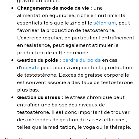
gravité du déficit.
Changements de mode de vie
: une
alimentation équilibrée, riche en nutriments
essentiels tels que le zinc et le
sélénium
, peut
favoriser la production de testostérone.
L'exercice régulier, en particulier l'entraînement
en résistance, peut également stimuler la
production de cette hormone.
Gestion du poids
:
perdre du poids
en cas
d'
obésité
peut aider à augmenter la production
de testostérone. L'excès de graisse corporelle
est souvent associé à des taux de testostérone
plus bas.
Gestion du stress
: le stress chronique peut
entraîner une baisse des niveaux de
testostérone. Il est donc important de trouver
des méthodes de gestion du stress efficaces,
telles que la méditation, le yoga ou la thérapie.