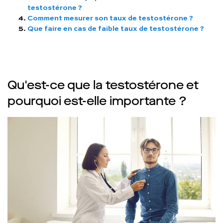
testostérone ?
Comment mesurer son taux de testostérone ?
Que faire en cas de faible taux de testostérone ?
Qu'est-ce que la testostérone et
pourquoi est-elle importante ?