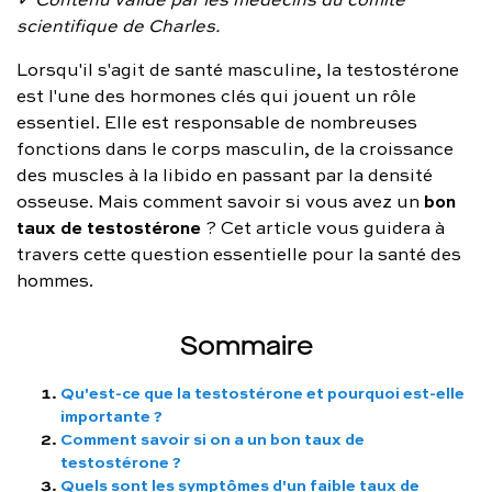
FAQ complète
scientifique de Charles.
Lorsqu'il s'agit de santé masculine, la testostérone
01 86 65 17 33
est l'une des hormones clés qui jouent un rôle
contact@charles.co
essentiel. Elle est responsable de nombreuses
fonctions dans le corps masculin, de la croissance
des muscles à la libido en passant par la densité
bon
osseuse. Mais comment savoir si vous avez un
taux de testostérone
? Cet article vous guidera à
travers cette question essentielle pour la santé des
hommes.
Sommaire
Qu'est-ce que la testostérone et pourquoi est-elle
importante ?
Comment savoir si on a un bon taux de
testostérone ?
Quels sont les symptômes d'un faible taux de