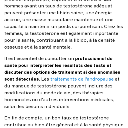
hommes ayant un taux de testostérone adéquat
peuvent présenter une libido saine, une énergie
accrue, une masse musculaire maintenue et une
capacité à maintenir un poids corporel sain. Chez les
femmes, la testostérone est également importante
pour la santé, contribuant à la libido, à la densité
osseuse et à la santé mentale.
professionnel de
Il est essentiel de consulter un
santé pour interpréter les résultats des tests et
discuter des options de traitement si des anomalies
sont détectées
. Les
traitements de l'andropause
et
du manque de testostérone peuvent inclure des
modifications du mode de vie, des thérapies
hormonales ou d'autres interventions médicales,
selon les besoins individuels.
En fin de compte, un bon taux de testostérone
contribue au bien-être général et à la santé physique