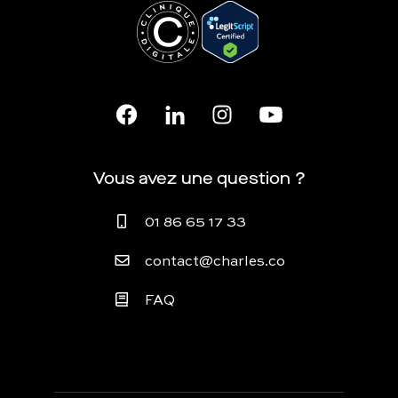
Vous avez une question ?
01 86 65 17 33
contact@charles.co
FAQ