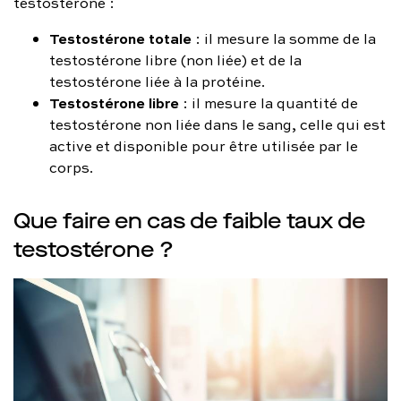
testostérone :
Testostérone totale
: il mesure la somme de la
testostérone libre (non liée) et de la
testostérone liée à la protéine.
Testostérone libre
: il mesure la quantité de
testostérone non liée dans le sang, celle qui est
active et disponible pour être utilisée par le
corps.
Que faire en cas de faible taux de
testostérone ?