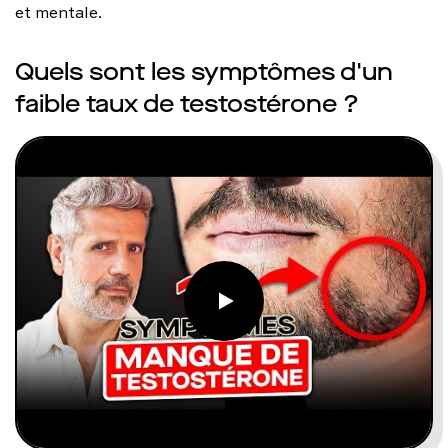
et mentale.
Quels sont les symptômes d'un
faible taux de testostérone ?