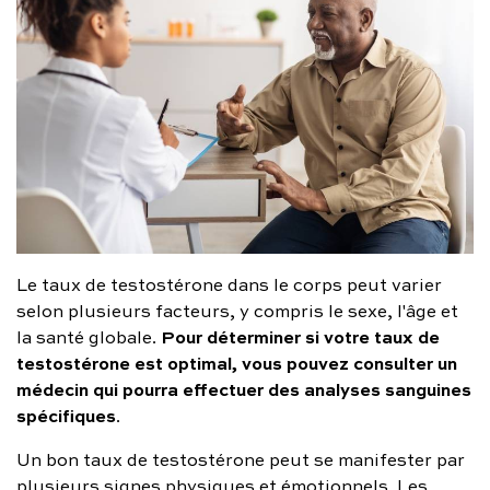
Le taux de testostérone dans le corps peut varier
selon plusieurs facteurs, y compris le sexe, l'âge et
Pour déterminer si votre taux de
la santé globale.
testostérone est optimal, vous pouvez consulter un
médecin qui pourra effectuer des analyses sanguines
spécifiques
.
Un bon taux de testostérone peut se manifester par
plusieurs signes physiques et émotionnels. Les