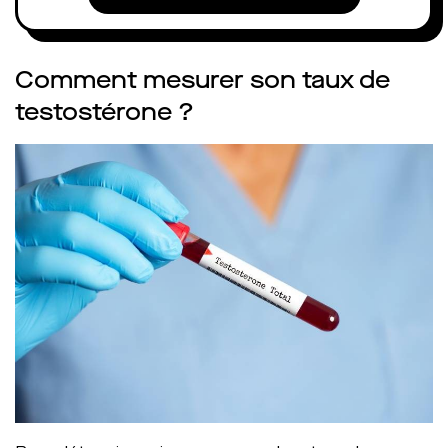
Comment mesurer son taux de
testostérone ?