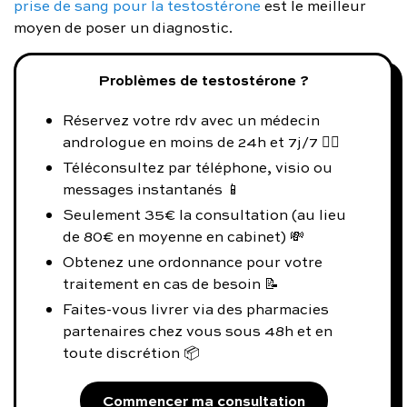
prise de sang pour la testostérone
est le meilleur
moyen de poser un diagnostic.
Problèmes de testostérone ?
Réservez votre rdv avec un médecin
andrologue en moins de 24h et 7j/7 👨‍⚕️
Téléconsultez par téléphone, visio ou
messages instantanés 📱
Seulement 35€ la consultation (au lieu
de 80€ en moyenne en cabinet) 💸
Obtenez une ordonnance pour votre
traitement en cas de besoin 📝
Faites-vous livrer via des pharmacies
partenaires chez vous sous 48h et en
toute discrétion 📦
Commencer ma consultation