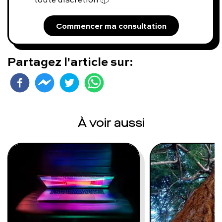
Commencer ma consultation
Partagez l'article sur:
À voir aussi