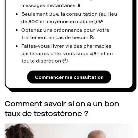
messages instantanés 📱
Seulement 35€ la consultation (au lieu
de 80€ en moyenne en cabinet) 💸
Obtenez une ordonnance pour votre
traitement en cas de besoin 📝
Faites-vous livrer via des pharmacies
partenaires chez vous sous 48h et en
toute discrétion 📦
Commencer ma consultation
Comment savoir si on a un bon
taux de testostérone ?