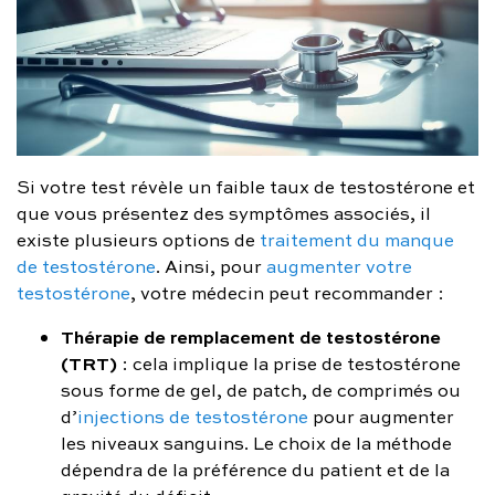
Si votre test révèle un faible taux de testostérone et
que vous présentez des symptômes associés, il
existe plusieurs options de
traitement du manque
de testostérone
. Ainsi, pour
augmenter votre
testostérone
, votre médecin peut recommander :
Thérapie de remplacement de testostérone
(TRT)
: cela implique la prise de testostérone
sous forme de gel, de patch, de comprimés ou
d’
injections de testostérone
pour augmenter
les niveaux sanguins. Le choix de la méthode
dépendra de la préférence du patient et de la