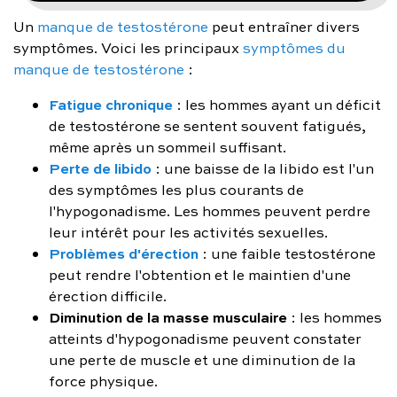
Un
manque de testostérone
peut entraîner divers
symptômes. Voici les principaux
symptômes du
manque de testostérone
:
Fatigue chronique
: les hommes ayant un déficit
de testostérone se sentent souvent fatigués,
même après un sommeil suffisant.
Perte de libido
: une baisse de la libido est l'un
des symptômes les plus courants de
l'hypogonadisme. Les hommes peuvent perdre
leur intérêt pour les activités sexuelles.
Problèmes d'érection
: une faible testostérone
peut rendre l'obtention et le maintien d'une
érection difficile.
Diminution de la masse musculaire
: les hommes
atteints d'hypogonadisme peuvent constater
une perte de muscle et une diminution de la
force physique.