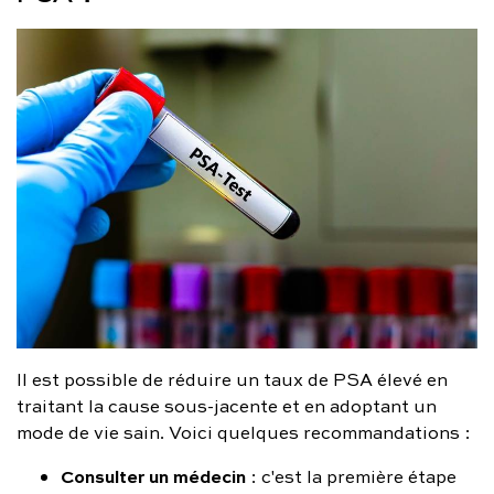
Il est possible de réduire un taux de PSA élevé en
traitant la cause sous-jacente et en adoptant un
mode de vie sain. Voici quelques recommandations :
Consulter un médecin
: c'est la première étape