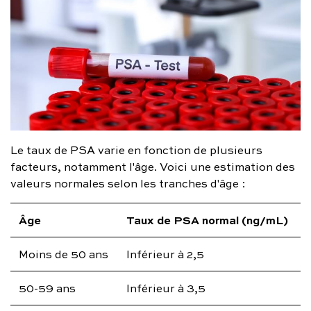
Le taux de PSA varie en fonction de plusieurs
facteurs, notamment l'âge. Voici une estimation des
valeurs normales selon les tranches d'âge :
Âge
Taux de PSA normal (ng/mL)
Moins de 50 ans
Inférieur à 2,5
50-59 ans
Inférieur à 3,5