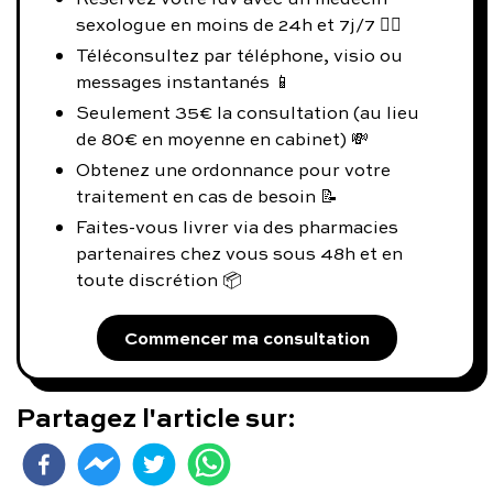
sexologue en moins de 24h et 7j/7 👨‍⚕️
Téléconsultez par téléphone, visio ou
messages instantanés 📱
Seulement 35€ la consultation (au lieu
de 80€ en moyenne en cabinet) 💸
Obtenez une ordonnance pour votre
traitement en cas de besoin 📝
Faites-vous livrer via des pharmacies
partenaires chez vous sous 48h et en
toute discrétion 📦
Commencer ma consultation
Partagez l'article sur: