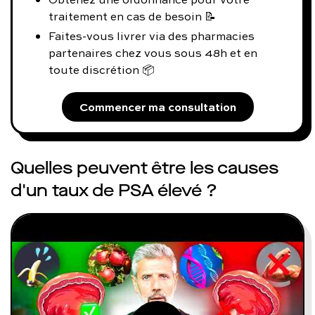
traitement en cas de besoin 📝
Faites-vous livrer via des pharmacies
partenaires chez vous sous 48h et en
toute discrétion 📦
Commencer ma consultation
Quelles peuvent être les causes
d'un taux de PSA élevé ?