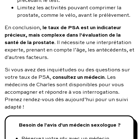
précédant le test.
Limitez les activités pouvant comprimer la
prostate, comme le vélo, avant le prélèvement.
le taux de PSA est un indicateur
En conclusion,
précieux, mais complexe dans l’évaluation de la
santé de la prostate
. Il nécessite une interprétation
experte, prenant en compte l’âge, les antécédents, et
d'autres facteurs.
Si vous avez des inquiétudes ou des questions sur
consultez un médecin
votre taux de PSA,
. Les
médecins de Charles sont disponibles pour vous
accompagner et répondre à vos interrogations.
Prenez rendez-vous dès aujourd’hui pour un suivi
adapté !
Besoin de l'avis d'un médecin sexologue ?
Réservez votre rdv avec un médecin