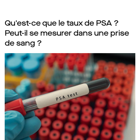
Qu'est-ce que le taux de PSA ?
Peut-il se mesurer dans une prise
de sang ?