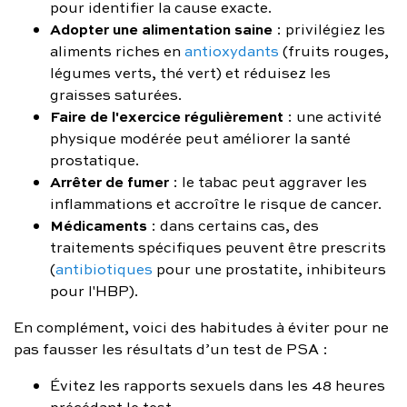
pour identifier la cause exacte.
Adopter une alimentation saine
: privilégiez les
aliments riches en
antioxydants
(fruits rouges,
légumes verts, thé vert) et réduisez les
graisses saturées.
Faire de l'exercice régulièrement
: une activité
physique modérée peut améliorer la santé
prostatique.
Arrêter de fumer
: le tabac peut aggraver les
inflammations et accroître le risque de cancer.
Médicaments
: dans certains cas, des
traitements spécifiques peuvent être prescrits
(
antibiotiques
pour une prostatite, inhibiteurs
pour l'HBP).
En complément, voici des habitudes à éviter pour ne
pas fausser les résultats d’un test de PSA :
Évitez les rapports sexuels dans les 48 heures