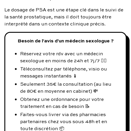
Le dosage de PSA est une étape clé dans le suivi de
la santé prostatique, mais il doit toujours être
interprété dans un contexte clinique précis.
Besoin de l'avis d'un médecin sexologue ?
Réservez votre rdv avec un médecin
sexologue en moins de 24h et 7j/7 👨‍⚕️
Téléconsultez par téléphone, visio ou
messages instantanés 📱
Seulement 35€ la consultation (au lieu
de 80€ en moyenne en cabinet) 💸
Obtenez une ordonnance pour votre
traitement en cas de besoin 📝
Faites-vous livrer via des pharmacies
partenaires chez vous sous 48h et en
toute discrétion 📦