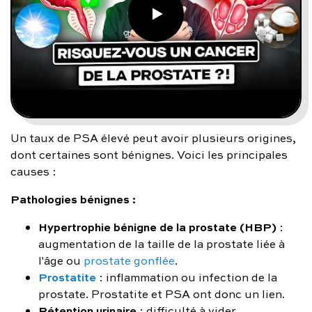
Un taux de PSA élevé peut avoir plusieurs origines,
dont certaines sont bénignes. Voici les principales
causes :
Pathologies bénignes :
Hypertrophie bénigne de la prostate (HBP)
:
augmentation de la taille de la prostate liée à
l'âge ou
prostate gonflée
.
Prostatite
: inflammation ou infection de la
prostate. Prostatite et PSA ont donc un lien.
Rétention urinaire
: difficulté à vider