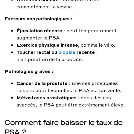
complètement la vessie.
Facteurs non pathologiques :
Éjaculation récente
: peut temporairement
augmenter le PSA.
Exercice physique intense
, comme le vélo.
Toucher rectal ou
biopsie
récente
:
manipulation de la prostate.
Pathologies graves :
Cancer de la prostate
: une des principales
raisons pour lesquelles le PSA est surveillé.
Métastases prostatiques
: dans des cas
avancés, le PSA peut être extrêmement élevé.
Comment faire baisser le taux de
PSA ?