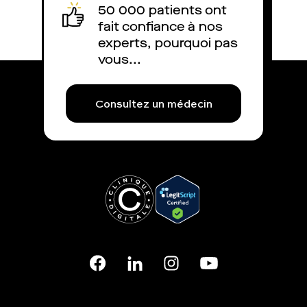
50 000 patients ont
fait confiance à nos
experts, pourquoi pas
vous...
Consultez un médecin