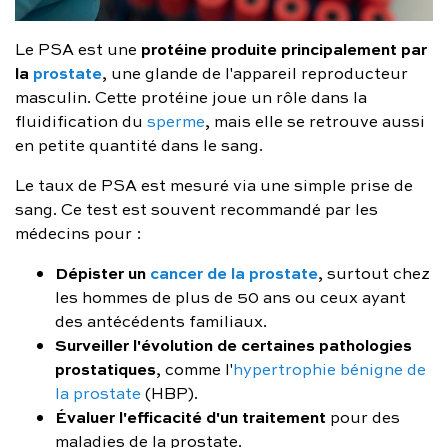
protéine produite principalement par
Le PSA est une
la
prostate
, une glande de l'appareil reproducteur
masculin. Cette protéine joue un rôle dans la
fluidification du
sperme
, mais elle se retrouve aussi
en petite quantité dans le sang.
Le taux de PSA est mesuré via une simple prise de
sang. Ce test est souvent recommandé par les
médecins pour :
Dépister un
cancer de la prostate
, surtout chez
les hommes de plus de 50 ans ou ceux ayant
des antécédents familiaux.
Surveiller l'évolution de certaines pathologies
prostatiques
, comme l'
hypertrophie bénigne de
la prostate
(HBP).
Évaluer l'efficacité d'un traitement
pour des
maladies de la prostate.