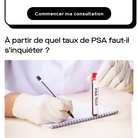
Commencer ma consultation
À partir de quel taux de PSA faut-il
s’inquiéter ?