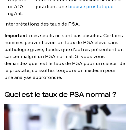
ur à 10
justifiant une
biopsie prostatique
.
ng/mL
Interprétations des taux de PSA.
Important :
ces seuils ne sont pas absolus. Certains
hommes peuvent avoir un taux de PSA élevé sans
pathologie grave, tandis que d'autres présentent un
cancer malgré un PSA normal. Si vous vous
demandez quel est le taux de PSA pour un cancer de
la prostate, consultez toujours un médecin pour
une analyse approfondie.
Quel est le taux de PSA normal ?