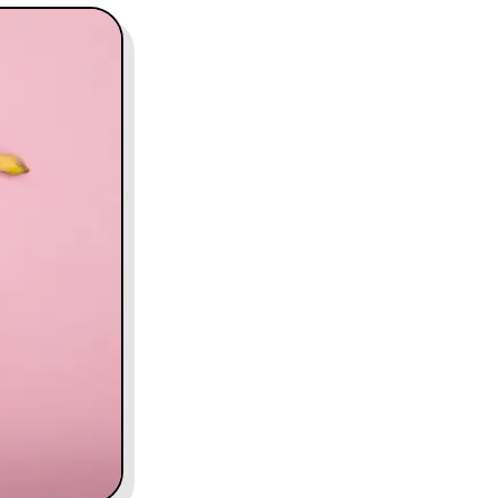
contact@charles.co