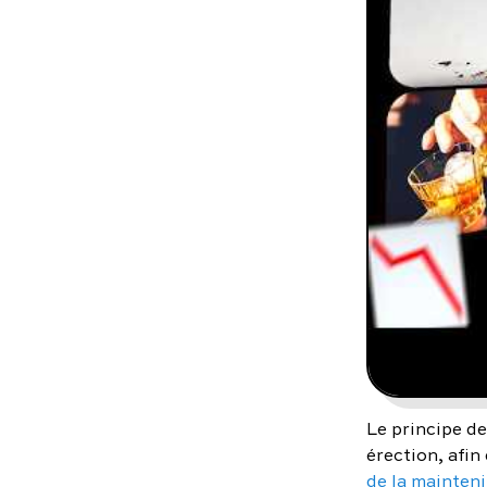
Le principe de
érection, afin
de la mainteni