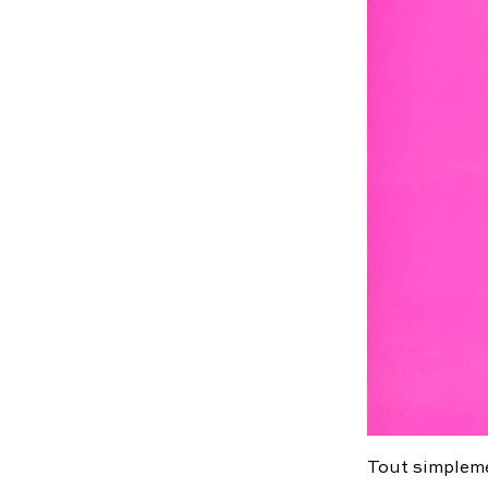
Tout simplemen