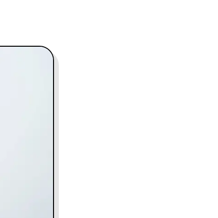
contact@charles.co