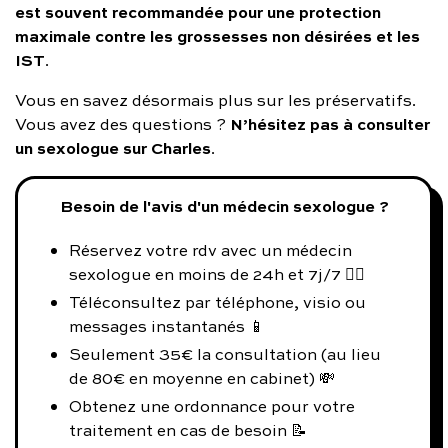
est souvent recommandée pour une protection
maximale contre les grossesses non désirées et les
IST
.
Vous en savez désormais plus sur les préservatifs.
N’hésitez pas à consulter
Vous avez des questions ?
un sexologue sur Charles
.
Besoin de l'avis d'un médecin sexologue ?
Réservez votre rdv avec un médecin
sexologue en moins de 24h et 7j/7 👨‍⚕️
Téléconsultez par téléphone, visio ou
messages instantanés 📱
Seulement 35€ la consultation (au lieu
de 80€ en moyenne en cabinet) 💸
Obtenez une ordonnance pour votre
traitement en cas de besoin 📝