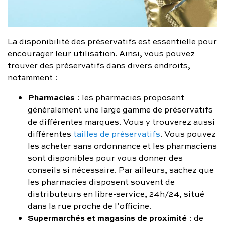
La disponibilité des préservatifs est essentielle pour
encourager leur utilisation. Ainsi, vous pouvez
trouver des préservatifs dans divers endroits,
notamment :
Pharmacies
: les pharmacies proposent
généralement une large gamme de préservatifs
de différentes marques. Vous y trouverez aussi
différentes
tailles de préservatifs
. Vous pouvez
les acheter sans ordonnance et les pharmaciens
sont disponibles pour vous donner des
conseils si nécessaire. Par ailleurs, sachez que
les pharmacies disposent souvent de
distributeurs en libre-service, 24h/24, situé
dans la rue proche de l’officine.
Supermarchés et magasins de proximité
: de