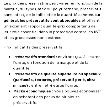
Le prix des préservatifs peut varier en fonction de la
marque, du type (latex ou polyuréthane, préservatif
En
sans latex), de la taille et de la quantité achetée.
général, les préservatifs sont abordables
et offrent
un excellent rapport qualité-prix compte tenu de
leur rôle essentiel dans la protection contre les IST
et les grossesses non désirées.
Prix indicatifs des préservatifs :
Préservatifs standard
: environ 0,50 à 2 euros
l'unité, en fonction de la marque et de la
quantité.
Préservatifs de qualité supérieure ou spéciaux
(parfumés, texturés, préservatif perlé, ultra-
minces)
: entre 1 et 4 euros l'unité.
Packs économiques
: vous pouvez économiser
en achetant des packs de plusieurs
préservatifs.