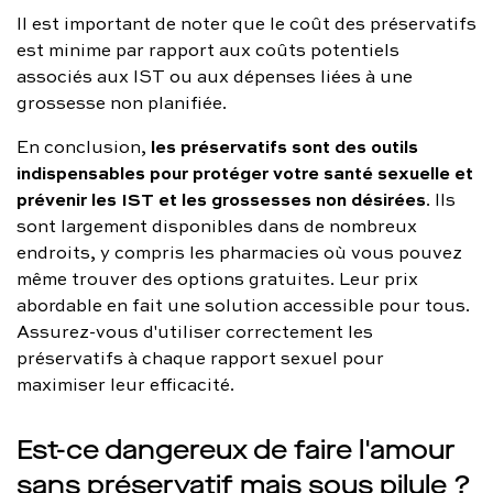
Il est important de noter que le coût des préservatifs
est minime par rapport aux coûts potentiels
associés aux IST ou aux dépenses liées à une
grossesse non planifiée.
les préservatifs sont des outils
En conclusion,
indispensables pour protéger votre santé sexuelle et
prévenir les IST et les grossesses non désirées
. Ils
sont largement disponibles dans de nombreux
endroits, y compris les pharmacies où vous pouvez
même trouver des options gratuites. Leur prix
abordable en fait une solution accessible pour tous.
Assurez-vous d'utiliser correctement les
préservatifs à chaque rapport sexuel pour
maximiser leur efficacité.
Est-ce dangereux de faire l'amour
sans préservatif mais sous pilule ?