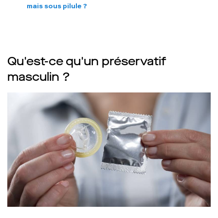
mais sous pilule ?
Qu'est-ce qu'un préservatif
masculin ?