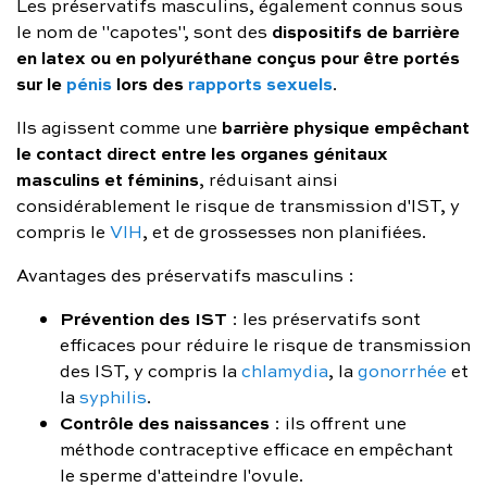
Les préservatifs masculins, également connus sous
dispositifs de barrière
le nom de "capotes", sont des
en latex ou en polyuréthane conçus pour être portés
sur le
pénis
lors des
rapports sexuels
.
barrière physique empêchant
Ils agissent comme une
le contact direct entre les organes génitaux
masculins et féminins
, réduisant ainsi
considérablement le risque de transmission d'IST, y
compris le
VIH
, et de grossesses non planifiées.
Avantages des préservatifs masculins :
Prévention des IST
: les préservatifs sont
efficaces pour réduire le risque de transmission
des IST, y compris la
chlamydia
, la
gonorrhée
et
la
syphilis
.
Contrôle des naissances
: ils offrent une
méthode contraceptive efficace en empêchant
le sperme d'atteindre l'ovule.