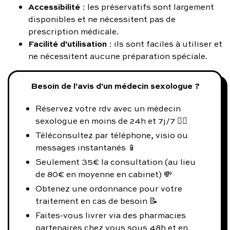
Accessibilité
: les préservatifs sont largement
disponibles et ne nécessitent pas de
prescription médicale.
Facilité d'utilisation
: ils sont faciles à utiliser et
ne nécessitent aucune préparation spéciale.
Besoin de l'avis d'un médecin sexologue ?
Réservez votre rdv avec un médecin
sexologue en moins de 24h et 7j/7 👨‍⚕️
Téléconsultez par téléphone, visio ou
messages instantanés 📱
Seulement 35€ la consultation (au lieu
de 80€ en moyenne en cabinet) 💸
Obtenez une ordonnance pour votre
traitement en cas de besoin 📝
Faites-vous livrer via des pharmacies
partenaires chez vous sous 48h et en