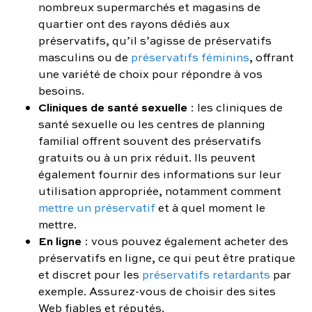
nombreux supermarchés et magasins de
quartier ont des rayons dédiés aux
préservatifs, qu’il s’agisse de préservatifs
masculins ou de
préservatifs féminins
, offrant
une variété de choix pour répondre à vos
besoins.
Cliniques de santé sexuelle
: les cliniques de
santé sexuelle ou les centres de planning
familial offrent souvent des préservatifs
gratuits ou à un prix réduit. Ils peuvent
également fournir des informations sur leur
utilisation appropriée, notamment comment
mettre un préservatif
et à quel moment le
mettre.
En ligne
: vous pouvez également acheter des
préservatifs en ligne, ce qui peut être pratique
et discret pour les
préservatifs retardants
par
exemple. Assurez-vous de choisir des sites
Web fiables et réputés.