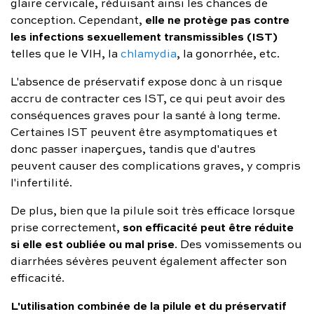
glaire cervicale, réduisant ainsi les chances de
elle ne protège pas contre
conception. Cependant,
les infections sexuellement transmissibles (IST)
telles que le VIH, la
chlamydia
, la gonorrhée, etc.
L'absence de préservatif expose donc à un risque
accru de contracter ces IST, ce qui peut avoir des
conséquences graves pour la santé à long terme.
Certaines IST peuvent être asymptomatiques et
donc passer inaperçues, tandis que d'autres
peuvent causer des complications graves, y compris
l'infertilité.
De plus, bien que la pilule soit très efficace lorsque
son efficacité peut être réduite
prise correctement,
si elle est oubliée ou mal prise
. Des vomissements ou
diarrhées sévères peuvent également affecter son
efficacité.
L'utilisation combinée de la pilule et du préservatif