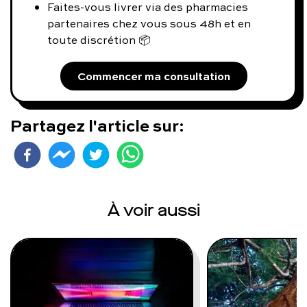
Faites-vous livrer via des pharmacies
partenaires chez vous sous 48h et en
toute discrétion 📦
Commencer ma consultation
Partagez l'article sur:
À voir aussi