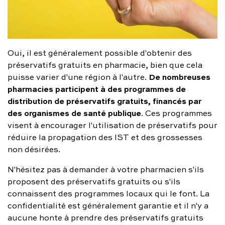
Oui, il est généralement possible d'obtenir des
préservatifs gratuits en pharmacie, bien que cela
De nombreuses
puisse varier d'une région à l'autre.
pharmacies participent à des programmes de
distribution de préservatifs gratuits, financés par
des organismes de santé publique
. Ces programmes
visent à encourager l'utilisation de préservatifs pour
réduire la propagation des IST et des grossesses
non désirées.
N'hésitez pas à demander à votre pharmacien s'ils
proposent des préservatifs gratuits ou s'ils
connaissent des programmes locaux qui le font. La
confidentialité est généralement garantie et il n'y a
aucune honte à prendre des préservatifs gratuits