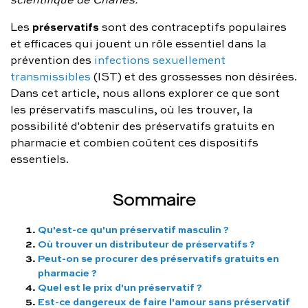
FAQ complète
préservatifs
Les
sont des contraceptifs populaires
et efficaces qui jouent un rôle essentiel dans la
01 86 65 17 33
prévention des
infections sexuellement
contact@charles.co
transmissibles
(IST) et des grossesses non désirées.
Dans cet article, nous allons explorer ce que sont
les préservatifs masculins, où les trouver, la
possibilité d'obtenir des préservatifs gratuits en
pharmacie et combien coûtent ces dispositifs
essentiels.
Sommaire
Qu'est-ce qu'un préservatif masculin ?
Où trouver un distributeur de préservatifs ?
Peut-on se procurer des préservatifs gratuits en
pharmacie ?
Quel est le prix d'un préservatif ?
Est-ce dangereux de faire l'amour sans préservatif