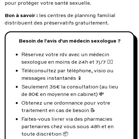
pour protéger votre santé sexuelle.
Bon à savoir :
les centres de planning familial
distribuent des préservatifs gratuitement.
Besoin de l'avis d'un médecin sexologue ?
Réservez votre rdv avec un médecin
sexologue en moins de 24h et 7j/7 👨‍⚕️
Téléconsultez par téléphone, visio ou
messages instantanés 📱
Seulement 35€ la consultation (au lieu
de 80€ en moyenne en cabinet) 💸
Obtenez une ordonnance pour votre
traitement en cas de besoin 📝
Faites-vous livrer via des pharmacies
partenaires chez vous sous 48h et en
toute discrétion 📦