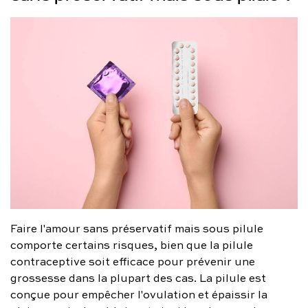
Faire l'amour sans préservatif mais sous pilule
comporte certains risques, bien que la pilule
contraceptive soit efficace pour prévenir une
grossesse dans la plupart des cas. La pilule est
conçue pour empêcher l'ovulation et épaissir la