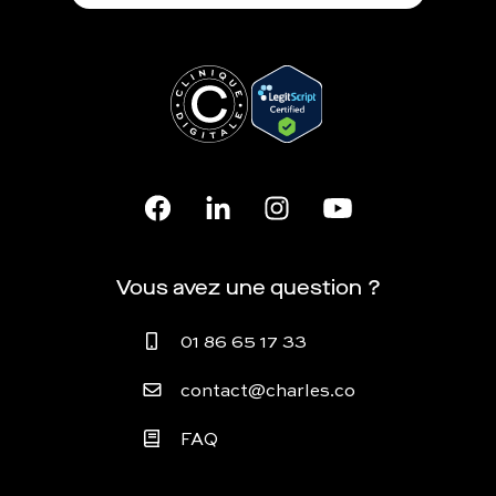
Vous avez une question ?
01 86 65 17 33
contact@charles.co
FAQ