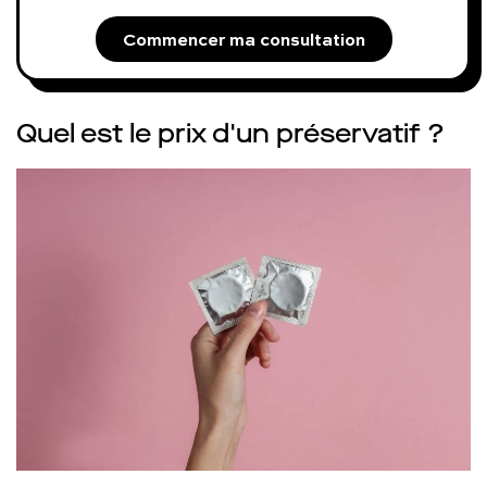
Commencer ma consultation
Quel est le prix d'un préservatif ?