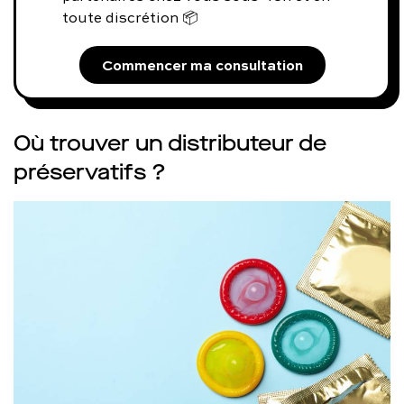
toute discrétion 📦
Commencer ma consultation
Où trouver un distributeur de
préservatifs ?