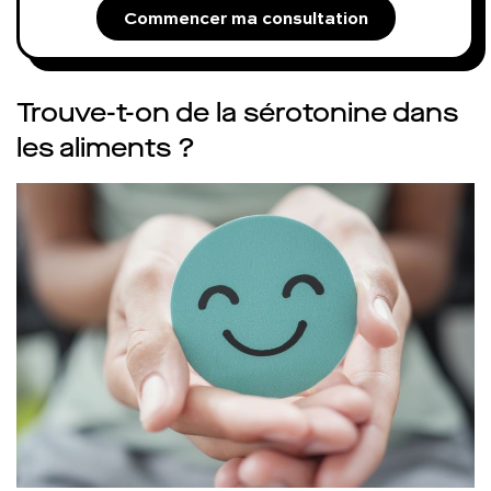
Commencer ma consultation
Trouve-t-on de la sérotonine dans
les aliments ?