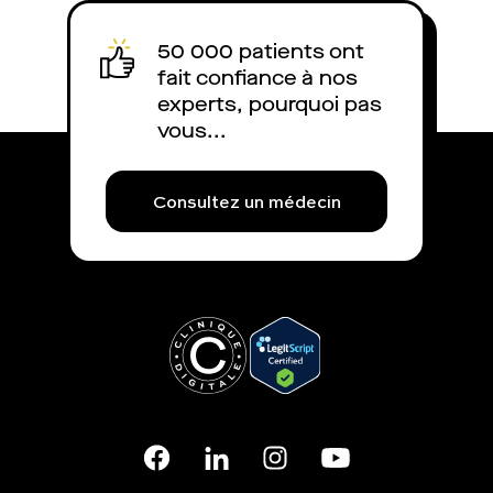
50 000 patients ont
fait confiance à nos
experts, pourquoi pas
vous...
Consultez un médecin