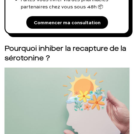
partenaires chez vous sous 48h 📦
Commencer ma consultation
Pourquoi inhiber la recapture de la
sérotonine ?