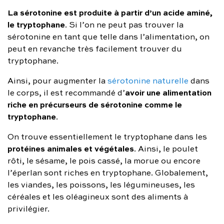
La sérotonine est produite à partir d’un acide aminé,
le tryptophane
. Si l’on ne peut pas trouver la
sérotonine en tant que telle dans l’alimentation, on
peut en revanche très facilement trouver du
tryptophane.
Ainsi, pour augmenter la
sérotonine naturelle
dans
avoir une alimentation
le corps, il est recommandé d’
riche en précurseurs de sérotonine comme le
tryptophane
.
On trouve essentiellement le tryptophane dans les
protéines animales et végétales
. Ainsi, le poulet
rôti, le sésame, le pois cassé, la morue ou encore
l’éperlan sont riches en tryptophane. Globalement,
les viandes, les poissons, les légumineuses, les
céréales et les oléagineux sont des aliments à
privilégier.