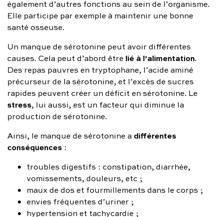
également d’autres fonctions au sein de l’organisme.
Elle participe par exemple à maintenir une bonne
santé osseuse.
Un manque de sérotonine peut avoir différentes
lié à l’alimentation
causes. Cela peut d’abord être
.
Des repas pauvres en tryptophane, l’acide aminé
précurseur de la sérotonine, et l’excès de sucres
rapides peuvent créer un déficit en sérotonine. Le
stress
, lui aussi, est un facteur qui diminue la
production de sérotonine.
différentes
Ainsi, le manque de sérotonine a
conséquences
:
troubles digestifs : constipation, diarrhée,
vomissements, douleurs, etc ;
maux de dos et fourmillements dans le corps ;
envies fréquentes d’uriner ;
hypertension et tachycardie ;