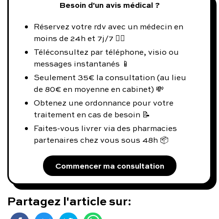
Besoin d'un avis médical ?
Réservez votre rdv avec un médecin en
moins de 24h et 7j/7 👨‍⚕️
Téléconsultez par téléphone, visio ou
messages instantanés 📱
Seulement 35€ la consultation (au lieu
de 80€ en moyenne en cabinet) 💸
Obtenez une ordonnance pour votre
traitement en cas de besoin 📝
Faites-vous livrer via des pharmacies
partenaires chez vous sous 48h 📦
Commencer ma consultation
Partagez l'article sur: