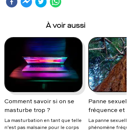
À voir aussi
Comment savoir si on se
Panne sexuelle
masturbe trop ?
fréquence et s
La masturbation en tant que telle
La panne sexuelle
n’est pas malsaine pour le corps
phénomène fréque