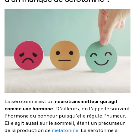
neurotransmetteur qui agit
La sérotonine est un
comme une hormone
. D’ailleurs, on l’appelle souvent
l’hormone du bonheur puisqu’elle régule l’humeur.
Elle agit aussi sur le sommeil, étant un précurseur
de la production de
mélatonine
. La sérotonine a