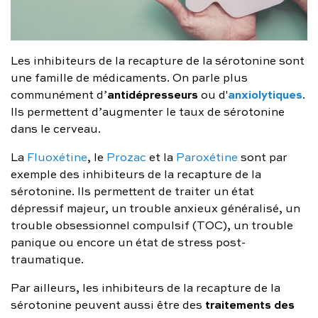
Les inhibiteurs de la recapture de la sérotonine sont
une famille de médicaments. On parle plus
antidépresseurs
anxiolytiques
communément d’
ou d'
.
Ils permettent d’augmenter le taux de sérotonine
dans le cerveau.
La
Fluoxétine
, le
Prozac
et la
Paroxétine
sont par
exemple des inhibiteurs de la recapture de la
sérotonine. Ils permettent de traiter un état
dépressif majeur, un trouble anxieux généralisé, un
trouble obsessionnel compulsif (TOC), un trouble
panique ou encore un état de stress post-
traumatique.
Par ailleurs, les inhibiteurs de la recapture de la
traitements des
sérotonine peuvent aussi être des