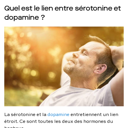
Quel est le lien entre sérotonine et
dopamine ?
La sérotonine et la
dopamine
entretiennent un lien
étroit. Ce sont toutes les deux des hormones du