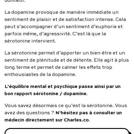
bonheur.
La dopamine provoque de manière immédiate un
sentiment de plaisir et de satisfaction intense. Cela
peut s’accompagner d’un sentiment d’euphorie et
parfois même, d’agressivité. C’est là que la
sérotonine intervient.
La sérotonine permet d’apporter un bien-être et un
sentiment de plénitude et de détente. Elle agit à plus
long terme et permet de calmer les effets trop
enthousiastes de la dopamine.
L’équilibre mental et psychique passe ainsi par un
bon rapport sérotonine / dopamine
.
Vous savez désormais ce qu’est la sérotonine. Vous
N’hésitez pas à consulter un
avez des questions ?
médecin directement sur Charles.co
.