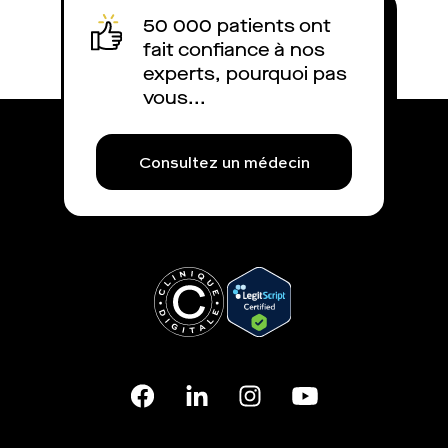
50 000 patients ont
fait confiance à nos
experts, pourquoi pas
vous...
Consultez un médecin