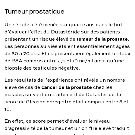
Tumeur prostatique
Une étude a été menée sur quatre ans dans le but
d’évaluer l’effet du Dutastéride sur des patients
tumeur de la prostate
présentant un risque élevé de
.
Les personnes suivies étaient essentiellement âgées
de 50 à 70 ans. Elles présentaient également un taux
de PSA compris entre 2,5 et 10 ng/ml ainsi qu’une
biopsie des testicules négative.
Les résultats de l’expérience ont révélé un nombre
cancer de la prostate
élevé de cas de
chez les
malades suivant un traitement de Dutastéride. Le
score de Gleason enregistré était compris entre 8 et
10.
En effet, ce score permet d’évaluer le niveau
d’agressivité de la tumeur et un chiffre élevé traduit