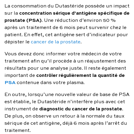
La consommation du Dutastéride possède un impact
concentration sérique d’antigène spécifique de
sur la
prostate (PSA)
. Une réduction d’environ 50 %
après un traitement de 6 mois peut survenir chez le
patient. En effet, cet antigène sert d’indicateur pour
dépister le
cancer de la prostate
.
Vous devez donc informer votre médecin de votre
traitement afin qu’il procède à un réajustement des
résultats pour une analyse juste. Il reste également
contrôler régulièrement la quantité de
important de
PSA
contenue dans votre plasma.
En outre, lorsqu’une nouvelle valeur de base de PSA
est établie, le Dutastéride n’interfère plus avec cet
diagnostic du cancer de la prostate
instrument de
.
De plus, on observe un retour à la normale du taux
sérique de cet antigène, déjà 6 mois après l’arrêt du
traitement.