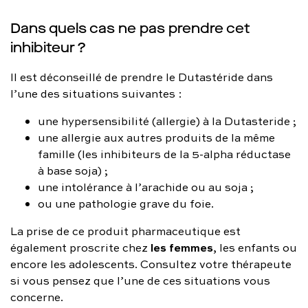
Dans quels cas ne pas prendre cet
inhibiteur ?
Il est déconseillé de prendre le Dutastéride dans
l’une des situations suivantes :
une hypersensibilité (allergie) à la Dutasteride ;
une allergie aux autres produits de la même
famille (les inhibiteurs de la 5-alpha réductase
à base soja) ;
une intolérance à l’arachide ou au soja ;
ou une pathologie grave du foie.
La prise de ce produit pharmaceutique est
les femmes
également proscrite chez
, les enfants ou
encore les adolescents. Consultez votre thérapeute
si vous pensez que l’une de ces situations vous
concerne.