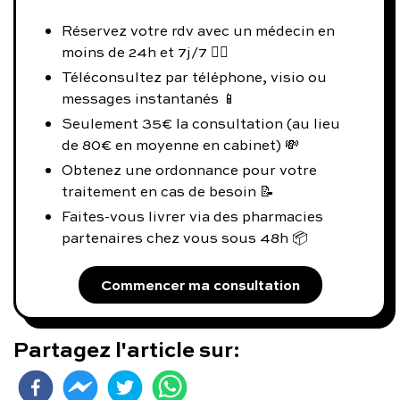
Réservez votre rdv avec un médecin en
moins de 24h et 7j/7 👨‍⚕️
Téléconsultez par téléphone, visio ou
messages instantanés 📱
Seulement 35€ la consultation (au lieu
de 80€ en moyenne en cabinet) 💸
Obtenez une ordonnance pour votre
traitement en cas de besoin 📝
Faites-vous livrer via des pharmacies
partenaires chez vous sous 48h 📦
Commencer ma consultation
Partagez l'article sur: