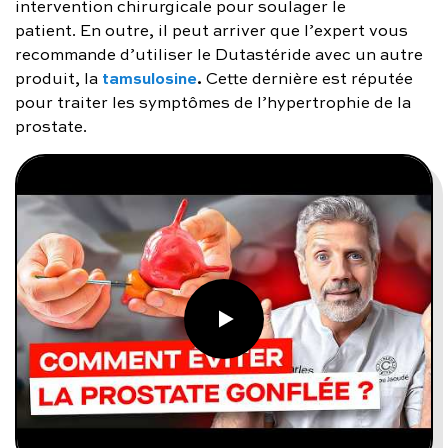
intervention chirurgicale pour soulager le
patient. En outre, il peut arriver que l’expert vous
recommande d’utiliser le Dutastéride avec un autre
tamsulosine
.
produit, la
Cette dernière est réputée
pour traiter les symptômes de l’hypertrophie de la
prostate.