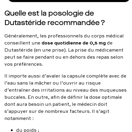
Quelle est la posologie de
Dutastéride recommandée ?
Généralement, les professionnels du corps médical
dose quotidienne de 0,5 mg
conseillent une
de
Dutastéride (en une prise). La prise du médicament
peut se faire pendant ou en dehors des repas selon
vos préférences.
Il importe aussi d’avaler la capsule complète avec de
l’eau sans la mâcher ou l’ouvrir au risque
d’entraîner des irritations au niveau des muqueuses
buccales. En outre, afin de définir la dose optimale
dont aura besoin un patient, le médecin doit
s’appuyer sur de nombreux facteurs. Il s’agit
notamment :
du poids ;