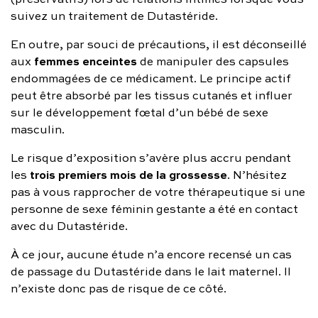
suivez un traitement de Dutastéride.
En outre, par souci de précautions, il est déconseillé
femmes enceintes
aux
de manipuler des capsules
endommagées de ce médicament. Le principe actif
peut être absorbé par les tissus cutanés et influer
sur le développement fœtal d’un bébé de sexe
masculin.
Le risque d’exposition s’avère plus accru pendant
trois premiers mois de la grossesse
les
. N’hésitez
pas à vous rapprocher de votre thérapeutique si une
personne de sexe féminin gestante a été en contact
avec du Dutastéride.
À ce jour, aucune étude n’a encore recensé un cas
de passage du Dutastéride dans le lait maternel. Il
n’existe donc pas de risque de ce côté.