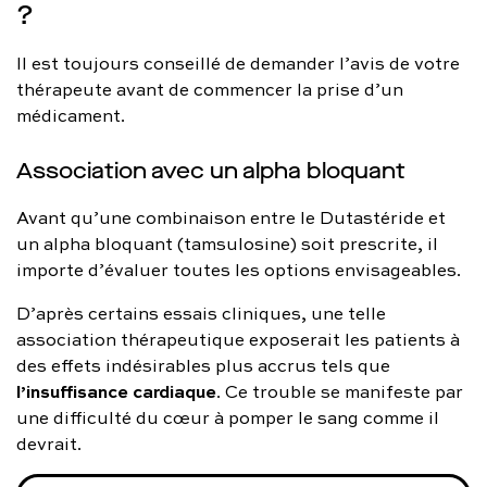
?
Il est toujours conseillé de demander l’avis de votre
thérapeute avant de commencer la prise d’un
médicament.
Association avec un alpha bloquant
Avant qu’une combinaison entre le Dutastéride et
un alpha bloquant (tamsulosine) soit prescrite, il
importe d’évaluer toutes les options envisageables.
D’après certains essais cliniques, une telle
association thérapeutique exposerait les patients à
des effets indésirables plus accrus tels que
l’insuffisance cardiaque
. Ce trouble se manifeste par
une difficulté du cœur à pomper le sang comme il
devrait.