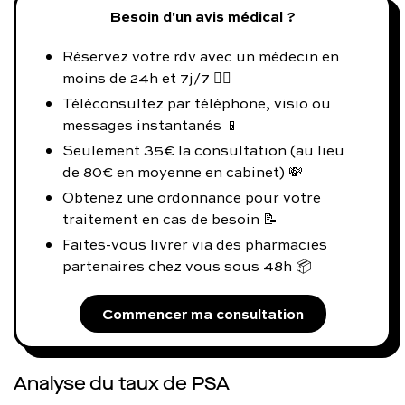
Besoin d'un avis médical ?
Réservez votre rdv avec un médecin en
moins de 24h et 7j/7 👨‍⚕️
Téléconsultez par téléphone, visio ou
messages instantanés 📱
Seulement 35€ la consultation (au lieu
de 80€ en moyenne en cabinet) 💸
Obtenez une ordonnance pour votre
traitement en cas de besoin 📝
Faites-vous livrer via des pharmacies
partenaires chez vous sous 48h 📦
Commencer ma consultation
Analyse du taux de PSA