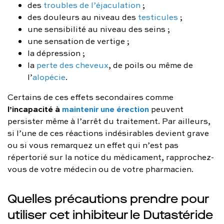
des
troubles de l’éjaculation
;
des douleurs au niveau des
testicules
;
une sensibilité au niveau des seins ;
une sensation de vertige ;
la dépression ;
la
perte des cheveux
, de poils ou même de
l’
alopécie
.
Certains de ces effets secondaires comme
l’incapacité à
maintenir une érection
peuvent
persister même à l’arrêt du traitement. Par ailleurs,
si l’une de ces réactions indésirables devient grave
ou si vous remarquez un effet qui n’est pas
répertorié sur la notice du médicament, rapprochez-
vous de votre médecin ou de votre pharmacien.
Quelles précautions prendre pour
utiliser cet inhibiteur le Dutastéride