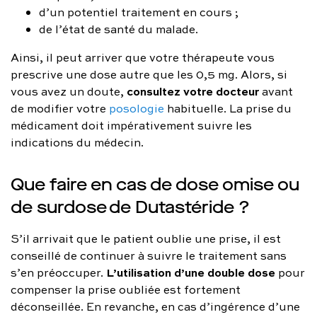
d’un potentiel traitement en cours ;
de l’état de santé du malade.
Ainsi, il peut arriver que votre thérapeute vous
prescrive une dose autre que les 0,5 mg. Alors, si
consultez votre docteur
vous avez un doute,
avant
de modifier votre
posologie
habituelle. La prise du
médicament doit impérativement suivre les
indications du médecin.
Que faire en cas de dose omise ou
de surdose de Dutastéride ?
S’il arrivait que le patient oublie une prise, il est
conseillé de continuer à suivre le traitement sans
L’utilisation d’une double dose
s’en préoccuper.
pour
compenser la prise oubliée est fortement
déconseillée. En revanche, en cas d’ingérence d’une