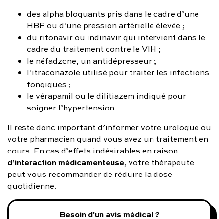
des alpha bloquants pris dans le cadre d’une
HBP ou d’une pression artérielle élevée ;
du ritonavir ou indinavir qui intervient dans le
cadre du traitement contre le VIH ;
le néfadzone, un antidépresseur ;
l’itraconazole utilisé pour traiter les infections
fongiques ;
le vérapamil ou le dilitiazem indiqué pour
soigner l’hypertension.
Il reste donc important d’informer votre urologue ou
votre pharmacien quand vous avez un traitement en
cours. En cas d’effets indésirables en raison
d’interaction médicamenteuse
, votre thérapeute
peut vous recommander de réduire la dose
quotidienne.
Besoin d'un avis médical ?