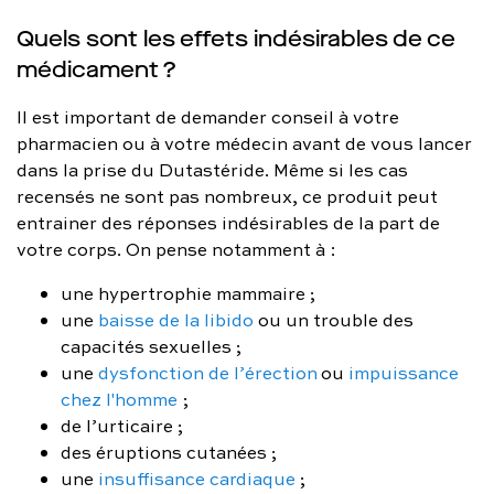
Quels sont les effets indésirables de ce
médicament ?
Il est important de demander conseil à votre
pharmacien ou à votre médecin avant de vous lancer
dans la prise du Dutastéride. Même si les cas
recensés ne sont pas nombreux, ce produit peut
entrainer des réponses indésirables de la part de
votre corps. On pense notamment à :
une hypertrophie mammaire ;
une
baisse de la libido
ou un trouble des
capacités sexuelles ;
une
dysfonction de l’érection
ou
impuissance
chez l'homme
;
de l’urticaire ;
des éruptions cutanées ;
une
insuffisance cardiaque
;