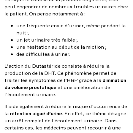
peut engendrer de nombreux troubles urinaires chez
le patient. On pense notamment à :
une fréquente envie d’uriner, même pendant la
nuit ;
un jet urinaire très faible ;
une hésitation au début de la miction ;
des difficultés à uriner.
L’action du Dutastéride consiste à réduire la
production de la DHT. Ce phénomène permet de
diminution
traiter les symptômes de l’HBP grâce à la
du volume prostatique
et une amélioration de
l’écoulement urinaire.
Il aide également à réduire le risque d’occurrence de
rétention aiguë d’urine
la
. En effet, ce thème désigne
un arrêt complet de l’écoulement urinaire. Dans
certains cas, les médecins peuvent recourir à une