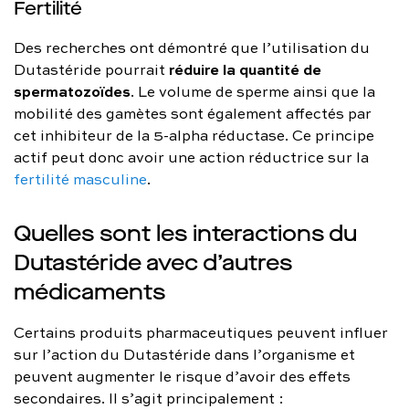
Fertilité
Des recherches ont démontré que l’utilisation du
réduire la quantité de
Dutastéride pourrait
spermatozoïdes
. Le volume de sperme ainsi que la
mobilité des gamètes sont également affectés par
cet inhibiteur de la 5-alpha réductase. Ce principe
actif peut donc avoir une action réductrice sur la
fertilité masculine
.
Quelles sont les interactions du
Dutastéride avec d’autres
médicaments
Certains produits pharmaceutiques peuvent influer
sur l’action du Dutastéride dans l’organisme et
peuvent augmenter le risque d’avoir des effets
secondaires. Il s’agit principalement :