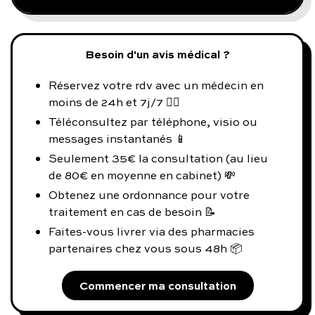
Besoin d'un avis médical ?
Réservez votre rdv avec un médecin en
moins de 24h et 7j/7 👨‍⚕️
Téléconsultez par téléphone, visio ou
messages instantanés 📱
Seulement 35€ la consultation (au lieu
de 80€ en moyenne en cabinet) 💸
Obtenez une ordonnance pour votre
traitement en cas de besoin 📝
Faites-vous livrer via des pharmacies
partenaires chez vous sous 48h 📦
Commencer ma consultation