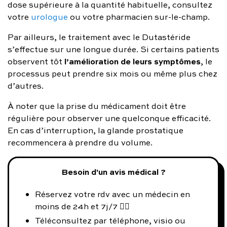
dose supérieure à la quantité habituelle, consultez
votre
urologue
ou votre pharmacien sur-le-champ.
Par ailleurs, le traitement avec le Dutastéride
s’effectue sur une longue durée. Si certains patients
l’amélioration de leurs symptômes
observent tôt
, le
processus peut prendre six mois ou même plus chez
d’autres.
À noter que la prise du médicament doit être
régulière pour observer une quelconque efficacité.
En cas d’interruption, la glande prostatique
recommencera à prendre du volume.
Besoin d'un avis médical ?
Réservez votre rdv avec un médecin en
moins de 24h et 7j/7 👨‍⚕️
Téléconsultez par téléphone, visio ou