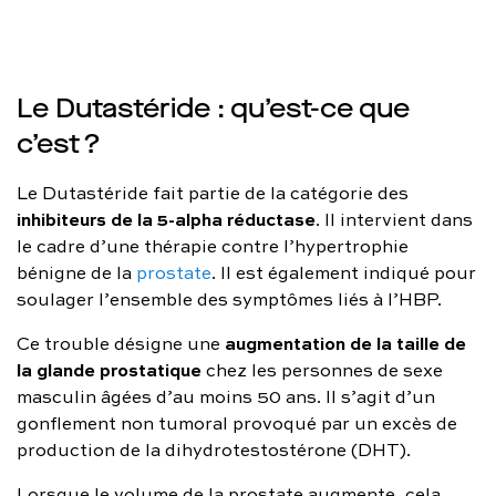
Le Dutastéride : qu’est-ce que
c’est ?
Le Dutastéride fait partie de la catégorie des
inhibiteurs de la 5-alpha réductase
. Il intervient dans
le cadre d’une thérapie contre l’hypertrophie
bénigne de la
prostate
. Il est également indiqué pour
soulager l’ensemble des symptômes liés à l’HBP.
augmentation de la taille de
Ce trouble désigne une
la glande prostatique
chez les personnes de sexe
masculin âgées d’au moins 50 ans. Il s’agit d’un
gonflement non tumoral provoqué par un excès de
production de la dihydrotestostérone (DHT).
Lorsque le volume de la prostate augmente, cela