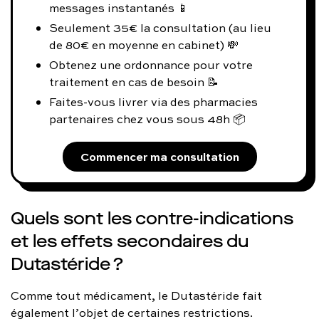
messages instantanés 📱
Seulement 35€ la consultation (au lieu
de 80€ en moyenne en cabinet) 💸
Obtenez une ordonnance pour votre
traitement en cas de besoin 📝
Faites-vous livrer via des pharmacies
partenaires chez vous sous 48h 📦
Commencer ma consultation
Quels sont les contre-indications
et les effets secondaires du
Dutastéride ?
Comme tout médicament, le Dutastéride fait
également l’objet de certaines restrictions.