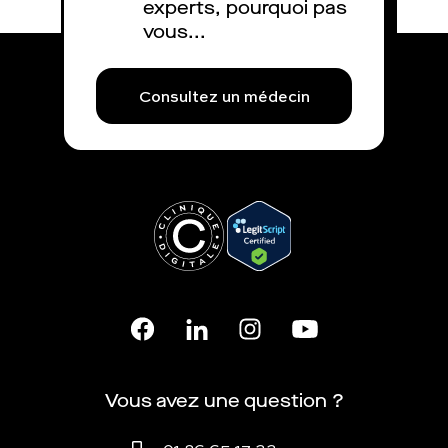
experts, pourquoi pas
vous...
Consultez un médecin
Vous avez une question ?