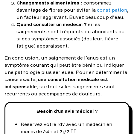
Changements alimentaires
: consommez
davantage de fibres pour éviter la
constipation
,
un facteur aggravant. Buvez beaucoup d’eau.
Quand consulter un médecin ?
si les
saignements sont fréquents ou abondants ou
si des symptômes associés (douleur, fièvre,
fatigue) apparaissent.
En conclusion, un saignement de l’anus est un
symptôme courant qui peut être bénin ou indiquer
une pathologie plus sérieuse. Pour en déterminer la
une consultation médicale est
cause exacte,
indispensable
, surtout si les saignements sont
récurrents ou accompagnés de douleurs.
Besoin d'un avis médical ?
Réservez votre rdv avec un médecin en
moins de 24h et 7j/7 👨‍⚕️