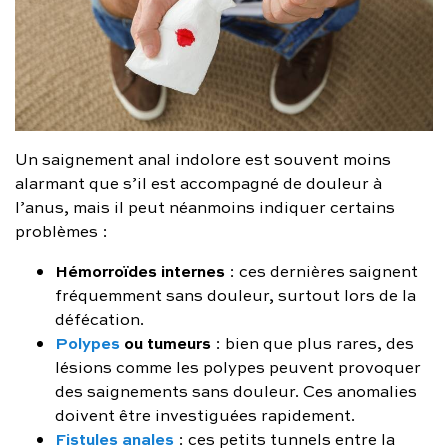
Un saignement anal indolore est souvent moins
alarmant que s’il est accompagné de douleur à
l’anus, mais il peut néanmoins indiquer certains
problèmes :
Hémorroïdes internes
: ces dernières saignent
fréquemment sans douleur, surtout lors de la
défécation.
Polypes
ou tumeurs
: bien que plus rares, des
lésions comme les polypes peuvent provoquer
des saignements sans douleur. Ces anomalies
doivent être investiguées rapidement.
Fistules anales
: ces petits tunnels entre la