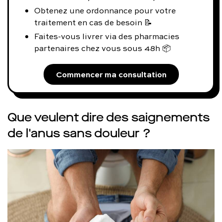
Obtenez une ordonnance pour votre
traitement en cas de besoin 📝
Faites-vous livrer via des pharmacies
partenaires chez vous sous 48h 📦
Commencer ma consultation
Que veulent dire des saignements
de l'anus sans douleur ?