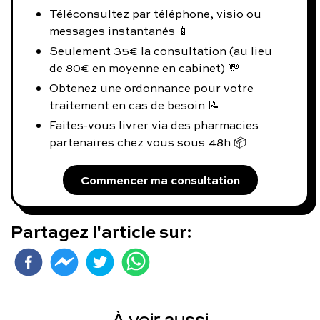
Téléconsultez par téléphone, visio ou
messages instantanés 📱
Seulement 35€ la consultation (au lieu
de 80€ en moyenne en cabinet) 💸
Obtenez une ordonnance pour votre
traitement en cas de besoin 📝
Faites-vous livrer via des pharmacies
partenaires chez vous sous 48h 📦
Commencer ma consultation
Partagez l'article sur: