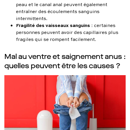
peau et le canal anal peuvent également
entraîner des écoulements sanguins
intermittents.
Fragilité des vaisseaux sanguins
: certaines
personnes peuvent avoir des capillaires plus
fragiles qui se rompent facilement.
Mal au ventre et saignement anus :
quelles peuvent être les causes ?