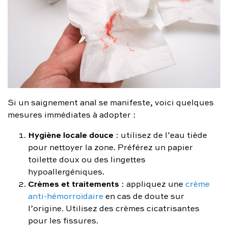
Si un saignement anal se manifeste, voici quelques
mesures immédiates à adopter :
Hygiène locale douce
: utilisez de l’eau tiède
pour nettoyer la zone. Préférez un papier
toilette doux ou des lingettes
hypoallergéniques.
Crèmes et traitements
: appliquez une
crème
anti-hémorroïdaire
en cas de doute sur
l’origine. Utilisez des crèmes cicatrisantes
pour les fissures.