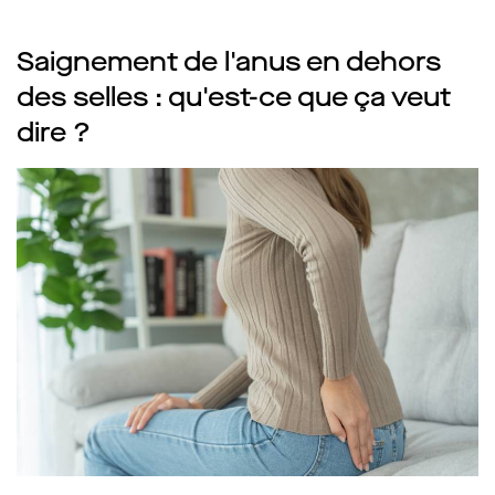
Saignement de l'anus en dehors
des selles : qu'est-ce que ça veut
dire ?