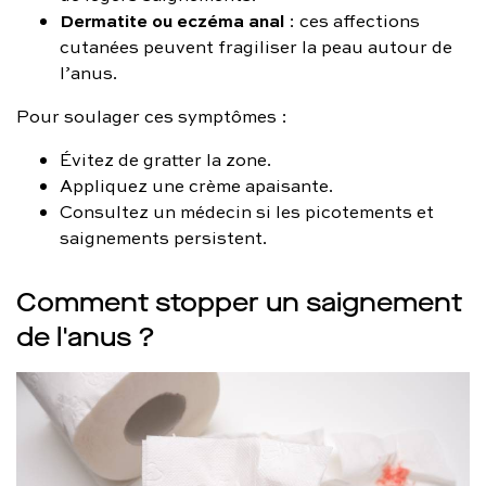
Dermatite ou eczéma anal
: ces affections
cutanées peuvent fragiliser la peau autour de
l’anus.
Pour soulager ces symptômes :
Évitez de gratter la zone.
Appliquez une crème apaisante.
Consultez un médecin si les picotements et
saignements persistent.
Comment stopper un saignement
de l'anus ?