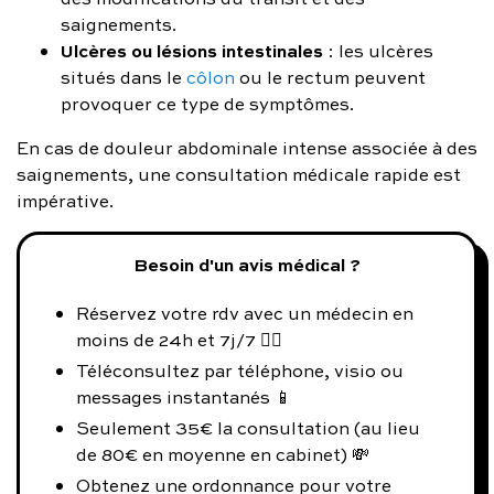
saignements.
Ulcères ou lésions intestinales
: les ulcères
situés dans le
côlon
ou le rectum peuvent
provoquer ce type de symptômes.
En cas de douleur abdominale intense associée à des
saignements, une consultation médicale rapide est
impérative.
Besoin d'un avis médical ?
Réservez votre rdv avec un médecin en
moins de 24h et 7j/7 👨‍⚕️
Téléconsultez par téléphone, visio ou
messages instantanés 📱
Seulement 35€ la consultation (au lieu
de 80€ en moyenne en cabinet) 💸
Obtenez une ordonnance pour votre