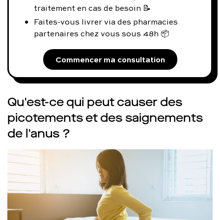
traitement en cas de besoin 📝
Faites-vous livrer via des pharmacies
partenaires chez vous sous 48h 📦
Commencer ma consultation
Qu'est-ce qui peut causer des
picotements et des saignements
de l'anus ?