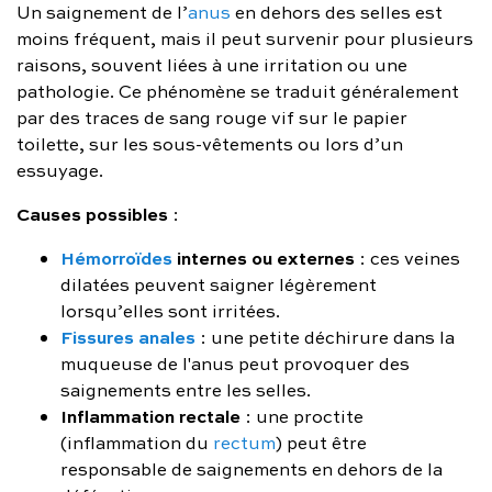
Un saignement de l’
anus
en dehors des selles est
moins fréquent, mais il peut survenir pour plusieurs
raisons, souvent liées à une irritation ou une
pathologie. Ce phénomène se traduit généralement
par des traces de sang rouge vif sur le papier
toilette, sur les sous-vêtements ou lors d’un
essuyage.
Causes possibles
:
Hémorroïdes
internes ou externes
: ces veines
dilatées peuvent saigner légèrement
lorsqu’elles sont irritées.
Fissures anales
: une petite déchirure dans la
muqueuse de l'anus peut provoquer des
saignements entre les selles.
Inflammation rectale
: une proctite
(inflammation du
rectum
) peut être
responsable de saignements en dehors de la