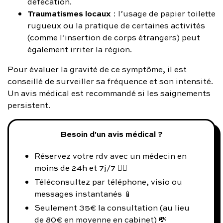
défécation.
Traumatismes locaux
: l’usage de papier toilette
rugueux ou la pratique de certaines activités
(comme l’insertion de corps étrangers) peut
également irriter la région.
Pour évaluer la gravité de ce symptôme, il est
conseillé de surveiller sa fréquence et son intensité.
Un avis médical est recommandé si les saignements
persistent.
Besoin d'un avis médical ?
Réservez votre rdv avec un médecin en
moins de 24h et 7j/7 👨‍⚕️
Téléconsultez par téléphone, visio ou
messages instantanés 📱
Seulement 35€ la consultation (au lieu
de 80€ en moyenne en cabinet) 💸