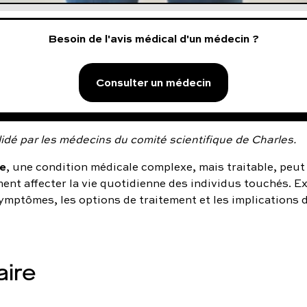
Besoin de l'avis médical d'un médecin ?
Consulter un médecin
idé par les médecins du comité scientifique de Charles.
le
, une condition médicale complexe, mais traitable, peut
ent affecter la vie quotidienne des individus touchés. E
symptômes, les options de traitement et les implications d
ire