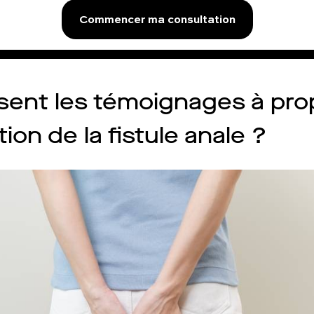
Commencer ma consultation
sent les témoignages à pro
tion de la fistule anale ?