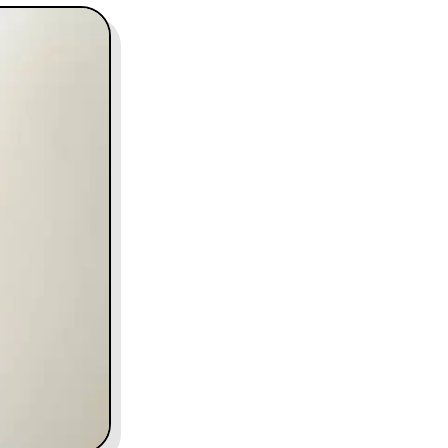
contact@charles.co