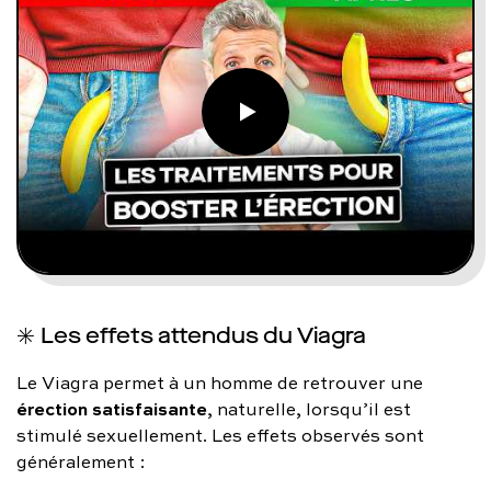
✳️ Les effets attendus du Viagra
Le Viagra permet à un homme de retrouver une
érection satisfaisante
, naturelle, lorsqu’il est
stimulé sexuellement. Les effets observés sont
généralement :