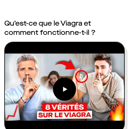
Qu’est-ce que le Viagra et
comment fonctionne-t-il ?