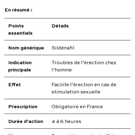
En résumé :
Points
Détails
essentiels
Nom générique
Sildénafil
Indication
Troubles de l’érection chez
principale
l’homme
Effet
Facilite l’érection en cas de
stimulation sexuelle
Prescription
Obligatoire en France
Durée d’action
4 à 6 heures