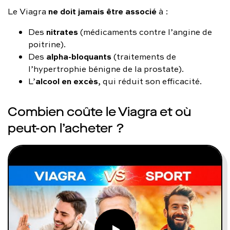
ne doit jamais être associé
Le Viagra
à :
nitrates
Des
(médicaments contre l’angine de
poitrine).
alpha-bloquants
Des
(traitements de
l’hypertrophie bénigne de la prostate).
alcool en excès
L’
, qui réduit son efficacité.
Combien coûte le Viagra et où
peut-on l’acheter ?