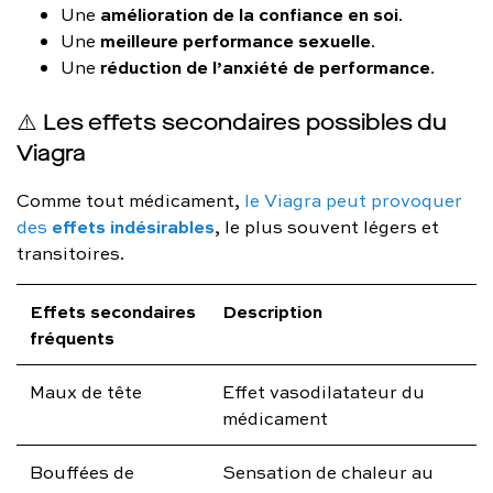
amélioration de la confiance en soi
Une
.
meilleure performance sexuelle
Une
.
réduction de l’anxiété de performance
Une
.
⚠️ Les effets secondaires possibles du
Viagra
Comme tout médicament,
le Viagra peut provoquer
effets indésirables
des
, le plus souvent légers et
transitoires.
Effets secondaires
Description
fréquents
Maux de tête
Effet vasodilatateur du
médicament
Bouffées de
Sensation de chaleur au