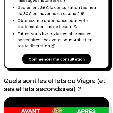
messages instantanés 📱
Seulement 35€ la consultation (au lieu
de 80€ en moyenne en cabinet) 💸
Obtenez une ordonnance pour votre
traitement en cas de besoin 📝
Faites-vous livrer via des pharmacies
partenaires chez vous sous 48h et en
toute discrétion 📦
Commencer ma consultation
Quels sont les effets du Viagra (et
ses effets secondaires) ?