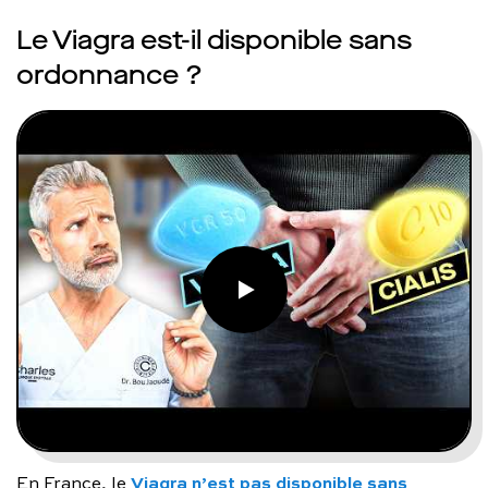
Le Viagra est-il disponible sans
ordonnance ?
Viagra n’est pas disponible sans
En France, le