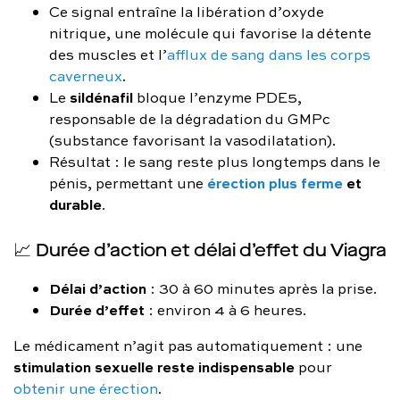
Ce signal entraîne la libération d’oxyde
nitrique, une molécule qui favorise la détente
des muscles et l’
afflux de sang dans les corps
caverneux
.
sildénafil
Le
bloque l’enzyme PDE5,
responsable de la dégradation du GMPc
(substance favorisant la vasodilatation).
Résultat : le sang reste plus longtemps dans le
érection plus ferme
et
pénis, permettant une
durable
.
📈 Durée d’action et délai d’effet du Viagra
Délai d’action
: 30 à 60 minutes après la prise.
Durée d’effet
: environ 4 à 6 heures.
Le médicament n’agit pas automatiquement : une
stimulation sexuelle reste indispensable
pour
obtenir une érection
.