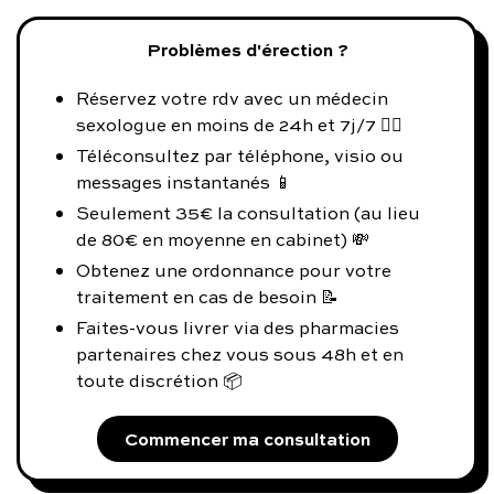
Problèmes d'érection ?
Réservez votre rdv avec un médecin
sexologue en moins de 24h et 7j/7 👨‍⚕️
Téléconsultez par téléphone, visio ou
messages instantanés 📱
Seulement 35€ la consultation (au lieu
de 80€ en moyenne en cabinet) 💸
Obtenez une ordonnance pour votre
traitement en cas de besoin 📝
Faites-vous livrer via des pharmacies
partenaires chez vous sous 48h et en
toute discrétion 📦
Commencer ma consultation