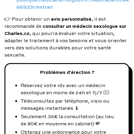
669331/extrait
avis personnalisé
👉 Pour obtenir un
, il est
consulter un médecin sexologue sur
recommandé de
Charles.co
, qui pourra évaluer votre situation,
adapter le traitement à vos besoins et vous orienter
vers des solutions durables pour votre santé
sexuelle.
Problèmes d'érection ?
Réservez votre rdv avec un médecin
sexologue en moins de 24h et 7j/7 👨‍⚕️
Téléconsultez par téléphone, visio ou
messages instantanés 📱
Seulement 35€ la consultation (au lieu
de 80€ en moyenne en cabinet) 💸
Obtenez une ordonnance pour votre