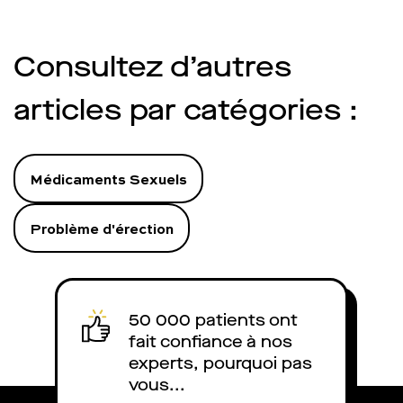
traitement. On vous explique.
Consultez d’autres
articles par catégories :
Médicaments Sexuels
Problème d'érection
50 000 patients ont
fait confiance à nos
experts, pourquoi pas
vous...