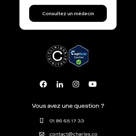
Consultez un médecin
Vous avez une question ?
01 86 65 17 33
contact@charles.co