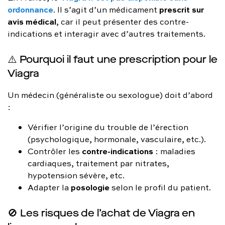
ordonnance
prescrit sur
. Il s’agit d’un médicament
avis médical
, car il peut présenter des contre-
indications et interagir avec d’autres traitements.
⚠️ Pourquoi il faut une prescription pour le
Viagra
Un médecin (généraliste ou sexologue) doit d’abord
:
Vérifier l’origine du trouble de l’érection
(psychologique, hormonale, vasculaire, etc.).
contre-indications
Contrôler les
: maladies
cardiaques, traitement par nitrates,
hypotension sévère, etc.
posologie
Adapter la
selon le profil du patient.
🚫 Les risques de l’achat de Viagra en