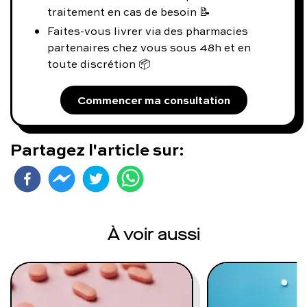
traitement en cas de besoin 📝
Faites-vous livrer via des pharmacies
partenaires chez vous sous 48h et en
toute discrétion 📦
Commencer ma consultation
Partagez l'article sur:
À voir aussi