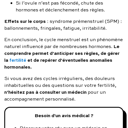
Si l’ovule n’est pas fécondé, chute des
hormones et déclenchement des règles.
Effets sur le corps
: syndrome prémenstruel (SPM) :
ballonnements, fringales, fatigue, irritabilité.
En conclusion, le cycle menstruel est un phénomène
Le
naturel influencé par de nombreuses hormones.
comprendre permet d’anticiper ses règles, de gérer
la
fertilité
et de repérer d’éventuelles anomalies
hormonales.
Si vous avez des cycles irréguliers, des douleurs
inhabituelles ou des questions sur votre fertilité,
n’hésitez pas à consulter un médecin
pour un
accompagnement personnalisé.
Besoin d'un avis médical ?