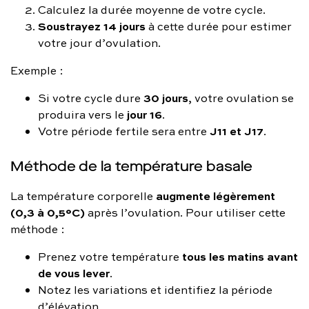
Calculez la durée moyenne de votre cycle.
Soustrayez 14 jours
à cette durée pour estimer
votre jour d’ovulation.
Exemple :
30 jours
Si votre cycle dure
, votre ovulation se
jour 16
produira vers le
.
J11 et J17
Votre période fertile sera entre
.
Méthode de la température basale
augmente légèrement
La température corporelle
(0,3 à 0,5°C)
après l’ovulation. Pour utiliser cette
méthode :
tous les matins avant
Prenez votre température
de vous lever
.
Notez les variations et identifiez la période
d’élévation.