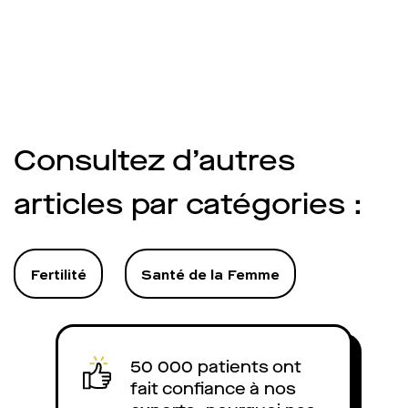
Consultez d’autres
articles par catégories :
Fertilité
Santé de la Femme
50 000 patients ont
fait confiance à nos