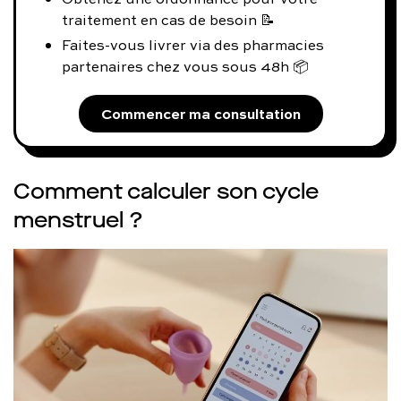
traitement en cas de besoin 📝
Faites-vous livrer via des pharmacies
partenaires chez vous sous 48h 📦
Commencer ma consultation
Comment calculer son cycle
menstruel ?