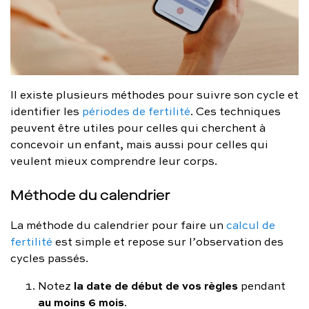
Il existe plusieurs méthodes pour suivre son cycle et
identifier les
périodes de fertilité
. Ces techniques
peuvent être utiles pour celles qui cherchent à
concevoir un enfant, mais aussi pour celles qui
veulent mieux comprendre leur corps.
Méthode du calendrier
La méthode du calendrier pour faire un
calcul de
fertilité
est simple et repose sur l’observation des
cycles passés.
la date de début de vos règles
Notez
pendant
au moins 6 mois
.