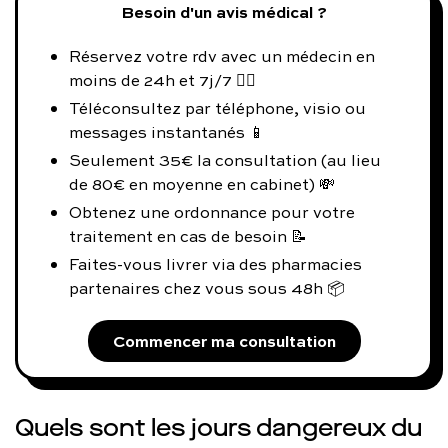
Besoin d'un avis médical ?
Réservez votre rdv avec un médecin en
moins de 24h et 7j/7 👨‍⚕️
Téléconsultez par téléphone, visio ou
messages instantanés 📱
Seulement 35€ la consultation (au lieu
de 80€ en moyenne en cabinet) 💸
Obtenez une ordonnance pour votre
traitement en cas de besoin 📝
Faites-vous livrer via des pharmacies
partenaires chez vous sous 48h 📦
Commencer ma consultation
Quels sont les jours dangereux du