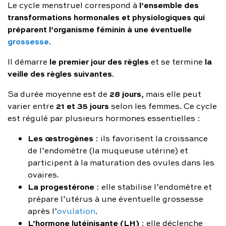
l’ensemble des
Le cycle menstruel correspond à
transformations hormonales et physiologiques qui
préparent l’organisme féminin à une éventuelle
grossesse
.
le premier jour des règles
la
Il démarre
et se termine
veille des règles suivantes
.
28 jours
Sa durée moyenne est de
, mais elle peut
21 et 35 jours
varier entre
selon les femmes. Ce cycle
est régulé par plusieurs hormones essentielles :
Les œstrogènes
: ils favorisent la croissance
de l’endomètre (la muqueuse utérine) et
participent à la maturation des ovules dans les
ovaires.
La progestérone
: elle stabilise l’endomètre et
prépare l’utérus à une éventuelle grossesse
après l’
ovulation
.
L’hormone lutéinisante (LH)
: elle déclenche