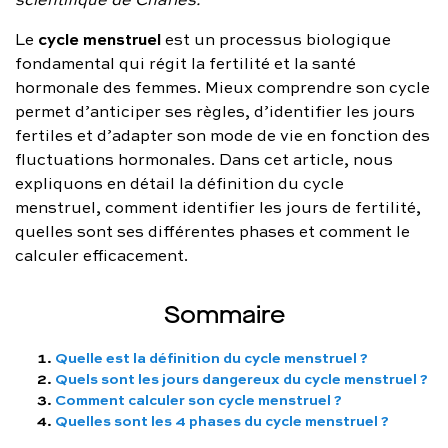
FAQ complète
cycle menstruel
Le
est un processus biologique
fondamental qui régit la fertilité et la santé
01 86 65 17 33
hormonale des femmes. Mieux comprendre son cycle
contact@charles.co
permet d’anticiper ses règles, d’identifier les jours
fertiles et d’adapter son mode de vie en fonction des
fluctuations hormonales. Dans cet article, nous
expliquons en détail la définition du cycle
menstruel, comment identifier les jours de fertilité,
quelles sont ses différentes phases et comment le
calculer efficacement.
Sommaire
Quelle est la définition du cycle menstruel ?
Quels sont les jours dangereux du cycle menstruel ?
Comment calculer son cycle menstruel ?
Quelles sont les 4 phases du cycle menstruel ?