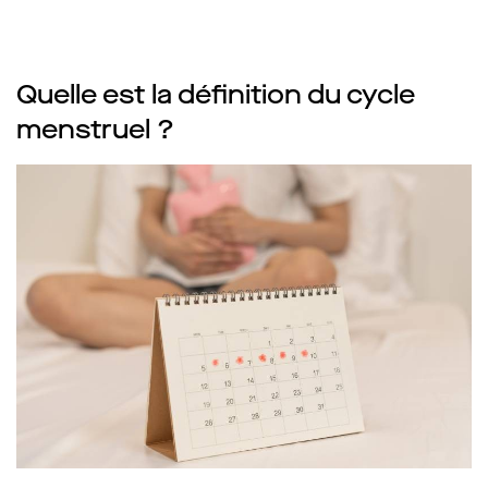
Quelle est la définition du cycle
menstruel ?