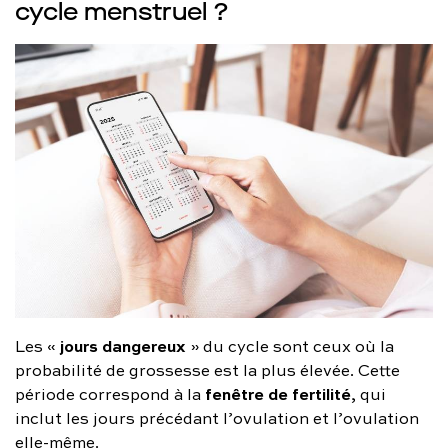
cycle menstruel ?
jours dangereux
Les «
» du cycle sont ceux où la
probabilité de grossesse est la plus élevée. Cette
fenêtre de fertilité
période correspond à la
, qui
inclut les jours précédant l’ovulation et l’ovulation
elle-même.