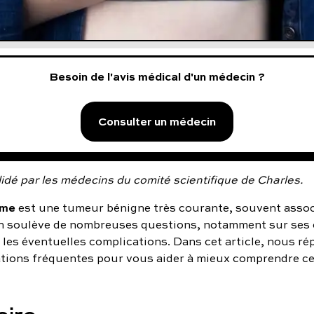
Besoin de l'avis médical d'un médecin ?
Consulter un médecin
idé par les médecins du comité scientifique de Charles.
ome
est une tumeur bénigne très courante, souvent assoc
on soulève de nombreuses questions, notamment sur ses 
les éventuelles complications. Dans cet article, nous r
ations fréquentes pour vous aider à mieux comprendre ce