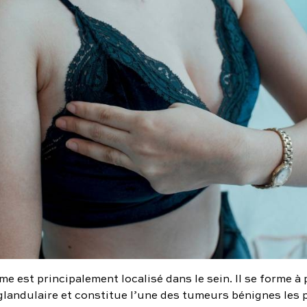
e est principalement localisé dans le sein. Il se forme à 
 glandulaire et constitue l’une des tumeurs bénignes les 