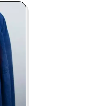
contact@charles.co