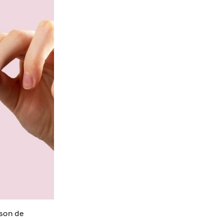
son de