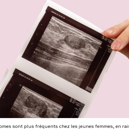
omes sont plus fréquents chez les jeunes femmes, en rai