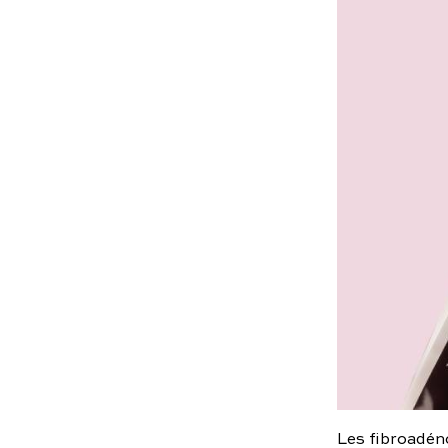
Les fibroadén