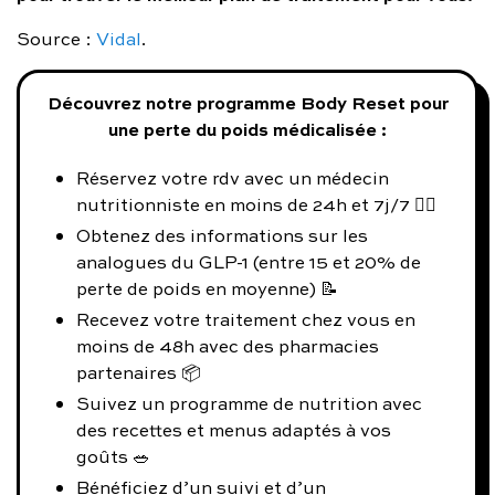
Source :
Vidal
.
Découvrez notre programme Body Reset pour
une perte du poids médicalisée :
Réservez votre rdv avec un médecin
nutritionniste en moins de 24h et 7j/7 👨‍⚕️
Obtenez des informations sur les
analogues du GLP-1 (entre 15 et 20% de
perte de poids en moyenne) 📝
Recevez votre traitement chez vous en
moins de 48h avec des pharmacies
partenaires 📦
Suivez un programme de nutrition avec
des recettes et menus adaptés à vos
goûts 🥗
Bénéficiez d’un suivi et d’un