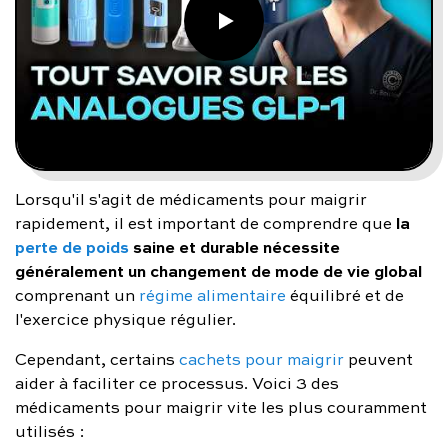
Lorsqu'il s'agit de médicaments pour maigrir
la
rapidement, il est important de comprendre que
perte de poids
saine et durable nécessite
généralement un changement de mode de vie global
comprenant un
régime alimentaire
équilibré et de
l'exercice physique régulier.
Cependant, certains
cachets pour maigrir
peuvent
aider à faciliter ce processus. Voici 3 des
médicaments pour maigrir vite les plus couramment
utilisés :