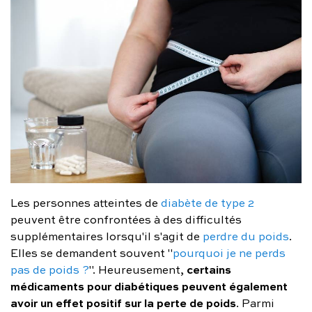
Les personnes atteintes de
diabète de type 2
peuvent être confrontées à des difficultés
supplémentaires lorsqu'il s'agit de
perdre du poids
.
Elles se demandent souvent "
pourquoi je ne perds
certains
pas de poids ?
". Heureusement,
médicaments pour diabétiques peuvent également
avoir un effet positif sur la perte de poids
. Parmi