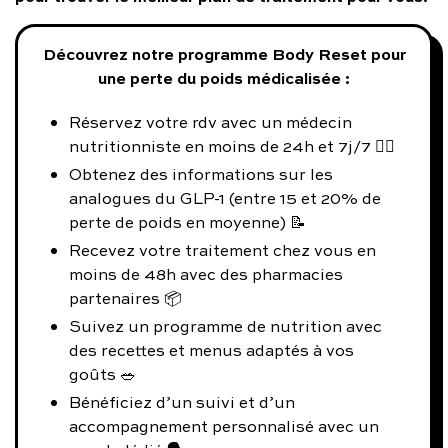
Découvrez notre programme Body Reset pour
une perte du poids médicalisée :
Réservez votre rdv avec un médecin
nutritionniste en moins de 24h et 7j/7 👨‍⚕️
Obtenez des informations sur les
analogues du GLP-1 (entre 15 et 20% de
perte de poids en moyenne) 📝
Recevez votre traitement chez vous en
moins de 48h avec des pharmacies
partenaires 📦
Suivez un programme de nutrition avec
des recettes et menus adaptés à vos
goûts 🥗
Bénéficiez d’un suivi et d’un
accompagnement personnalisé avec un