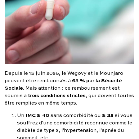
Depuis le 15 juin 2026, le Wegovy et le Mounjaro
65 % par la Sécurité
peuvent être remboursés à
Sociale
. Mais attention : ce remboursement est
trois conditions strictes
soumis à
, qui doivent toutes
être remplies en même temps.
IMC ≥ 40
≥ 35
Un
sans comorbidité ou
si vous
souffrez d'une comorbidité reconnue comme le
diabète de type 2, l'hypertension, l'apnée du
sommeil, etc