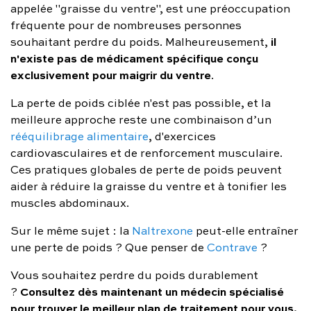
appelée "graisse du ventre", est une préoccupation
fréquente pour de nombreuses personnes
il
souhaitant perdre du poids. Malheureusement,
n'existe pas de médicament spécifique conçu
exclusivement pour maigrir du ventre
.
La perte de poids ciblée n'est pas possible, et la
meilleure approche reste une combinaison d’un
rééquilibrage alimentaire
, d'exercices
cardiovasculaires et de renforcement musculaire.
Ces pratiques globales de perte de poids peuvent
aider à réduire la graisse du ventre et à tonifier les
muscles abdominaux.
Sur le même sujet : la
Naltrexone
peut-elle entraîner
une perte de poids ? Que penser de
Contrave
?
Vous souhaitez perdre du poids durablement
Consultez dès maintenant un médecin spécialisé
?
pour trouver le meilleur plan de traitement pour vous
.