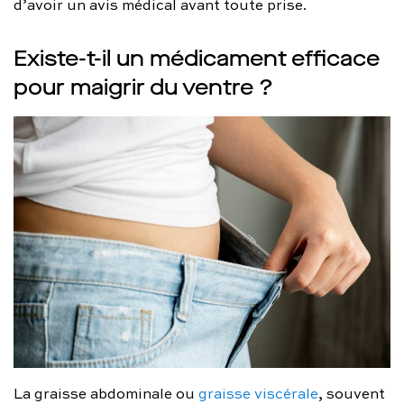
d’avoir un avis médical avant toute prise.
Existe-t-il un médicament efficace
pour maigrir du ventre ?
La graisse abdominale ou
graisse viscérale
, souvent