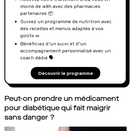
moins de 48h avec des pharmacies
partenaires 📦
Suivez un programme de nutrition avec
des recettes et menus adaptés à vos
goûts 🥗
Bénéficiez d’un suivi et d’un
accompagnement personnalisé avec un
coach dédié 🗣️
Découvrir le programme
Peut-on prendre un médicament
pour diabétique qui fait maigrir
sans danger ?