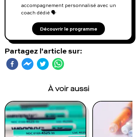
accompagnement personnalisé avec un
coach dédié 🗣️
Découvrir le programme
Partagez l'article sur:
À voir aussi