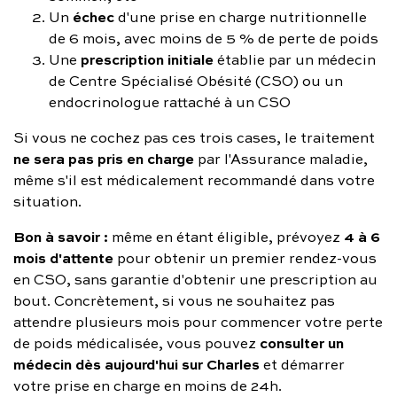
échec
Un
d'une prise en charge nutritionnelle
de 6 mois, avec moins de 5 % de perte de poids
prescription initiale
Une
établie par un médecin
de Centre Spécialisé Obésité (CSO) ou un
endocrinologue rattaché à un CSO
Si vous ne cochez pas ces trois cases, le traitement
ne sera pas pris en charge
par l'Assurance maladie,
même s'il est médicalement recommandé dans votre
situation.
Bon à savoir :
4 à 6
même en étant éligible, prévoyez
mois d'attente
pour obtenir un premier rendez-vous
en CSO, sans garantie d'obtenir une prescription au
bout. Concrètement, si vous ne souhaitez pas
attendre plusieurs mois pour commencer votre perte
consulter un
de poids médicalisée, vous pouvez
médecin dès aujourd'hui sur Charles
et démarrer
votre prise en charge en moins de 24h.