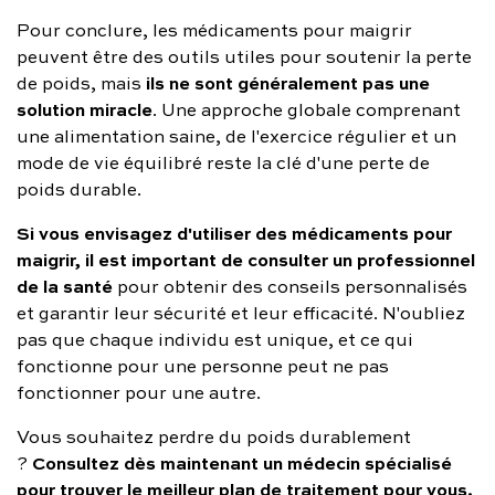
Pour conclure, les médicaments pour maigrir
peuvent être des outils utiles pour soutenir la perte
ils ne sont généralement pas une
de poids, mais
solution miracle
. Une approche globale comprenant
une alimentation saine, de l'exercice régulier et un
mode de vie équilibré reste la clé d'une perte de
poids durable.
Si vous envisagez d'utiliser des médicaments pour
maigrir, il est important de consulter un professionnel
de la santé
pour obtenir des conseils personnalisés
et garantir leur sécurité et leur efficacité. N'oubliez
pas que chaque individu est unique, et ce qui
fonctionne pour une personne peut ne pas
fonctionner pour une autre.
Vous souhaitez perdre du poids durablement
Consultez dès maintenant un médecin spécialisé
?
pour trouver le meilleur plan de traitement pour vous
.