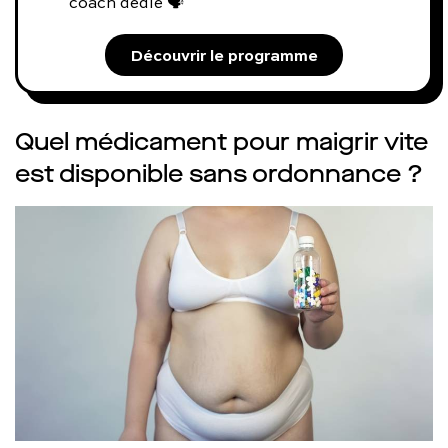
coach dédié 🗣️
Découvrir le programme
Quel médicament pour maigrir vite
est disponible sans ordonnance ?