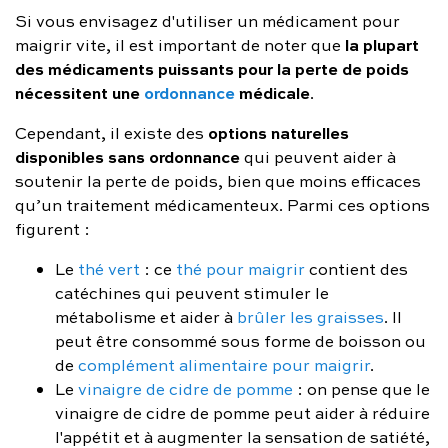
Si vous envisagez d'utiliser un médicament pour
la plupart
maigrir vite, il est important de noter que
des médicaments puissants pour la perte de poids
nécessitent une
ordonnance
médicale
.
options naturelles
Cependant, il existe des
disponibles sans ordonnance
qui peuvent aider à
soutenir la perte de poids, bien que moins efficaces
qu’un traitement médicamenteux. Parmi ces options
figurent :
Le
thé vert
: ce
thé pour maigrir
contient des
catéchines qui peuvent stimuler le
métabolisme et aider à
brûler les graisses
. Il
peut être consommé sous forme de boisson ou
de
complément alimentaire pour maigrir
.
Le
vinaigre de cidre de pomme
: on pense que le
vinaigre de cidre de pomme peut aider à réduire
l'appétit et à augmenter la sensation de satiété,