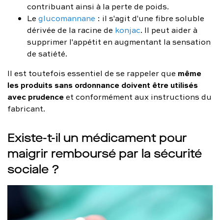
contribuant ainsi à la perte de poids.
Le
glucomannane
: il s'agit d'une fibre soluble
dérivée de la racine de
konjac
. Il peut aider à
supprimer l'appétit en augmentant la sensation
de satiété.
même
Il est toutefois essentiel de se rappeler que
les produits sans ordonnance doivent être utilisés
avec prudence
et conformément aux instructions du
fabricant.
Existe-t-il un médicament pour
maigrir remboursé par la sécurité
sociale ?