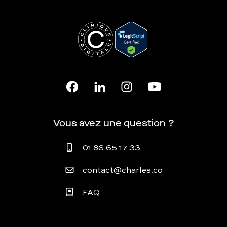
Vous avez une question ?
01 86 65 17 33
contact@charles.co
FAQ