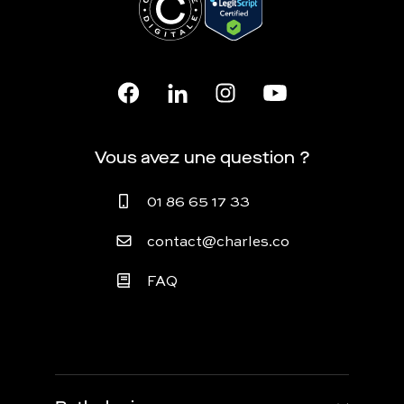
Vous avez une question ?
01 86 65 17 33
contact@charles.co
FAQ