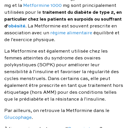
mg et la
Metformine 1000
mg sont principalement
traitement du diabète de type 2, en
utilisées pour le
particulier chez les patients en surpoids ou souffrant
d'
obésité
. La Metformine est souvent prescrite en
association avec un
régime alimentaire
équilibré et
de l'exercice physique.
La Metformine est également utilisée chez les
femmes atteintes du syndrome des ovaires
polykystiques (SOPK) pour améliorer leur
sensibilité à l'insuline et favoriser la régularité des
cycles menstruels. Dans certains cas, elle peut
également être prescrite en tant que traitement hors
étiquetage (hors AMM) pour des conditions telles
que le prédiabète et la résistance à l'insuline.
Par ailleurs, on retrouve la Metformine dans le
Glucophage
.