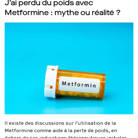
J’ai perdu du poids avec
Metformine : mythe ou réalité ?
Il existe des discussions sur l'utilisation de la
Metformine comme aide à la perte de poids, en
dehors de ses indications thérapeutiques initiales.