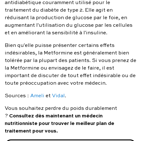
antidiabétique couramment utilisé pour le
traitement du diabète de type 2. Elle agit en
réduisant la production de glucose par le foie, en
augmentant l'utilisation du glucose par les cellules
et en améliorant la sensibilité à l'insuline.
Bien qu'elle puisse présenter certains effets
indésirables, la Metformine est généralement bien
tolérée par la plupart des patients. Si vous prenez de
la Metformine ou envisagez de le faire, il est
important de discuter de tout effet indésirable ou de
toute préoccupation avec votre médecin.
Sources :
Ameli
et
Vidal
.
Vous souhaitez perdre du poids durablement
Consultez dès maintenant un médecin
?
nutritionniste pour trouver le meilleur plan de
traitement pour vous
.