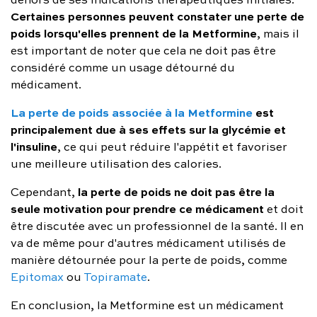
Certaines personnes peuvent constater une perte de
poids lorsqu'elles prennent de la Metformine
, mais il
est important de noter que cela ne doit pas être
considéré comme un usage détourné du
médicament.
La perte de poids associée à la Metformine
est
principalement due à ses effets sur la glycémie et
l'insuline
, ce qui peut réduire l'appétit et favoriser
une meilleure utilisation des calories.
la perte de poids ne doit pas être la
Cependant,
seule motivation pour prendre ce médicament
et doit
être discutée avec un professionnel de la santé. Il en
va de même pour d'autres médicament utilisés de
manière détournée pour la perte de poids, comme
Epitomax
ou
Topiramate
.
En conclusion, la Metformine est un médicament