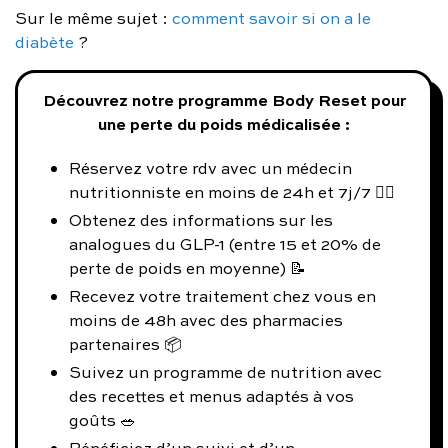
Sur le même sujet :
comment savoir si on a le
diabète
?
Découvrez notre programme Body Reset pour
une perte du poids médicalisée :
Réservez votre rdv avec un médecin
nutritionniste en moins de 24h et 7j/7 👨‍⚕️
Obtenez des informations sur les
analogues du GLP-1 (entre 15 et 20% de
perte de poids en moyenne) 📝
Recevez votre traitement chez vous en
moins de 48h avec des pharmacies
partenaires 📦
Suivez un programme de nutrition avec
des recettes et menus adaptés à vos
goûts 🥗