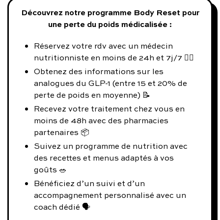
Découvrez notre programme Body Reset pour
une perte du poids médicalisée :
Réservez votre rdv avec un médecin
nutritionniste en moins de 24h et 7j/7 👨‍⚕️
Obtenez des informations sur les
analogues du GLP-1 (entre 15 et 20% de
perte de poids en moyenne) 📝
Recevez votre traitement chez vous en
moins de 48h avec des pharmacies
partenaires 📦
Suivez un programme de nutrition avec
des recettes et menus adaptés à vos
goûts 🥗
Bénéficiez d’un suivi et d’un
accompagnement personnalisé avec un
coach dédié 🗣️