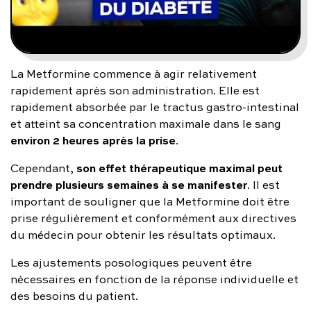
La Metformine commence à agir relativement
rapidement après son administration. Elle est
rapidement absorbée par le tractus gastro-intestinal
et atteint sa concentration maximale dans le sang
environ 2 heures après la prise
.
son effet thérapeutique maximal peut
Cependant,
prendre plusieurs semaines à se manifester
. Il est
important de souligner que la Metformine doit être
prise régulièrement et conformément aux directives
du médecin pour obtenir les résultats optimaux.
Les ajustements posologiques peuvent être
nécessaires en fonction de la réponse individuelle et
des besoins du patient.