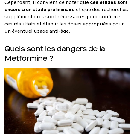
ces études sont
Cependant, il convient de noter que
encore à un stade préliminaire
et que des recherches
supplémentaires sont nécessaires pour confirmer
ces résultats et établir les doses appropriées pour
un éventuel usage anti-âge.
Quels sont les dangers de la
Metformine ?