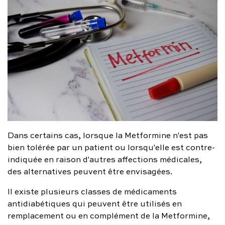
Dans certains cas, lorsque la Metformine n'est pas
bien tolérée par un patient ou lorsqu'elle est contre-
indiquée en raison d'autres affections médicales,
des alternatives peuvent être envisagées.
Il existe plusieurs classes de médicaments
antidiabétiques qui peuvent être utilisés en
remplacement ou en complément de la Metformine,