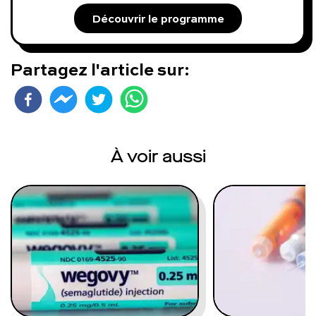
Découvrir le programme
Partagez l'article sur:
À voir aussi