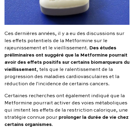
Ces dernières années, il y a eu des discussions sur
les effets potentiels de la Metformine sur le
Des études
rajeunissement et le vieillissement.
préliminaires ont suggéré que la Metformine pourrait
avoir des effets positifs sur certains biomarqueurs du
vieillissement
, tels que le ralentissement de la
progression des maladies cardiovasculaires et la
réduction de l'incidence de certains cancers.
Certaines recherches ont également indiqué que la
Metformine pourrait activer des voies métaboliques
qui imitent les effets de la restriction calorique, une
prolonger la durée de vie chez
stratégie connue pour
certains organismes
.