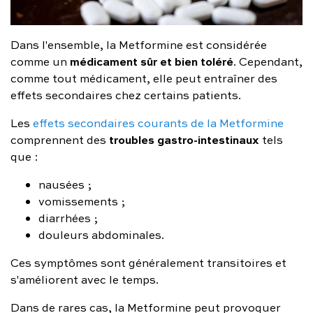
Dans l'ensemble, la Metformine est considérée
médicament sûr et bien toléré
comme un
. Cependant,
comme tout médicament, elle peut entraîner des
effets secondaires chez certains patients.
Les
effets secondaires courants de la Metformine
troubles gastro-intestinaux
comprennent des
tels
que :
nausées ;
vomissements ;
diarrhées ;
douleurs abdominales.
Ces symptômes sont généralement transitoires et
s'améliorent avec le temps.
Dans de rares cas, la Metformine peut provoquer