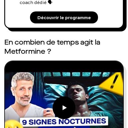
coach dédié 🗣️
Découvrir le programme
En combien de temps agit la
Metformine ?