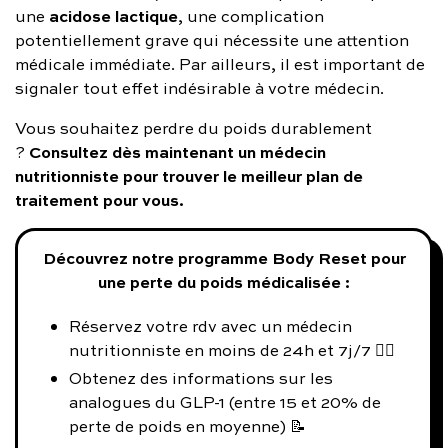
acidose lactique
une
, une complication
potentiellement grave qui nécessite une attention
médicale immédiate. Par ailleurs, il est important de
signaler tout effet indésirable à votre médecin.
Vous souhaitez perdre du poids durablement
Consultez dès maintenant un médecin
?
nutritionniste pour trouver le meilleur plan de
traitement pour vous
.
Découvrez notre programme Body Reset pour
une perte du poids médicalisée :
Réservez votre rdv avec un médecin
nutritionniste en moins de 24h et 7j/7 👨‍⚕️
Obtenez des informations sur les
analogues du GLP-1 (entre 15 et 20% de
perte de poids en moyenne) 📝