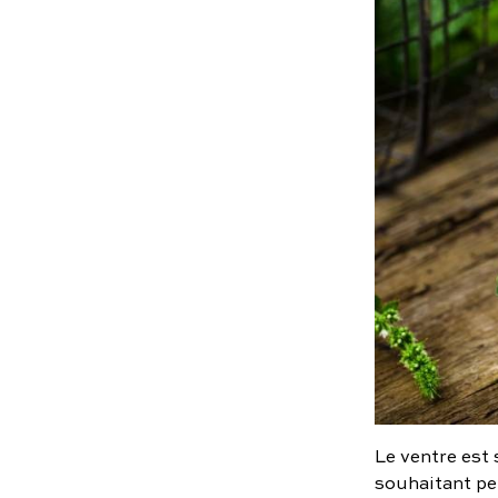
Le ventre est
souhaitant pe