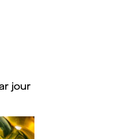
ar jour