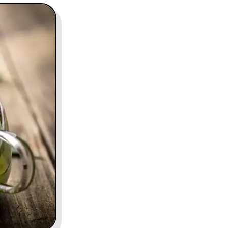
contact@charles.co