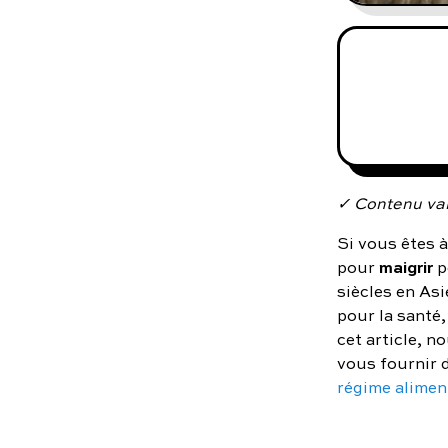
✓ Contenu val
Si vous êtes à
maigrir
pour
p
siècles en Asi
pour la santé,
cet article, no
vous fournir 
régime alimen