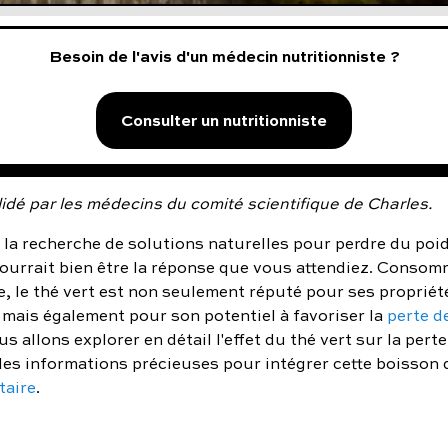
Besoin de l'avis d'un médecin nutritionniste ?
Consulter un nutritionniste
idé par les médecins du comité scientifique de Charles.
 la recherche de solutions naturelles pour perdre du poid
ourrait bien être la réponse que vous attendiez. Consom
e, le thé vert est non seulement réputé pour ses proprié
 mais également pour son potentiel à favoriser la
perte d
us allons explorer en détail l'effet du thé vert sur la perte
des informations précieuses pour intégrer cette boisson 
taire
.