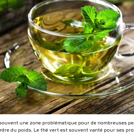
 souvent une zone problématique pour de nombreuses p
rdre du poids. Le thé vert est souvent vanté pour ses pro