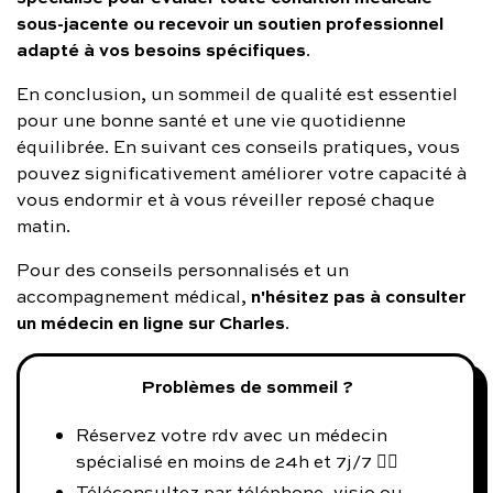
sous-jacente ou recevoir un soutien professionnel
adapté à vos besoins spécifiques
.
En conclusion, un sommeil de qualité est essentiel
pour une bonne santé et une vie quotidienne
équilibrée. En suivant ces conseils pratiques, vous
pouvez significativement améliorer votre capacité à
vous endormir et à vous réveiller reposé chaque
matin.
Pour des conseils personnalisés et un
n'hésitez pas à consulter
accompagnement médical,
un médecin en ligne sur Charles
.
Problèmes de sommeil ?
Réservez votre rdv avec un médecin
spécialisé en moins de 24h et 7j/7 👨‍⚕️
Téléconsultez par téléphone, visio ou