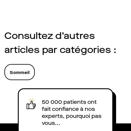
Consultez d’autres
articles par catégories :
Sommeil
50 000 patients ont
fait confiance à nos
experts, pourquoi pas
vous...