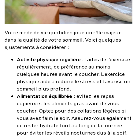
Votre mode de vie quotidien joue un rôle majeur
dans la qualité de votre sommeil. Voici quelques
ajustements à considérer :
Activité physique régulière
: faites de l'exercice
régulièrement, de préférence au moins
quelques heures avant le coucher. L'exercice
physique aide à réduire le stress et favorise un
sommeil plus profond.
Alimentation équilibrée
: évitez les repas
copieux et les aliments gras avant de vous
coucher. Optez pour des collations légères si
vous avez faim le soir. Assurez-vous également
de rester hydraté tout au long de la journée
pour éviter les réveils nocturnes dus à la soif.