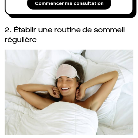
Commencer ma consultation
2. Établir une routine de sommeil
régulière