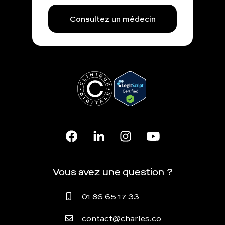
Consultez un médecin
Vous avez une question ?
01 86 65 17 33
contact@charles.co