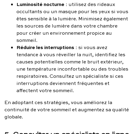
Luminosité nocturne
: utilisez des rideaux
occultants ou un masque pour les yeux si vous
êtes sensible à la lumière. Minimisez également
les sources de lumière dans votre chambre
pour créer un environnement propice au
sommeil.
Réduire les interruptions
: si vous avez
tendance à vous réveiller la nuit, identifiez les
causes potentielles comme le bruit extérieur,
une température inconfortable ou des troubles
respiratoires. Consultez un spécialiste si ces
interruptions deviennent fréquentes et
affectent votre sommeil.
En adoptant ces stratégies, vous améliorez la
continuité de votre sommeil et augmentez sa qualité
globale.