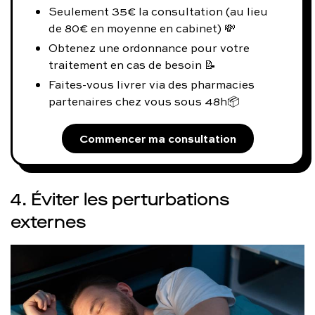
Seulement 35€ la consultation (au lieu
de 80€ en moyenne en cabinet) 💸
Obtenez une ordonnance pour votre
traitement en cas de besoin 📝
Faites-vous livrer via des pharmacies
partenaires chez vous sous 48h📦
Commencer ma consultation
4. Éviter les perturbations
externes