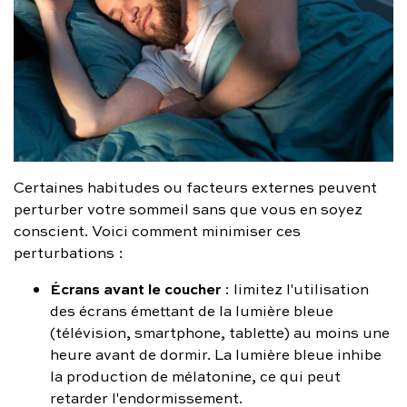
Certaines habitudes ou facteurs externes peuvent
perturber votre sommeil sans que vous en soyez
conscient. Voici comment minimiser ces
perturbations :
Écrans avant le coucher
: limitez l'utilisation
des écrans émettant de la lumière bleue
(télévision, smartphone, tablette) au moins une
heure avant de dormir. La lumière bleue inhibe
la production de mélatonine, ce qui peut
retarder l'endormissement.