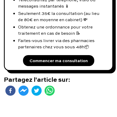
messages instantanés 📱
Seulement 35€ la consultation (au lieu
de 80€ en moyenne en cabinet) 💸
Obtenez une ordonnance pour votre
traitement en cas de besoin 📝
Faites-vous livrer via des pharmacies
partenaires chez vous sous 48h📦
Commencer ma consultation
Partagez l'article sur: