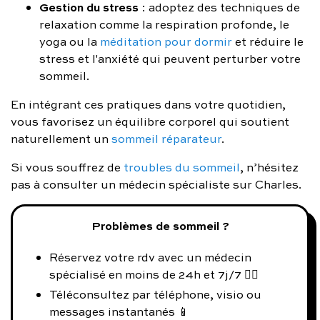
Gestion du stress
: adoptez des techniques de
relaxation comme la respiration profonde, le
yoga ou la
méditation pour dormir
et réduire le
stress et l'anxiété qui peuvent perturber votre
sommeil.
En intégrant ces pratiques dans votre quotidien,
vous favorisez un équilibre corporel qui soutient
naturellement un
sommeil réparateur
.
Si vous souffrez de
troubles du sommeil
, n’hésitez
pas à consulter un médecin spécialiste sur Charles.
Problèmes de sommeil ?
Réservez votre rdv avec un médecin
spécialisé en moins de 24h et 7j/7 👨‍⚕️
Téléconsultez par téléphone, visio ou
messages instantanés 📱