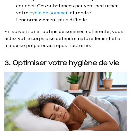
coucher. Ces substances peuvent perturber
votre
cycle de sommeil
et rendre
l'endormissement plus difficile.
En suivant une routine de sommeil cohérente, vous
aidez votre corps à se détendre naturellement et à
mieux se préparer au repos nocturne.
3. Optimiser votre hygiène de vie