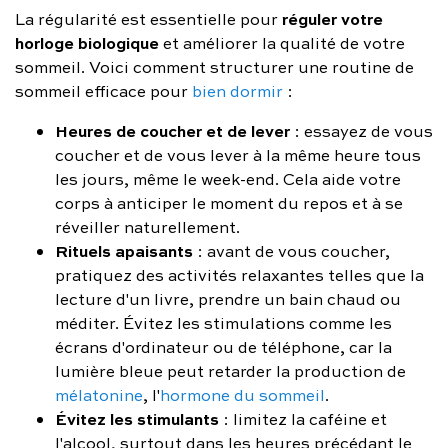
réguler votre
La régularité est essentielle pour
horloge biologique
et améliorer la qualité de votre
sommeil. Voici comment structurer une routine de
sommeil efficace pour
bien dormir
:
Heures de coucher et de lever
: essayez de vous
coucher et de vous lever à la même heure tous
les jours, même le week-end. Cela aide votre
corps à anticiper le moment du repos et à se
réveiller naturellement.
Rituels apaisants
: avant de vous coucher,
pratiquez des activités relaxantes telles que la
lecture d'un livre, prendre un bain chaud ou
méditer. Évitez les stimulations comme les
écrans d'ordinateur ou de téléphone, car la
lumière bleue peut retarder la production de
mélatonine
, l'
hormone du sommeil
.
Évitez les stimulants
: limitez la caféine et
l'alcool, surtout dans les heures précédant le