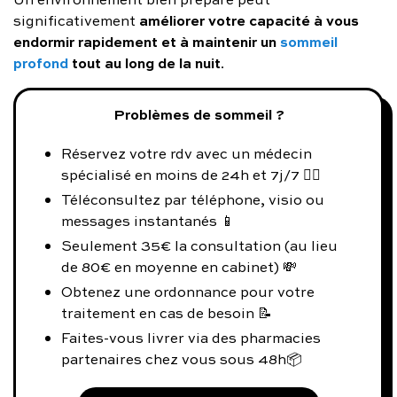
améliorer votre capacité à vous
significativement
endormir rapidement et à maintenir un
sommeil
profond
tout au long de la nuit
.
Problèmes de sommeil ?
Réservez votre rdv avec un médecin
spécialisé en moins de 24h et 7j/7 👨‍⚕️
Téléconsultez par téléphone, visio ou
messages instantanés 📱
Seulement 35€ la consultation (au lieu
de 80€ en moyenne en cabinet) 💸
Obtenez une ordonnance pour votre
traitement en cas de besoin 📝
Faites-vous livrer via des pharmacies
partenaires chez vous sous 48h📦