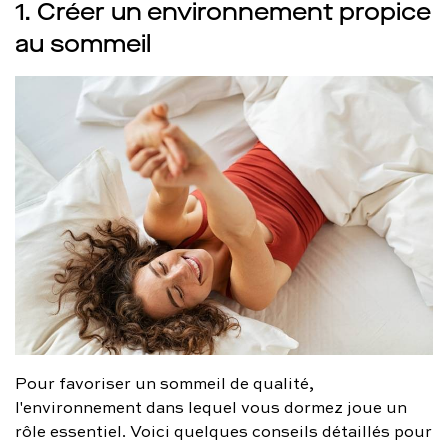
1. Créer un environnement propice
au sommeil
Pour favoriser un sommeil de qualité,
l'environnement dans lequel vous dormez joue un
rôle essentiel. Voici quelques conseils détaillés pour