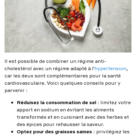
Il est possible de combiner un régime anti-
cholestérol avec un régime adapté à l'
hypertension
,
car les deux sont complémentaires pour la santé
cardiovasculaire. Voici quelques conseils pour y
parvenir :
Réduisez la consommation de sel
: limitez votre
apport en sodium en évitant les aliments
transformés et en cuisinant avec des herbes et
des épices pour rehausser la saveur.
Optez pour des graisses saines
: privilégiez les