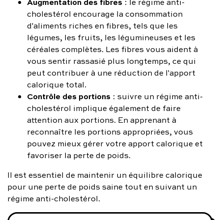
Augmentation des fibres
: le régime anti-
cholestérol encourage la consommation
d'aliments riches en fibres, tels que les
légumes, les fruits, les légumineuses et les
céréales complètes. Les fibres vous aident à
vous sentir rassasié plus longtemps, ce qui
peut contribuer à une réduction de l'apport
calorique total.
Contrôle des portions
: suivre un régime anti-
cholestérol implique également de faire
attention aux portions. En apprenant à
reconnaître les portions appropriées, vous
pouvez mieux gérer votre apport calorique et
favoriser la perte de poids.
Il est essentiel de maintenir un équilibre calorique
pour une perte de poids saine tout en suivant un
régime anti-cholestérol.