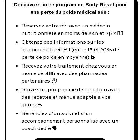
Découvrez notre programme Body Reset pour
une perte du poids médicalisée :
Réservez votre rdv avec un médecin
nutritionniste en moins de 24h et 7j/7 👨‍⚕️
Obtenez des informations sur les
analogues du GLP-1 (entre 15 et 20% de
perte de poids en moyenne) 📝
Recevez votre traitement chez vous en
moins de 48h avec des pharmacies
partenaires 📦
Suivez un programme de nutrition avec
des recettes et menus adaptés à vos
goûts 🥗
Bénéficiez d’un suivi et d’un
accompagnement personnalisé avec un
coach dédié 🗣️