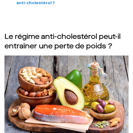
anti-cholestérol ?
Le régime anti-cholestérol peut-il
entraîner une perte de poids ?