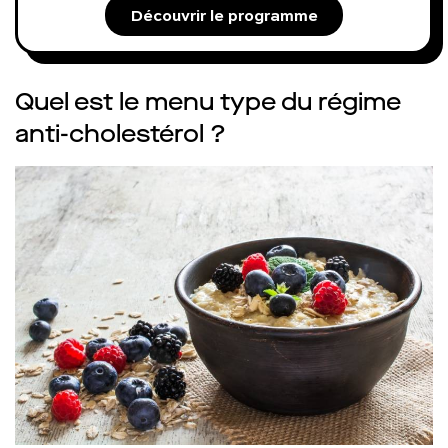
Découvrir le programme
Quel est le menu type du régime
anti-cholestérol ?