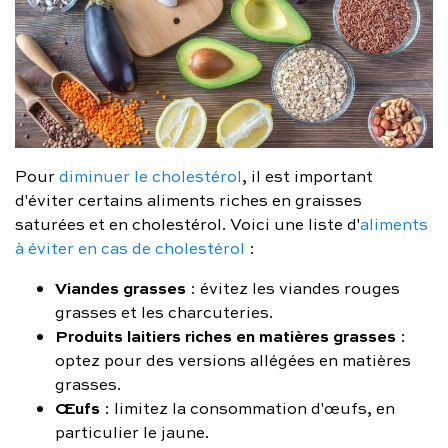
Pour
diminuer le cholestérol
, il est important
d'éviter certains aliments riches en graisses
saturées et en cholestérol. Voici une liste d'
aliments
à éviter en cas de cholestérol
:
Viandes grasses
: évitez les viandes rouges
grasses et les charcuteries.
Produits laitiers riches en matières grasses
:
optez pour des versions allégées en matières
grasses.
Œufs
: limitez la consommation d'œufs, en
particulier le jaune.