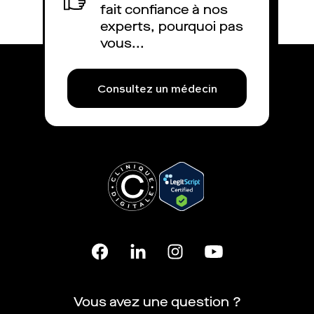
fait confiance à nos
experts, pourquoi pas
vous...
Consultez un médecin
Vous avez une question ?