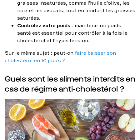
graisses insaturées, comme l'huile d'olive, les
noix et les avocats, tout en limitant les graisses
saturées.
Contrôlez votre poids
: maintenir un poids
santé est essentiel pour contrôler à la fois le
cholestérol et l'hypertension.
Sur le même sujet : peut-on
faire baisser son
cholestérol en 10 jours
?
Quels sont les aliments interdits en
cas de régime anti-cholestérol ?