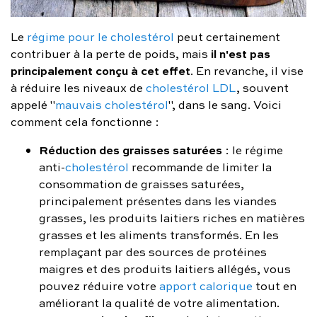
Le
régime pour le cholestérol
peut certainement
il n'est pas
contribuer à la perte de poids, mais
principalement conçu à cet effet
. En revanche, il vise
à réduire les niveaux de
cholestérol LDL
, souvent
appelé "
mauvais cholestérol
", dans le sang. Voici
comment cela fonctionne :
Réduction des graisses saturées
: le régime
anti-
cholestérol
recommande de limiter la
consommation de graisses saturées,
principalement présentes dans les viandes
grasses, les produits laitiers riches en matières
grasses et les aliments transformés. En les
remplaçant par des sources de protéines
maigres et des produits laitiers allégés, vous
pouvez réduire votre
apport calorique
tout en
améliorant la qualité de votre alimentation.