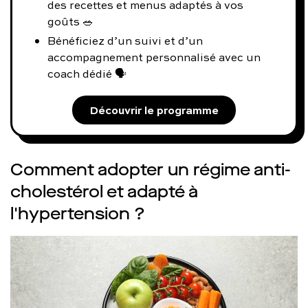
des recettes et menus adaptés à vos
goûts 🥗
Bénéficiez d’un suivi et d’un
accompagnement personnalisé avec un
coach dédié 🗣️
Découvrir le programme
Comment adopter un régime anti-
cholestérol et adapté à
l'hypertension ?