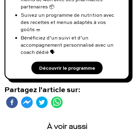
partenaires 📦
Suivez un programme de nutrition avec
des recettes et menus adaptés à vos
goûts 🥗
Bénéficiez d’un suivi et d’un
accompagnement personnalisé avec un
coach dédié 🗣️
Découvrir le programme
Partagez l'article sur:
À voir aussi