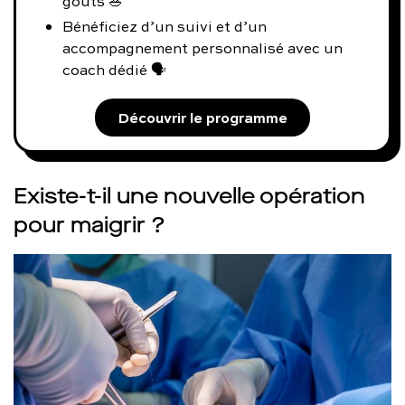
goûts 🥗
Bénéficiez d’un suivi et d’un
accompagnement personnalisé avec un
coach dédié 🗣️
Découvrir le programme
Existe-t-il une nouvelle opération
pour maigrir ?