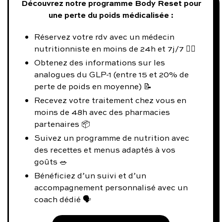
Découvrez notre programme Body Reset pour
une perte du poids médicalisée :
Réservez votre rdv avec un médecin
nutritionniste en moins de 24h et 7j/7 👨‍⚕️
Obtenez des informations sur les
analogues du GLP-1 (entre 15 et 20% de
perte de poids en moyenne) 📝
Recevez votre traitement chez vous en
moins de 48h avec des pharmacies
partenaires 📦
Suivez un programme de nutrition avec
des recettes et menus adaptés à vos
goûts 🥗
Bénéficiez d’un suivi et d’un
accompagnement personnalisé avec un
coach dédié 🗣️