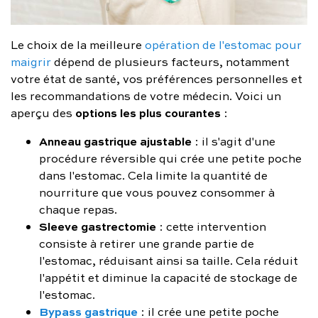
Le choix de la meilleure
opération de l'estomac pour
maigrir
dépend de plusieurs facteurs, notamment
votre état de santé, vos préférences personnelles et
les recommandations de votre médecin. Voici un
options les plus courantes
aperçu des
:
Anneau gastrique ajustable
: il s'agit d'une
procédure réversible qui crée une petite poche
dans l'estomac. Cela limite la quantité de
nourriture que vous pouvez consommer à
chaque repas.
Sleeve gastrectomie
: cette intervention
consiste à retirer une grande partie de
l'estomac, réduisant ainsi sa taille. Cela réduit
l'appétit et diminue la capacité de stockage de
l'estomac.
Bypass gastrique
: il crée une petite poche