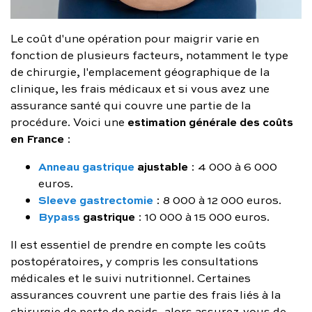
Le coût d'une opération pour maigrir varie en
fonction de plusieurs facteurs, notamment le type
de chirurgie, l'emplacement géographique de la
clinique, les frais médicaux et si vous avez une
assurance santé qui couvre une partie de la
estimation générale des coûts
procédure. Voici une
en France
:
Anneau gastrique
ajustable
: 4 000 à 6 000
euros.
Sleeve gastrectomie
: 8 000 à 12 000 euros.
Bypass
gastrique
: 10 000 à 15 000 euros.
Il est essentiel de prendre en compte les coûts
postopératoires, y compris les consultations
médicales et le suivi nutritionnel. Certaines
assurances couvrent une partie des frais liés à la
chirurgie de perte de poids, alors assurez-vous de