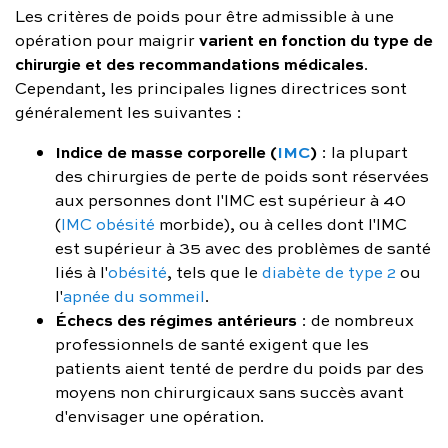
Les critères de poids pour être admissible à une
varient en fonction du type de
opération pour maigrir
chirurgie et des recommandations médicales
.
Cependant, les principales lignes directrices sont
généralement les suivantes :
Indice de masse corporelle (
IMC
)
: la plupart
des chirurgies de perte de poids sont réservées
aux personnes dont l'IMC est supérieur à 40
(
IMC obésité
morbide), ou à celles dont l'IMC
est supérieur à 35 avec des problèmes de santé
liés à l'
obésité
, tels que le
diabète de type 2
ou
l'
apnée du sommeil
.
Échecs des régimes antérieurs
: de nombreux
professionnels de santé exigent que les
patients aient tenté de perdre du poids par des
moyens non chirurgicaux sans succès avant
d'envisager une opération.