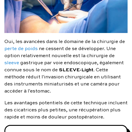
Oui, les avancées dans le domaine de la chirurgie de
perte de poids
ne cessent de se développer. Une
option relativement nouvelle est la chirurgie de
sleeve
gastrique par voie endoscopique, également
SLEEVE-Light
connue sous le nom de
. Cette
méthode réduit l'invasion chirurgicale en utilisant
des instruments miniaturisés et une caméra pour
accéder à l'estomac.
Les avantages potentiels de cette technique incluent
des cicatrices plus petites, une récupération plus
rapide et moins de douleur postopératoire.