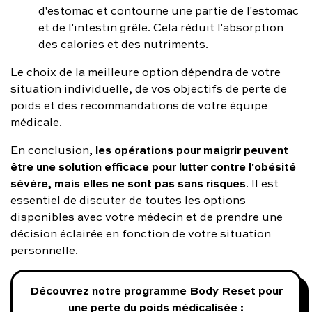
d'estomac et contourne une partie de l'estomac
et de l'intestin grêle. Cela réduit l'absorption
des calories et des nutriments.
Le choix de la meilleure option dépendra de votre
situation individuelle, de vos objectifs de perte de
poids et des recommandations de votre équipe
médicale.
les opérations pour maigrir peuvent
En conclusion,
être une solution efficace pour lutter contre l'obésité
sévère, mais elles ne sont pas sans risques
. Il est
essentiel de discuter de toutes les options
disponibles avec votre médecin et de prendre une
décision éclairée en fonction de votre situation
personnelle.
Découvrez notre programme Body Reset pour
une perte du poids médicalisée :