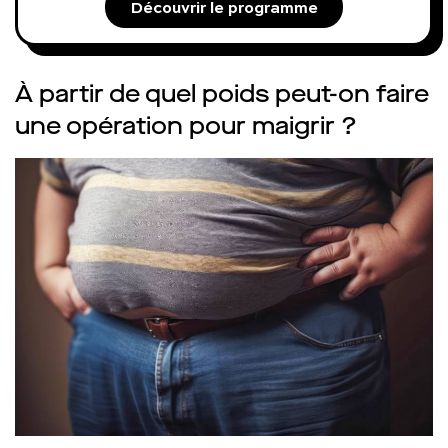
Découvrir le programme
À partir de quel poids peut-on faire
une opération pour maigrir ?