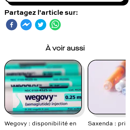
Partagez l'article sur:
À voir aussi
Wegovy : disponibilité en
Saxenda : prix