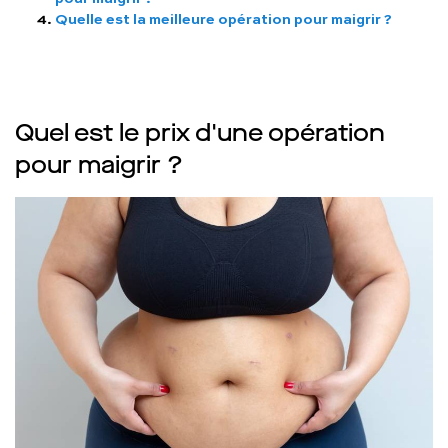
Quelle est la meilleure opération pour maigrir ?
Quel est le prix d'une opération
pour maigrir ?