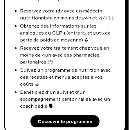
Réservez votre rdv avec un médecin
nutritionniste en moins de 24h et 7j/7 👨‍⚕️
Obtenez des informations sur les
analogues du GLP-1 (entre 15 et 20% de
perte de poids en moyenne) 📝
Recevez votre traitement chez vous en
moins de 48h avec des pharmacies
partenaires 📦
Suivez un programme de nutrition avec
des recettes et menus adaptés à vos
goûts 🥗
Bénéficiez d’un suivi et d’un
accompagnement personnalisé avec un
coach dédié 🗣️
Découvrir le programme