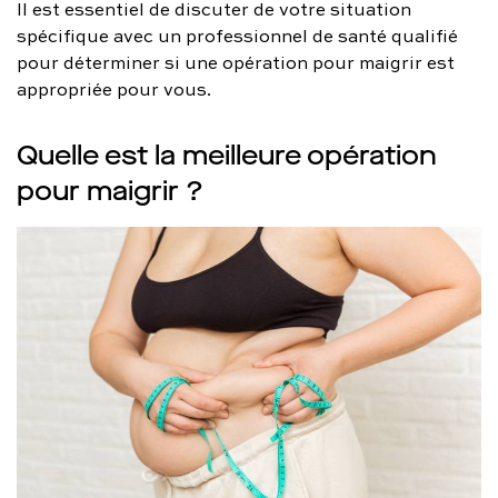
Il est essentiel de discuter de votre situation
spécifique avec un professionnel de santé qualifié
pour déterminer si une opération pour maigrir est
appropriée pour vous.
Quelle est la meilleure opération
pour maigrir ?