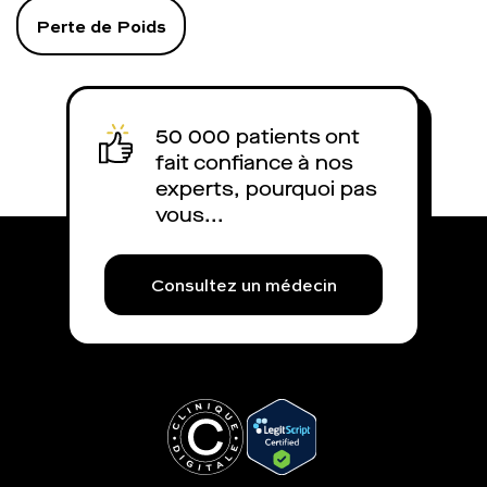
Perte de Poids
50 000 patients ont
fait confiance à nos
experts, pourquoi pas
vous...
Consultez un médecin