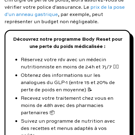
vérifier votre police d'assurance. Le
prix de la pose
d'un anneau gastrique
, par exemple, peut
représenter un budget non négligeable.
Découvrez notre programme Body Reset pour
une perte du poids médicalisée :
Réservez votre rdv avec un médecin
nutritionniste en moins de 24h et 7j/7 👨‍⚕️
Obtenez des informations sur les
analogues du GLP-1 (entre 15 et 20% de
perte de poids en moyenne) 📝
Recevez votre traitement chez vous en
moins de 48h avec des pharmacies
partenaires 📦
Suivez un programme de nutrition avec
des recettes et menus adaptés à vos