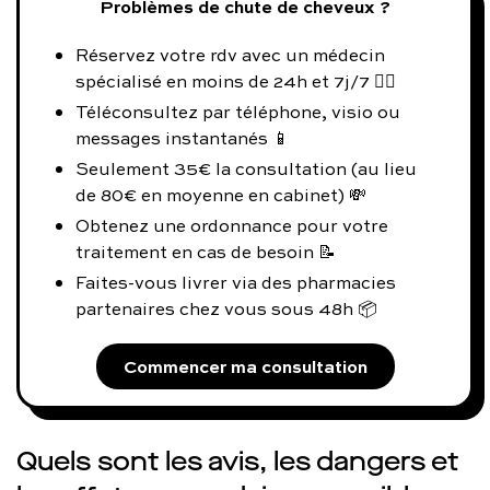
Problèmes de chute de cheveux ?
Réservez votre rdv avec un médecin
spécialisé en moins de 24h et 7j/7 👨‍⚕️
Téléconsultez par téléphone, visio ou
messages instantanés 📱
Seulement 35€ la consultation (au lieu
de 80€ en moyenne en cabinet) 💸
Obtenez une ordonnance pour votre
traitement en cas de besoin 📝
Faites-vous livrer via des pharmacies
partenaires chez vous sous 48h 📦
Commencer ma consultation
Quels sont les avis, les dangers et