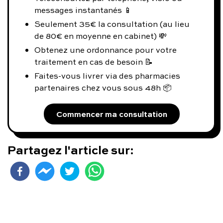
messages instantanés 📱
Seulement 35€ la consultation (au lieu
de 80€ en moyenne en cabinet) 💸
Obtenez une ordonnance pour votre
traitement en cas de besoin 📝
Faites-vous livrer via des pharmacies
partenaires chez vous sous 48h 📦
Commencer ma consultation
Partagez l'article sur: