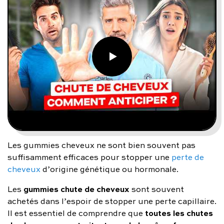
Les gummies cheveux ne sont bien souvent pas
suffisamment efficaces pour stopper une
perte de
cheveux
d’origine génétique ou hormonale.
gummies chute de cheveux
Les
sont souvent
achetés dans l’espoir de stopper une perte capillaire.
toutes les chutes
Il est essentiel de comprendre que