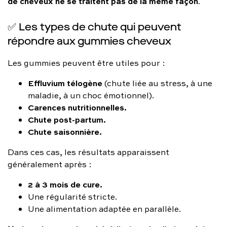
de cheveux ne se traitent pas de la même façon
.
✅ Les types de chute qui peuvent
répondre aux gummies cheveux
Les gummies peuvent être utiles pour :
Effluvium télogène
(chute liée au stress, à une
maladie, à un choc émotionnel).
Carences nutritionnelles.
Chute post-partum.
Chute saisonnière.
Dans ces cas, les résultats apparaissent
généralement après :
2 à 3 mois de cure.
Une régularité stricte.
Une alimentation adaptée en parallèle.