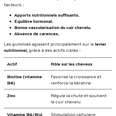
facteurs :
Apports nutritionnels suffisants.
Équilibre hormonal.
Bonne vascularisation du cuir chevelu.
Absence de carences.
levier
Les gummies agissent principalement sur le
nutritionnel
, grâce à des actifs ciblés :
Actif
Rôle sur les cheveux
Biotine (vitamine
Favorise la croissance et
B8)
renforce la kératine
Zinc
Régule la chute et soutient
le cuir chevelu
Vitamine B6/B12
Stimulation cellulaire