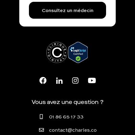
Consultez un médecin
Vous avez une question ?
01 86 65 17 33
contact@charles.co