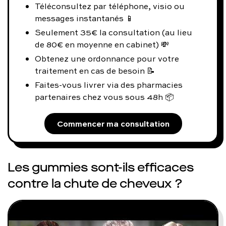
Téléconsultez par téléphone, visio ou
messages instantanés 📱
Seulement 35€ la consultation (au lieu
de 80€ en moyenne en cabinet) 💸
Obtenez une ordonnance pour votre
traitement en cas de besoin 📝
Faites-vous livrer via des pharmacies
partenaires chez vous sous 48h 📦
Commencer ma consultation
Les gummies sont-ils efficaces
contre la chute de cheveux ?