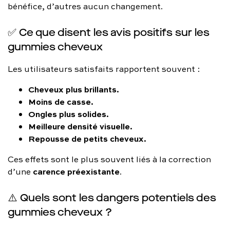
bénéfice, d’autres aucun changement.
✅ Ce que disent les avis positifs sur les
gummies cheveux
Les utilisateurs satisfaits rapportent souvent :
Cheveux plus brillants.
Moins de casse.
Ongles plus solides.
Meilleure densité visuelle.
Repousse de petits cheveux.
Ces effets sont le plus souvent liés à la correction
carence préexistante
d’une
.
⚠️ Quels sont les dangers potentiels des
gummies cheveux ?