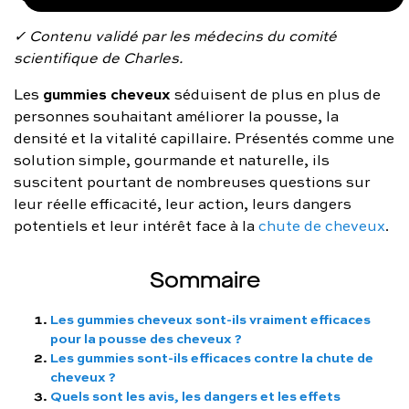
FAQ complète
✓ Contenu validé par les médecins du comité
scientifique de Charles.
01 86 65 17 33
gummies cheveux
Les
séduisent de plus en plus de
contact@charles.co
personnes souhaitant améliorer la pousse, la
densité et la vitalité capillaire. Présentés comme une
solution simple, gourmande et naturelle, ils
suscitent pourtant de nombreuses questions sur
leur réelle efficacité, leur action, leurs dangers
potentiels et leur intérêt face à la
chute de cheveux
.
Sommaire
Les gummies cheveux sont-ils vraiment efficaces
pour la pousse des cheveux ?
Les gummies sont-ils efficaces contre la chute de
cheveux ?
Quels sont les avis, les dangers et les effets