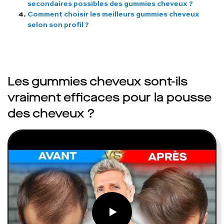
secondaires possibles des gummies cheveux ?
Comment choisir les meilleurs gummies cheveux
selon son profil ?
Les gummies cheveux sont-ils
vraiment efficaces pour la pousse
des cheveux ?