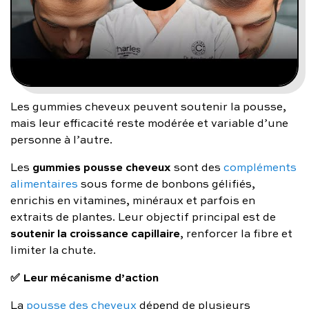
Les gummies cheveux peuvent soutenir la pousse,
mais leur efficacité reste modérée et variable d’une
personne à l’autre.
gummies pousse cheveux
Les
sont des
compléments
alimentaires
sous forme de bonbons gélifiés,
enrichis en vitamines, minéraux et parfois en
extraits de plantes. Leur objectif principal est de
soutenir la croissance capillaire
, renforcer la fibre et
limiter la chute.
✅ Leur mécanisme d’action
La
pousse des cheveux
dépend de plusieurs