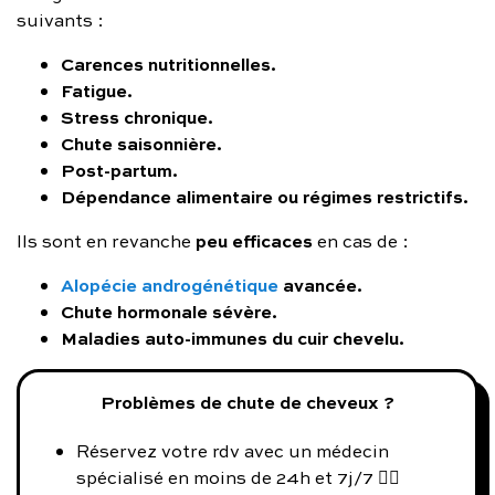
suivants :
Carences nutritionnelles.
Fatigue.
Stress chronique.
Chute saisonnière.
Post-partum.
Dépendance alimentaire ou régimes restrictifs.
peu efficaces
Ils sont en revanche
en cas de :
Alopécie androgénétique
avancée.
Chute hormonale sévère.
Maladies auto-immunes du cuir chevelu.
Problèmes de chute de cheveux ?
Réservez votre rdv avec un médecin
spécialisé en moins de 24h et 7j/7 👨‍⚕️