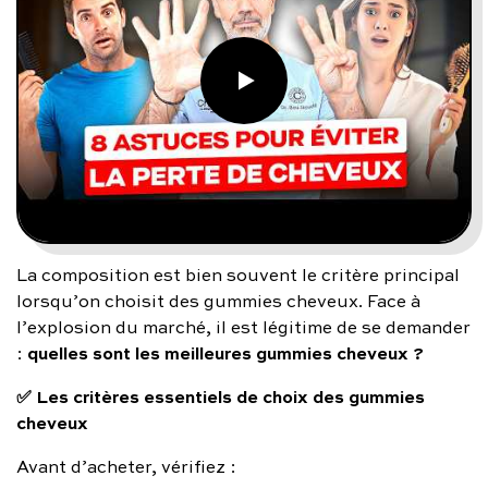
La composition est bien souvent le critère principal
lorsqu’on choisit des gummies cheveux. Face à
l’explosion du marché, il est légitime de se demander
quelles sont les meilleures gummies cheveux ?
:
✅ Les critères essentiels de choix des gummies
cheveux
Avant d’acheter, vérifiez :