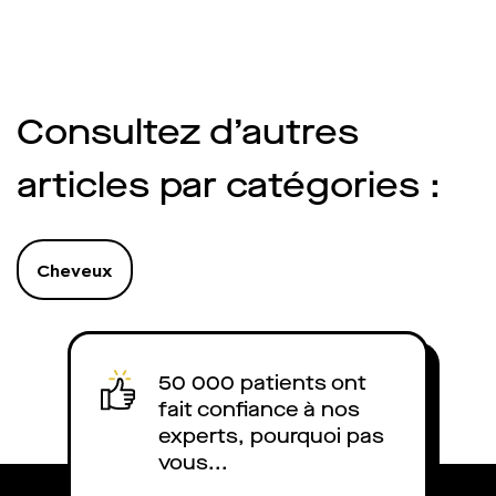
Consultez d’autres
articles par catégories :
Cheveux
50 000 patients ont
fait confiance à nos
experts, pourquoi pas
vous...