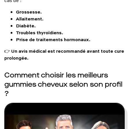
cas de :
Grossesse.
Allaitement.
Diabète.
Troubles thyroïdiens.
Prise de traitements hormonaux.
Un avis médical est recommandé avant toute cure
👉
prolongée.
Comment choisir les meilleurs
gummies cheveux selon son profil
?