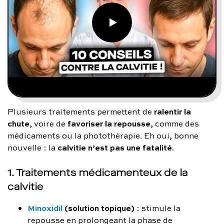
ralentir la
Plusieurs traitements permettent de
chute
favoriser la repousse
, voire de
, comme des
médicaments ou la photothérapie. Eh oui, bonne
calvitie n’est pas une fatalité
nouvelle : la
.
1. Traitements médicamenteux de la
calvitie
Minoxidil
(solution topique)
: stimule la
repousse en prolongeant la phase de