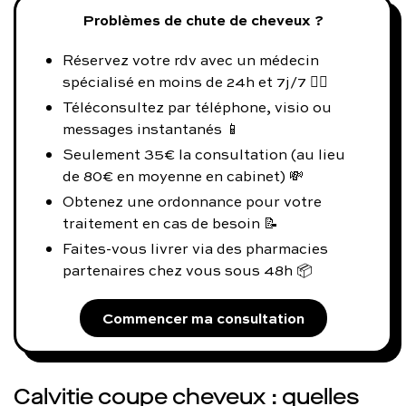
Problèmes de chute de cheveux ?
Réservez votre rdv avec un médecin
spécialisé en moins de 24h et 7j/7 👨‍⚕️
Téléconsultez par téléphone, visio ou
messages instantanés 📱
Seulement 35€ la consultation (au lieu
de 80€ en moyenne en cabinet) 💸
Obtenez une ordonnance pour votre
traitement en cas de besoin 📝
Faites-vous livrer via des pharmacies
partenaires chez vous sous 48h 📦
Commencer ma consultation
Calvitie coupe cheveux : quelles