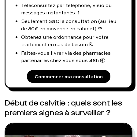
Téléconsultez par téléphone, visio ou
messages instantanés 📱
Seulement 35€ la consultation (au lieu
de 80€ en moyenne en cabinet) 💸
Obtenez une ordonnance pour votre
traitement en cas de besoin 📝
Faites-vous livrer via des pharmacies
partenaires chez vous sous 48h 📦
Commencer ma consultation
Début de calvitie : quels sont les
premiers signes à surveiller ?