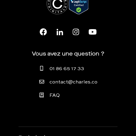
Vous avez une question ?
01 86 65 17 33
contact@charles.co
FAQ