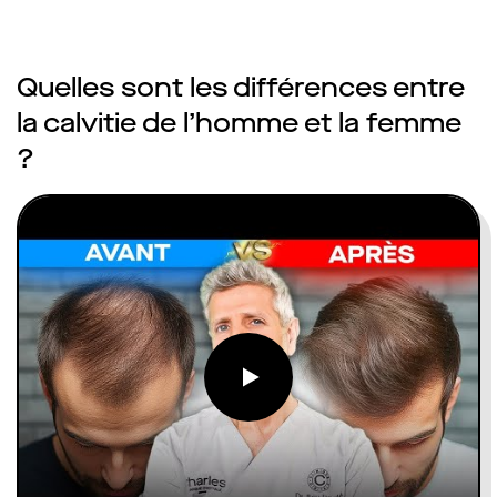
Quelles sont les différences entre
la calvitie de l’homme et la femme
?