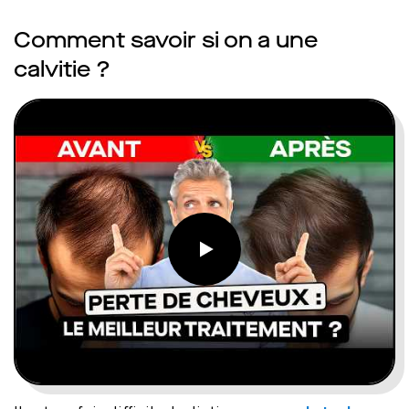
Comment savoir si on a une
calvitie ?