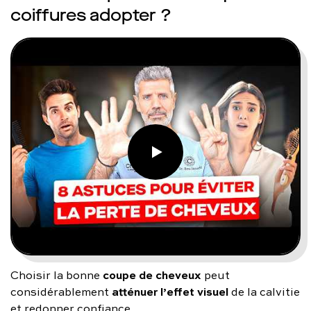
coiffures adopter ?
coupe de cheveux
Choisir la bonne
peut
atténuer l’effet visuel
considérablement
de la calvitie
et redonner confiance.