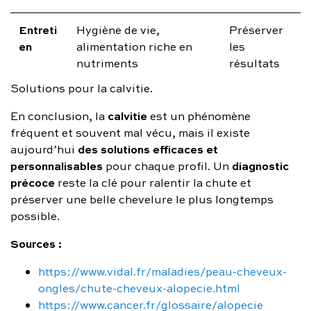
Entreti
Hygiène de vie,
Préserver
en
alimentation riche en
les
nutriments
résultats
Solutions pour la calvitie.
calvitie
En conclusion, la
est un phénomène
fréquent et souvent mal vécu, mais il existe
des solutions efficaces et
aujourd’hui
personnalisables
diagnostic
pour chaque profil. Un
précoce
reste la clé pour ralentir la chute et
préserver une belle chevelure le plus longtemps
possible.
Sources :
https://www.vidal.fr/maladies/peau-cheveux-
ongles/chute-cheveux-alopecie.html
https://www.cancer.fr/glossaire/alopecie