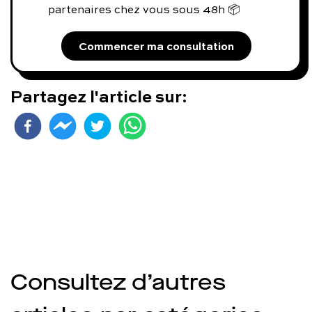
partenaires chez vous sous 48h 📦
Commencer ma consultation
Partagez l'article sur:
Consultez d’autres