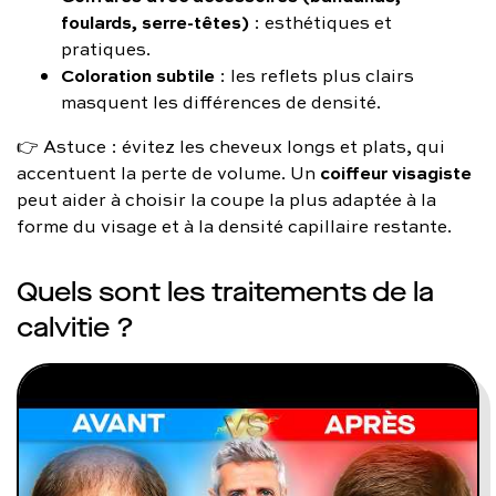
foulards, serre-têtes)
: esthétiques et
pratiques.
Coloration subtile
: les reflets plus clairs
masquent les différences de densité.
👉 Astuce : évitez les cheveux longs et plats, qui
coiffeur visagiste
accentuent la perte de volume. Un
peut aider à choisir la coupe la plus adaptée à la
forme du visage et à la densité capillaire restante.
Quels sont les traitements de la
calvitie ?