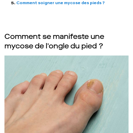
Comment soigner une mycose des pieds ?
Comment se manifeste une
mycose de l'ongle du pied ?