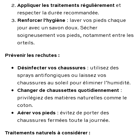
Appliquer les traitements régulièrement
et
respecter la durée recommandée.
Renforcer l’hygiène
: laver vos pieds chaque
jour avec un savon doux. Sécher
soigneusement vos pieds, notamment entre les
orteils.
Prévenir les rechutes :
Désinfecter vos chaussures
: utilisez des
sprays antifongiques ou laissez vos
chaussures au soleil pour éliminer l’humidité.
Changer de chaussettes quotidiennement
:
privilégiez des matières naturelles comme le
coton.
Aérer vos pieds
: évitez de porter des
chaussures fermées toute la journée.
Traitements naturels à considérer :