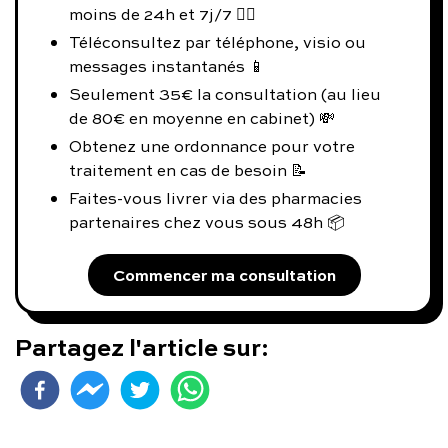
moins de 24h et 7j/7 👨‍⚕️
Téléconsultez par téléphone, visio ou
messages instantanés 📱
Seulement 35€ la consultation (au lieu
de 80€ en moyenne en cabinet) 💸
Obtenez une ordonnance pour votre
traitement en cas de besoin 📝
Faites-vous livrer via des pharmacies
partenaires chez vous sous 48h 📦
Commencer ma consultation
Partagez l'article sur: