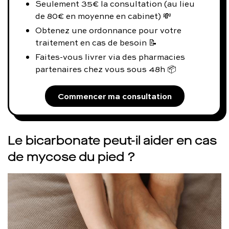
Seulement 35€ la consultation (au lieu
de 80€ en moyenne en cabinet) 💸
Obtenez une ordonnance pour votre
traitement en cas de besoin 📝
Faites-vous livrer via des pharmacies
partenaires chez vous sous 48h 📦
Commencer ma consultation
Le bicarbonate peut-il aider en cas
de mycose du pied ?