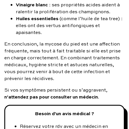
Vinaigre blanc
: ses propriétés acides aident à
ralentir la prolifération des champignons.
Huiles essentielles
(comme l’huile de tea tree) :
elles ont des vertus antifongiques et
apaisantes.
En conclusion, la mycose du pied est une affection
fréquente, mais tout à fait traitable si elle est prise
en charge correctement. En combinant traitements
médicaux, hygiène stricte et astuces naturelles,
vous pourrez venir à bout de cette infection et
prévenir les récidives.
Si vos symptômes persistent ou s’aggravent,
n’attendez pas pour consulter un médecin
.
Besoin d'un avis médical ?
Réservez votre rdv avec un médecin en