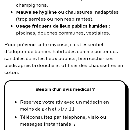
champignons.
Mauvaise hygiène
ou chaussures inadaptées
(trop serrées ou non respirantes).
Usage fréquent de lieux publics humides
:
piscines, douches communes, vestiaires.
Pour prévenir cette mycose, il est essentiel
d’adopter de bonnes habitudes comme porter des
sandales dans les lieux publics, bien sécher ses
pieds après la douche et utiliser des chaussettes en
coton.
Besoin d'un avis médical ?
Réservez votre rdv avec un médecin en
moins de 24h et 7j/7 👨‍⚕️
Téléconsultez par téléphone, visio ou
messages instantanés 📱