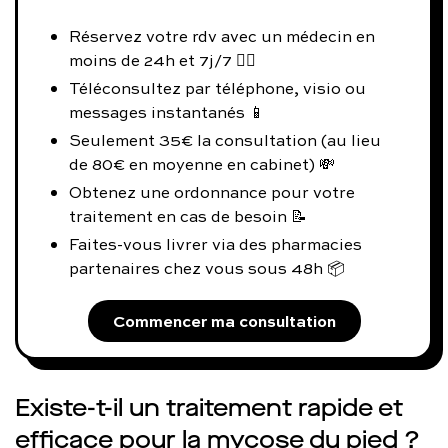
Réservez votre rdv avec un médecin en
moins de 24h et 7j/7 👨‍⚕️
Téléconsultez par téléphone, visio ou
messages instantanés 📱
Seulement 35€ la consultation (au lieu
de 80€ en moyenne en cabinet) 💸
Obtenez une ordonnance pour votre
traitement en cas de besoin 📝
Faites-vous livrer via des pharmacies
partenaires chez vous sous 48h 📦
Commencer ma consultation
Existe-t-il un traitement rapide et
efficace pour la mycose du pied ?