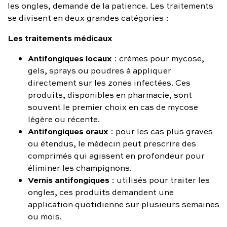
les ongles, demande de la patience. Les traitements
se divisent en deux grandes catégories :
Les traitements médicaux
Antifongiques locaux
: crèmes pour mycose,
gels, sprays ou poudres à appliquer
directement sur les zones infectées. Ces
produits, disponibles en pharmacie, sont
souvent le premier choix en cas de mycose
légère ou récente.
Antifongiques oraux
: pour les cas plus graves
ou étendus, le médecin peut prescrire des
comprimés qui agissent en profondeur pour
éliminer les champignons.
Vernis antifongiques
: utilisés pour traiter les
ongles, ces produits demandent une
application quotidienne sur plusieurs semaines
ou mois.