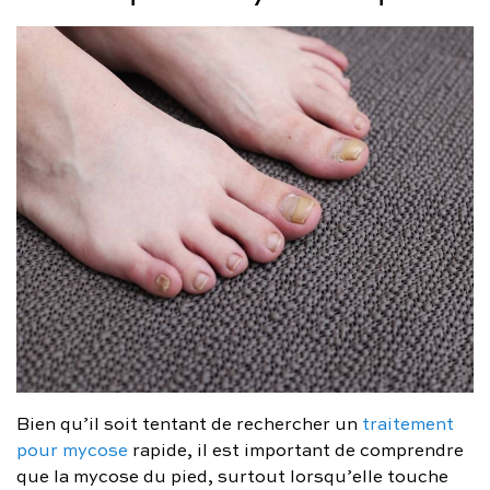
Bien qu’il soit tentant de rechercher un
traitement
pour mycose
rapide, il est important de comprendre
que la mycose du pied, surtout lorsqu’elle touche