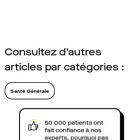
Consultez d’autres
articles par catégories :
Santé Générale
50 000 patients ont
fait confiance à nos
experts, pourquoi pas