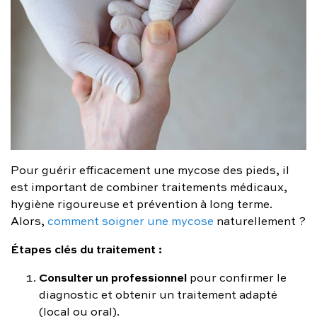
Pour guérir efficacement une mycose des pieds, il
est important de combiner traitements médicaux,
hygiène rigoureuse et prévention à long terme.
Alors,
comment soigner une mycose
naturellement ?
Étapes clés du traitement :
Consulter un professionnel
pour confirmer le
diagnostic et obtenir un traitement adapté
(local ou oral).