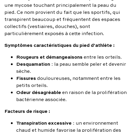
une mycose touchant principalement la peau du
pied. Ce nom provient du fait que les sportifs, qui
transpirent beaucoup et fréquentent des espaces
collectifs (vestiaires, douches), sont
particulièrement exposés à cette infection.
Symptômes caractéristiques du pied d’athlète :
Rougeurs et démangeaisons
entre les orteils.
Desquamation
: la peau semble peler et devenir
sèche.
Fissures
douloureuses, notamment entre les
petits orteils.
Odeur désagréable
en raison de la prolifération
bactérienne associée.
Facteurs de risque :
Transpiration excessive
: un environnement
chaud et humide favorise la prolifération des