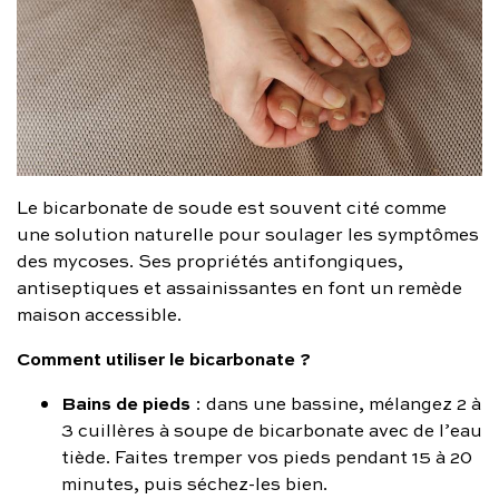
Le bicarbonate de soude est souvent cité comme
une solution naturelle pour soulager les symptômes
des mycoses. Ses propriétés antifongiques,
antiseptiques et assainissantes en font un remède
maison accessible.
Comment utiliser le bicarbonate ?
Bains de pieds
: dans une bassine, mélangez 2 à
3 cuillères à soupe de bicarbonate avec de l’eau
tiède. Faites tremper vos pieds pendant 15 à 20
minutes, puis séchez-les bien.