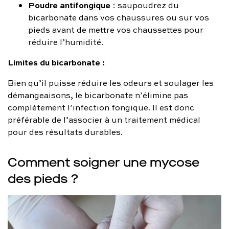
Poudre antifongique
: saupoudrez du
bicarbonate dans vos chaussures ou sur vos
pieds avant de mettre vos chaussettes pour
réduire l’humidité.
Limites du bicarbonate :
Bien qu’il puisse réduire les odeurs et soulager les
démangeaisons, le bicarbonate n’élimine pas
complètement l’infection fongique. Il est donc
préférable de l’associer à un traitement médical
pour des résultats durables.
Comment soigner une mycose
des pieds ?