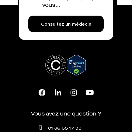
vous...
Consultez un médecin
Vous avez une question ?
01 86 65 17 33