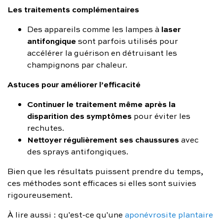
Les traitements complémentaires
laser
Des appareils comme les lampes à
antifongique
sont parfois utilisés pour
accélérer la guérison en détruisant les
champignons par chaleur.
Astuces pour améliorer l’efficacité
Continuer le traitement même après la
disparition des symptômes
pour éviter les
rechutes.
Nettoyer régulièrement ses chaussures
avec
des sprays antifongiques.
Bien que les résultats puissent prendre du temps,
ces méthodes sont efficaces si elles sont suivies
rigoureusement.
À lire aussi : qu'est-ce qu'une
aponévrosite plantaire