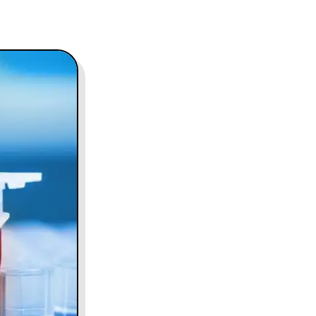
contact@charles.co