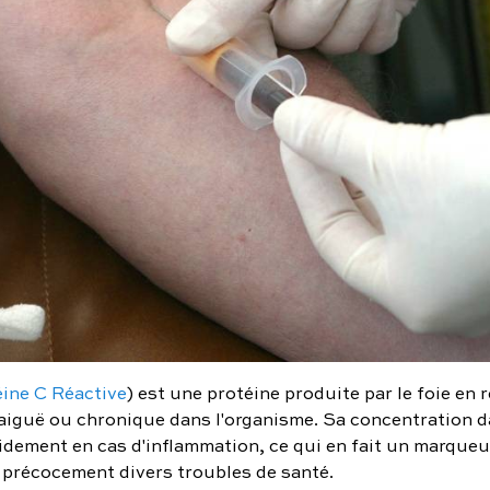
ine C Réactive
) est une protéine produite par le foie en
aiguë ou chronique dans l'organisme. Sa concentration d
dement en cas d'inflammation, ce qui en fait un marqueur
 précocement divers troubles de santé.