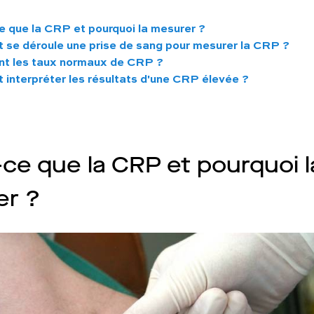
e que la CRP et pourquoi la mesurer ?
se déroule une prise de sang pour mesurer la CRP ?
nt les taux normaux de CRP ?
interpréter les résultats d'une CRP élevée ?
-ce que la CRP et pourquoi l
er ?