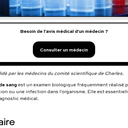
Besoin de l'avis médical d'un médecin ?
Consulter un médecin
idé par les médecins du comité scientifique de Charles.
de sang
est un examen biologique fréquemment réalisé p
on ou une infection dans l'organisme. Elle est essentiel
iagnostic médical.
ire