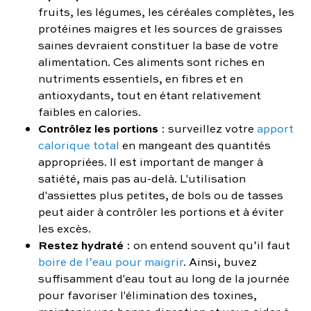
fruits, les légumes, les céréales complètes, les
protéines maigres et les sources de graisses
saines devraient constituer la base de votre
alimentation. Ces aliments sont riches en
nutriments essentiels, en fibres et en
antioxydants, tout en étant relativement
faibles en calories.
Contrôlez les portions
: surveillez votre
apport
calorique total
en mangeant des quantités
appropriées. Il est important de manger à
satiété, mais pas au-delà. L'utilisation
d'assiettes plus petites, de bols ou de tasses
peut aider à contrôler les portions et à éviter
les excès.
Restez hydraté
: on entend souvent qu’il faut
boire de l’eau pour maigrir
. Ainsi, buvez
suffisamment d'eau tout au long de la journée
pour favoriser l'élimination des toxines,