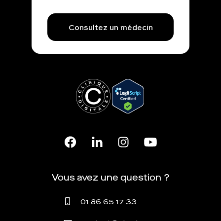
Consultez un médecin
Vous avez une question ?
01 86 65 17 33