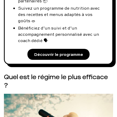
partenaires 📦
Suivez un programme de nutrition avec
des recettes et menus adaptés à vos
goûts 🥗
Bénéficiez d’un suivi et d’un
accompagnement personnalisé avec un
coach dédié 🗣️
Découvrir le programme
Quel est le régime le plus efficace
?