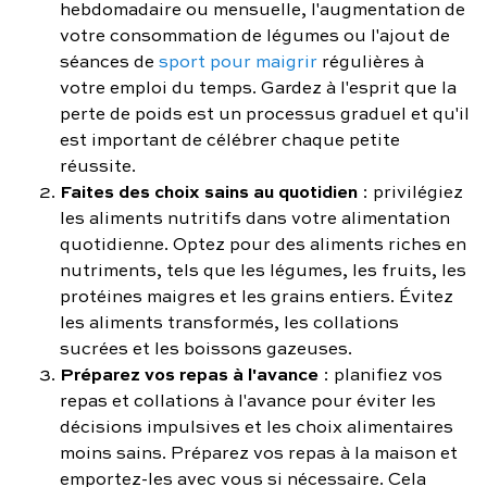
hebdomadaire ou mensuelle, l'augmentation de
votre consommation de légumes ou l'ajout de
séances de
sport pour maigrir
régulières à
votre emploi du temps. Gardez à l'esprit que la
perte de poids est un processus graduel et qu'il
est important de célébrer chaque petite
réussite.
Faites des choix sains au quotidien
: privilégiez
les aliments nutritifs dans votre alimentation
quotidienne. Optez pour des aliments riches en
nutriments, tels que les légumes, les fruits, les
protéines maigres et les grains entiers. Évitez
les aliments transformés, les collations
sucrées et les boissons gazeuses.
Préparez vos repas à l'avance
: planifiez vos
repas et collations à l'avance pour éviter les
décisions impulsives et les choix alimentaires
moins sains. Préparez vos repas à la maison et
emportez-les avec vous si nécessaire. Cela