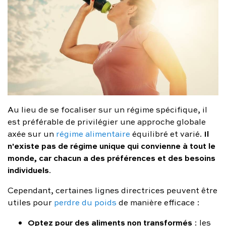
Au lieu de se focaliser sur un régime spécifique, il
est préférable de privilégier une approche globale
Il
axée sur un
régime alimentaire
équilibré et varié.
n'existe pas de régime unique qui convienne à tout le
monde, car chacun a des préférences et des besoins
individuels
.
Cependant, certaines lignes directrices peuvent être
utiles pour
perdre du poids
de manière efficace :
Optez pour des aliments non transformés
: les