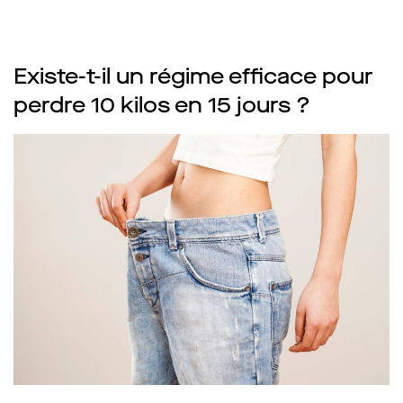
Existe-t-il un régime efficace pour
perdre 10 kilos en 15 jours ?