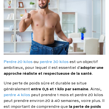
Perdre 20 kilos
ou
perdre 30 kilos
est un objectif
adopter une
ambitieux, pour lequel il est essentiel d'
approche réaliste et respectueuse de la santé
.
Une perte de poids sûre et durable se situe
entre 0,5 et 1 kilo par semaine
généralement
. Ainsi,
perdre 4 kilos
peut prendre 1 mois et perdre 20 kilos
peut prendre environ 20 à 40 semaines, voire plus. Il
la perte de poids
est important de comprendre que