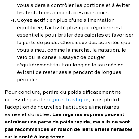
vous aidera à contrôler les portions et à éviter
les tentations alimentaires malsaines.
Soyez actif
: en plus d'une alimentation
équilibrée, l'activité physique régulière est
essentielle pour brûler des calories et favoriser
la perte de poids. Choisissez des activités que
vous aimez, comme la marche, la natation, le
vélo ou la danse. Essayez de bouger
régulièrement tout au long de la journée en
évitant de rester assis pendant de longues
périodes.
Pour conclure, perdre du poids efficacement ne
nécessite pas de
régime drastique
, mais plutôt
l'adoption de nouvelles habitudes alimentaires
Les régimes express peuvent
saines et durables.
entraîner une perte de poids rapide, mais ils ne sont
pas recommandés en raison de leurs effets néfastes
sur la santé à long terme
.