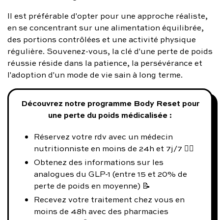
Il est préférable d'opter pour une approche réaliste,
en se concentrant sur une alimentation équilibrée,
des portions contrôlées et une activité physique
régulière. Souvenez-vous, la clé d'une perte de poids
réussie réside dans la patience, la persévérance et
l'adoption d'un mode de vie sain à long terme.
Découvrez notre programme Body Reset pour
une perte du poids médicalisée :
Réservez votre rdv avec un médecin
nutritionniste en moins de 24h et 7j/7 👨‍⚕️
Obtenez des informations sur les
analogues du GLP-1 (entre 15 et 20% de
perte de poids en moyenne) 📝
Recevez votre traitement chez vous en
moins de 48h avec des pharmacies