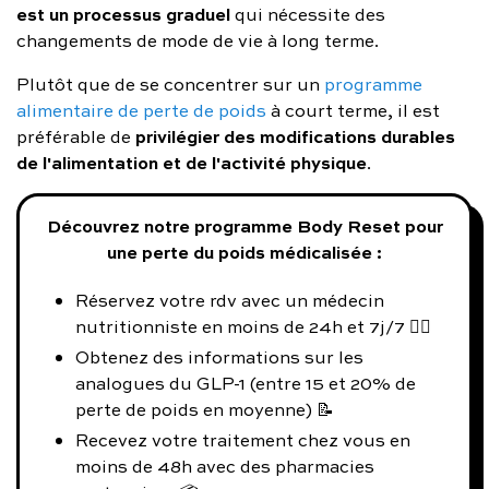
est un processus graduel
qui nécessite des
changements de mode de vie à long terme.
Plutôt que de se concentrer sur un
programme
alimentaire de perte de poids
à court terme, il est
privilégier des modifications durables
préférable de
de l'alimentation et de l'activité physique
.
Découvrez notre programme Body Reset pour
une perte du poids médicalisée :
Réservez votre rdv avec un médecin
nutritionniste en moins de 24h et 7j/7 👨‍⚕️
Obtenez des informations sur les
analogues du GLP-1 (entre 15 et 20% de
perte de poids en moyenne) 📝
Recevez votre traitement chez vous en
moins de 48h avec des pharmacies