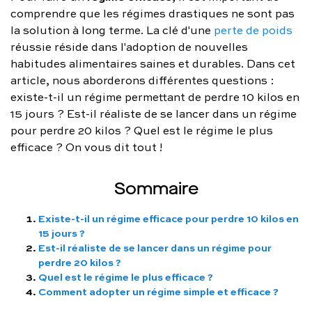
comprendre que les régimes drastiques ne sont pas
FAQ complète
la solution à long terme. La clé d'une
perte de poids
01 86 65 17 33
réussie réside dans l'adoption de nouvelles
habitudes alimentaires saines et durables. Dans cet
contact@charles.co
article, nous aborderons différentes questions :
existe-t-il un régime permettant de perdre 10 kilos en
15 jours ? Est-il réaliste de se lancer dans un régime
pour perdre 20 kilos ? Quel est le régime le plus
efficace ? On vous dit tout !
Sommaire
Existe-t-il un régime efficace pour perdre 10 kilos en
15 jours ?
Est-il réaliste de se lancer dans un régime pour
perdre 20 kilos ?
Quel est le régime le plus efficace ?
Comment adopter un régime simple et efficace ?