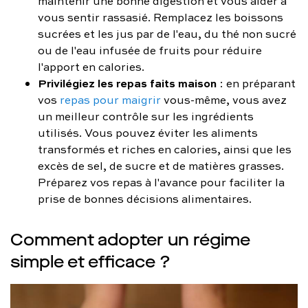
maintenir une bonne digestion et vous aider à
vous sentir rassasié. Remplacez les boissons
sucrées et les jus par de l'eau, du thé non sucré
ou de l'eau infusée de fruits pour réduire
l'apport en calories.
Privilégiez les repas faits maison
: en préparant
vos
repas pour maigrir
vous-même, vous avez
un meilleur contrôle sur les ingrédients
utilisés. Vous pouvez éviter les aliments
transformés et riches en calories, ainsi que les
excès de sel, de sucre et de matières grasses.
Préparez vos repas à l'avance pour faciliter la
prise de bonnes décisions alimentaires.
Comment adopter un régime
simple et efficace ?