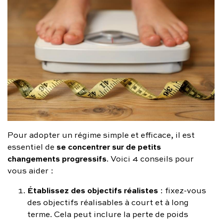
Pour adopter un régime simple et efficace, il est
se concentrer sur de petits
essentiel de
changements progressifs
. Voici 4 conseils pour
vous aider :
Établissez des objectifs réalistes
: fixez-vous
des objectifs réalisables à court et à long
terme. Cela peut inclure la perte de poids