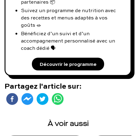
partenaires 📦
Suivez un programme de nutrition avec
des recettes et menus adaptés à vos
goûts 🥗
Bénéficiez d’un suivi et d’un
accompagnement personnalisé avec un
coach dédié 🗣️
Découvrir le programme
Partagez l'article sur:
À voir aussi