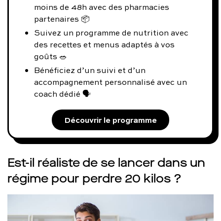
moins de 48h avec des pharmacies
partenaires 📦
Suivez un programme de nutrition avec
des recettes et menus adaptés à vos
goûts 🥗
Bénéficiez d’un suivi et d’un
accompagnement personnalisé avec un
coach dédié 🗣️
Découvrir le programme
Est-il réaliste de se lancer dans un
régime pour perdre 20 kilos ?