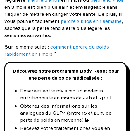
en 3 mois est bien plus sain et envisageable sans
risquer de mettre en danger votre santé. De plus, si
vous pouvez facilement
perdre 2 kilos en 1 semaine
,
sachez que la perte tend à être plus légère les
semaines suivantes.
Sur le même sujet :
comment perdre du poids
rapidement en 1 mois
?
Découvrez notre programme Body Reset pour
une perte du poids médicalisée :
Réservez votre rdv avec un médecin
nutritionniste en moins de 24h et 7j/7 👨‍⚕️
Obtenez des informations sur les
analogues du GLP-1 (entre 15 et 20% de
perte de poids en moyenne) 📝
Recevez votre traitement chez vous en