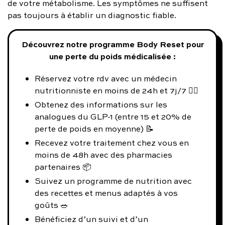
de votre métabolisme. Les symptômes ne suffisent
pas toujours à établir un diagnostic fiable.
Découvrez notre programme Body Reset pour
une perte du poids médicalisée :
Réservez votre rdv avec un médecin
nutritionniste en moins de 24h et 7j/7 👨‍⚕️
Obtenez des informations sur les
analogues du GLP-1 (entre 15 et 20% de
perte de poids en moyenne) 📝
Recevez votre traitement chez vous en
moins de 48h avec des pharmacies
partenaires 📦
Suivez un programme de nutrition avec
des recettes et menus adaptés à vos
goûts 🥗
Bénéficiez d’un suivi et d’un