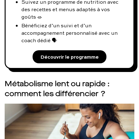
Suivez un programme de nutrition avec
des recettes et menus adaptés à vos
goûts 🥗
Bénéficiez d’un suivi et d’un
accompagnement personnalisé avec un
coach dédié 🗣️
Découvrir le programme
Métabolisme lent ou rapide :
comment les différencier ?