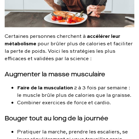
accélérer leur
Certaines personnes cherchent à
métabolisme
pour brûler plus de calories et faciliter
la perte de poids. Voici les stratégies les plus
efficaces et validées par la science :
Augmenter la masse musculaire
Faire de la musculation
2 à 3 fois par semaine :
le muscle brûle plus de calories que la graisse.
Combiner exercices de force et cardio.
Bouger tout au long de la journée
Pratiquer la marche, prendre les escaliers, se
lever régulièrement si vous travaillez assis.