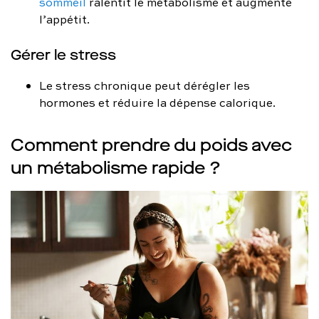
sommeil
ralentit le métabolisme et augmente
l’appétit.
Gérer le stress
Le stress chronique peut dérégler les
hormones et réduire la dépense calorique.
Comment prendre du poids avec
un métabolisme rapide ?