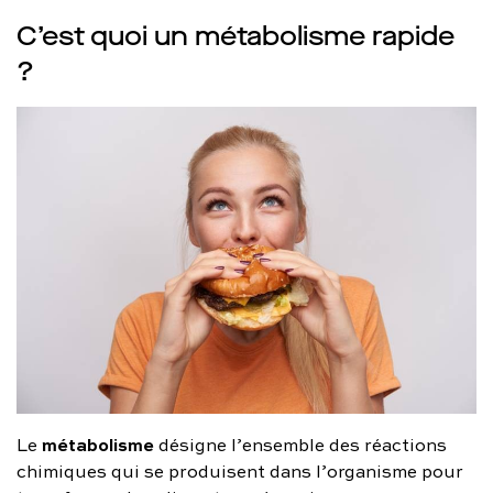
C’est quoi un métabolisme rapide
?
métabolisme
Le
désigne l’ensemble des réactions
chimiques qui se produisent dans l’organisme pour