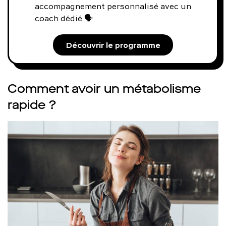
accompagnement personnalisé avec un
coach dédié 🗣️
Découvrir le programme
Comment avoir un métabolisme
rapide ?