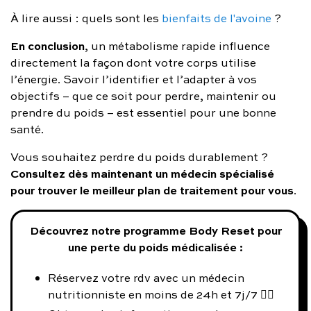
À lire aussi : quels sont les
bienfaits de l'avoine
?
En conclusion
, un métabolisme rapide influence
directement la façon dont votre corps utilise
l’énergie. Savoir l’identifier et l’adapter à vos
objectifs – que ce soit pour perdre, maintenir ou
prendre du poids – est essentiel pour une bonne
santé.
Vous souhaitez perdre du poids durablement ?
Consultez dès maintenant un médecin spécialisé
pour trouver le meilleur plan de traitement pour vous
.
Découvrez notre programme Body Reset pour
une perte du poids médicalisée :
Réservez votre rdv avec un médecin
nutritionniste en moins de 24h et 7j/7 👨‍⚕️