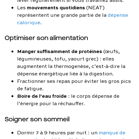
mouvements quotidiens
Les
(NEAT)
représentent une grande partie de la
dépense
calorique
.
Optimiser son alimentation
Manger suffisamment de protéines
(œufs,
légumineuses, tofu, yaourt grec) : elles
augmentent la thermogenèse, c’est-à-dire la
dépense énergétique liée à la digestion.
Fractionner ses repas pour éviter les gros pics
de fatigue.
Boire de l’eau froide
: le corps dépense de
l’énergie pour la réchauffer.
Soigner son sommeil
Dormir 7 à 9 heures par nuit : un
manque de