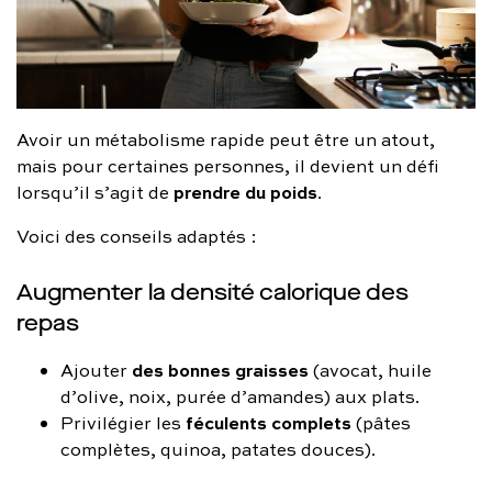
Avoir un métabolisme rapide peut être un atout,
mais pour certaines personnes, il devient un défi
prendre du poids
lorsqu’il s’agit de
.
Voici des conseils adaptés :
Augmenter la densité calorique des
repas
des bonnes graisses
Ajouter
(avocat, huile
d’olive, noix, purée d’amandes) aux plats.
féculents complets
Privilégier les
(pâtes
complètes, quinoa, patates douces).