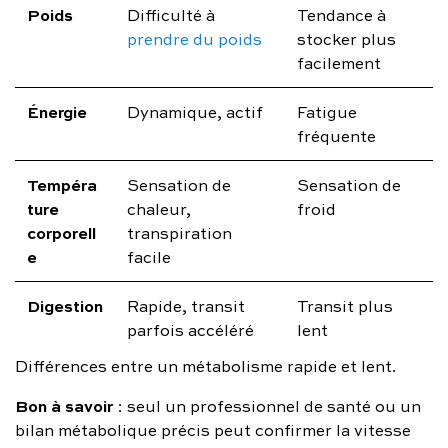
Poids
Difficulté à
Tendance à
prendre du poids
stocker plus
facilement
Énergie
Dynamique, actif
Fatigue
fréquente
Tempéra
Sensation de
Sensation de
ture
chaleur,
froid
corporell
transpiration
e
facile
Digestion
Rapide, transit
Transit plus
parfois accéléré
lent
Différences entre un métabolisme rapide et lent.
Bon à savoir
: seul un professionnel de santé ou un
bilan métabolique précis peut confirmer la vitesse