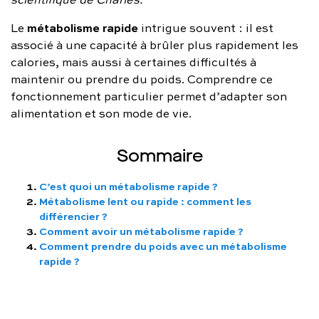
FAQ complète
métabolisme rapide
Le
intrigue souvent : il est
associé à une capacité à brûler plus rapidement les
01 86 65 17 33
calories, mais aussi à certaines difficultés à
contact@charles.co
maintenir ou prendre du poids. Comprendre ce
fonctionnement particulier permet d’adapter son
alimentation et son mode de vie.
Sommaire
C’est quoi un métabolisme rapide ?
Métabolisme lent ou rapide : comment les
différencier ?
Comment avoir un métabolisme rapide ?
Comment prendre du poids avec un métabolisme
rapide ?