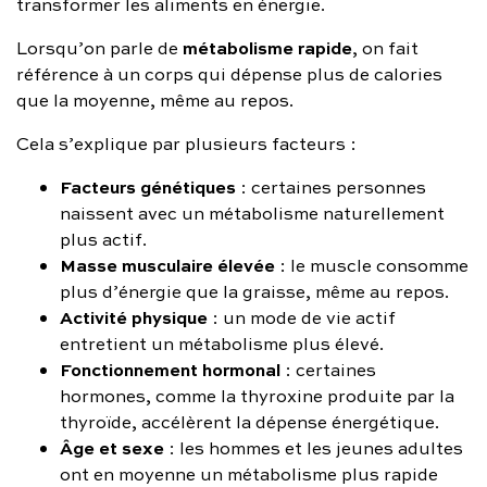
transformer les aliments en énergie.
métabolisme rapide
Lorsqu’on parle de
, on fait
référence à un corps qui dépense plus de calories
que la moyenne, même au repos.
Cela s’explique par plusieurs facteurs :
Facteurs génétiques
: certaines personnes
naissent avec un métabolisme naturellement
plus actif.
Masse musculaire élevée
: le muscle consomme
plus d’énergie que la graisse, même au repos.
Activité physique
: un mode de vie actif
entretient un métabolisme plus élevé.
Fonctionnement hormonal
: certaines
hormones, comme la thyroxine produite par la
thyroïde, accélèrent la dépense énergétique.
Âge et sexe
: les hommes et les jeunes adultes
ont en moyenne un métabolisme plus rapide