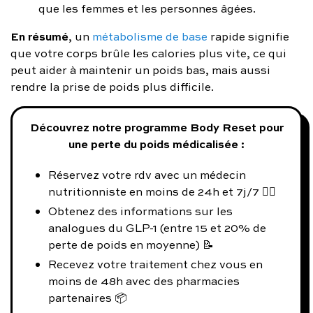
que les femmes et les personnes âgées.
En résumé
, un
métabolisme de base
rapide signifie
que votre corps brûle les calories plus vite, ce qui
peut aider à maintenir un poids bas, mais aussi
rendre la prise de poids plus difficile.
Découvrez notre programme Body Reset pour
une perte du poids médicalisée :
Réservez votre rdv avec un médecin
nutritionniste en moins de 24h et 7j/7 👨‍⚕️
Obtenez des informations sur les
analogues du GLP-1 (entre 15 et 20% de
perte de poids en moyenne) 📝
Recevez votre traitement chez vous en
moins de 48h avec des pharmacies
partenaires 📦