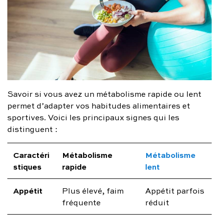
Savoir si vous avez un métabolisme rapide ou lent
permet d’adapter vos habitudes alimentaires et
sportives. Voici les principaux signes qui les
distinguent :
Caractéri
Métabolisme
Métabolisme
stiques
rapide
lent
Appétit
Plus élevé, faim
Appétit parfois
fréquente
réduit