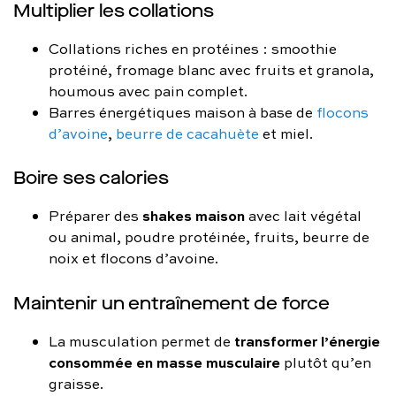
Multiplier les collations
Collations riches en protéines : smoothie
protéiné, fromage blanc avec fruits et granola,
houmous avec pain complet.
Barres énergétiques maison à base de
flocons
d’avoine
,
beurre de cacahuète
et miel.
Boire ses calories
shakes maison
Préparer des
avec lait végétal
ou animal, poudre protéinée, fruits, beurre de
noix et flocons d’avoine.
Maintenir un entraînement de force
transformer l’énergie
La musculation permet de
consommée en masse musculaire
plutôt qu’en
graisse.