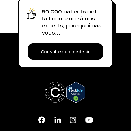
50 000 patients ont
fait confiance à nos
experts, pourquoi pas
vous...
Consultez un médecin