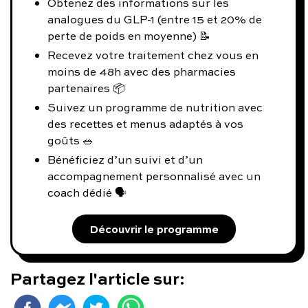
Obtenez des informations sur les
analogues du GLP-1 (entre 15 et 20% de
perte de poids en moyenne) 📝
Recevez votre traitement chez vous en
moins de 48h avec des pharmacies
partenaires 📦
Suivez un programme de nutrition avec
des recettes et menus adaptés à vos
goûts 🥗
Bénéficiez d’un suivi et d’un
accompagnement personnalisé avec un
coach dédié 🗣️
Découvrir le programme
Partagez l'article sur: