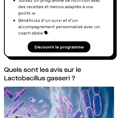
Suivez un programme de nutrition avec
des recettes et menus adaptés à vos
goûts 🥗
Bénéficiez d’un suivi et d’un
accompagnement personnalisé avec un
coach dédié 🗣️
Découvrir le programme
Quels sont les avis sur le
Lactobacillus gasseri ?