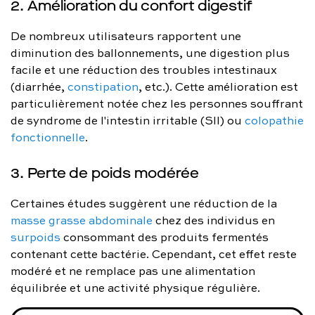
2. Amélioration du confort digestif
De nombreux utilisateurs rapportent une
diminution des ballonnements, une digestion plus
facile et une réduction des troubles intestinaux
(diarrhée,
constipation
, etc.). Cette amélioration est
particulièrement notée chez les personnes souffrant
de syndrome de l'intestin irritable (SII) ou
colopathie
fonctionnelle
.
3. Perte de poids modérée
Certaines études suggèrent une réduction de la
masse grasse abdominale
chez des individus en
surpoids
consommant des produits fermentés
contenant cette bactérie. Cependant, cet effet reste
modéré et ne remplace pas une alimentation
équilibrée et une activité physique régulière.