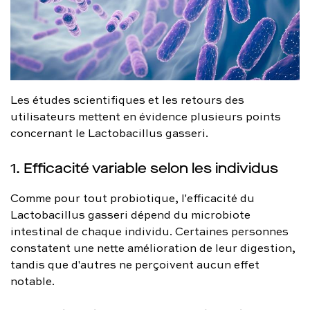
Les études scientifiques et les retours des
utilisateurs mettent en évidence plusieurs points
concernant le Lactobacillus gasseri.
1. Efficacité variable selon les individus
Comme pour tout probiotique, l'efficacité du
Lactobacillus gasseri dépend du microbiote
intestinal de chaque individu. Certaines personnes
constatent une nette amélioration de leur digestion,
tandis que d'autres ne perçoivent aucun effet
notable.