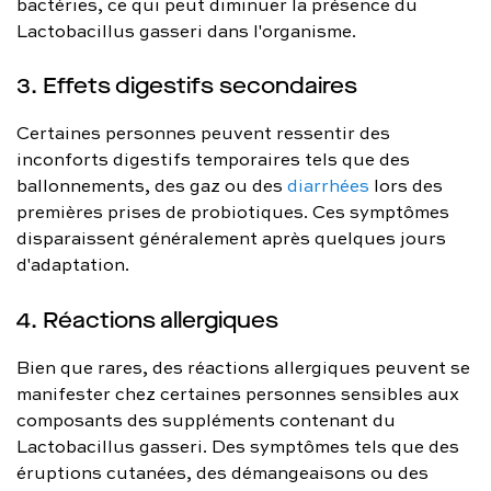
bactéries, ce qui peut diminuer la présence du
Lactobacillus gasseri dans l'organisme.
3. Effets digestifs secondaires
Certaines personnes peuvent ressentir des
inconforts digestifs temporaires tels que des
ballonnements, des gaz ou des
diarrhées
lors des
premières prises de probiotiques. Ces symptômes
disparaissent généralement après quelques jours
d'adaptation.
4. Réactions allergiques
Bien que rares, des réactions allergiques peuvent se
manifester chez certaines personnes sensibles aux
composants des suppléments contenant du
Lactobacillus gasseri. Des symptômes tels que des
éruptions cutanées, des démangeaisons ou des