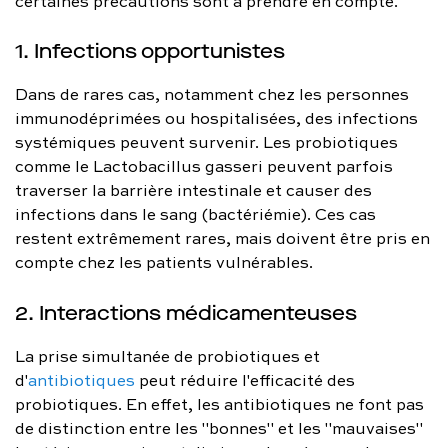
certaines précautions sont à prendre en compte.
1. Infections opportunistes
Dans de rares cas, notamment chez les personnes
immunodéprimées ou hospitalisées, des infections
systémiques peuvent survenir. Les probiotiques
comme le Lactobacillus gasseri peuvent parfois
traverser la barrière intestinale et causer des
infections dans le sang (bactériémie). Ces cas
restent extrêmement rares, mais doivent être pris en
compte chez les patients vulnérables.
2. Interactions médicamenteuses
La prise simultanée de probiotiques et
d'
antibiotiques
peut réduire l'efficacité des
probiotiques. En effet, les antibiotiques ne font pas
de distinction entre les "bonnes" et les "mauvaises"