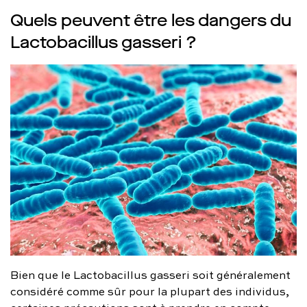
Quels peuvent être les dangers du
Lactobacillus gasseri ?
Bien que le Lactobacillus gasseri soit généralement
considéré comme sûr pour la plupart des individus,