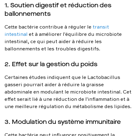
1. Soutien digestif et réduction des
ballonnements
Cette bactérie contribue à réguler le
transit
intestinal
et à améliorer l'équilibre du microbiote
intestinal, ce qui peut aider à réduire les
ballonnements et les troubles digestifs.
2. Effet sur la gestion du poids
Certaines études indiquent que le Lactobacillus
gasseri pourrait aider à réduire la graisse
abdominale en modulant le microbiote intestinal. Cet
effet serait lié à une réduction de l'inflammation et à
une meilleure régulation du métabolisme des lipides.
3. Modulation du système immunitaire
Cette bactérie peut influencer positivement la