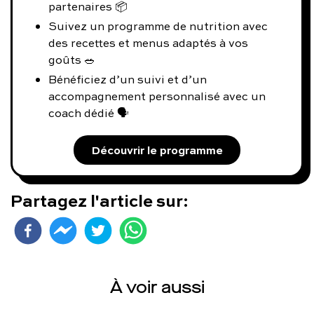
partenaires 📦
Suivez un programme de nutrition avec
des recettes et menus adaptés à vos
goûts 🥗
Bénéficiez d’un suivi et d’un
accompagnement personnalisé avec un
coach dédié 🗣️
Découvrir le programme
Partagez l'article sur:
À voir aussi