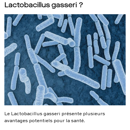
Lactobacillus gasseri ?
Le Lactobacillus gasseri présente plusieurs
avantages potentiels pour la santé.