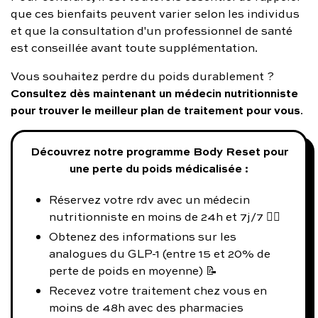
que ces bienfaits peuvent varier selon les individus
et que la consultation d'un professionnel de santé
est conseillée avant toute supplémentation.
Vous souhaitez perdre du poids durablement ?
Consultez dès maintenant un médecin nutritionniste
pour trouver le meilleur plan de traitement pour vous
.
Découvrez notre programme Body Reset pour
une perte du poids médicalisée :
Réservez votre rdv avec un médecin
nutritionniste en moins de 24h et 7j/7 👨‍⚕️
Obtenez des informations sur les
analogues du GLP-1 (entre 15 et 20% de
perte de poids en moyenne) 📝
Recevez votre traitement chez vous en
moins de 48h avec des pharmacies