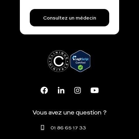
Consultez un médecin
Vous avez une question ?
01 86 65 17 33