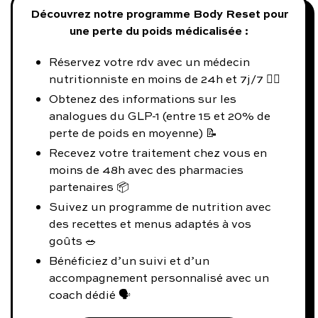
Découvrez notre programme Body Reset pour
une perte du poids médicalisée :
Réservez votre rdv avec un médecin
nutritionniste en moins de 24h et 7j/7 👨‍⚕️
Obtenez des informations sur les
analogues du GLP-1 (entre 15 et 20% de
perte de poids en moyenne) 📝
Recevez votre traitement chez vous en
moins de 48h avec des pharmacies
partenaires 📦
Suivez un programme de nutrition avec
des recettes et menus adaptés à vos
goûts 🥗
Bénéficiez d’un suivi et d’un
accompagnement personnalisé avec un
coach dédié 🗣️