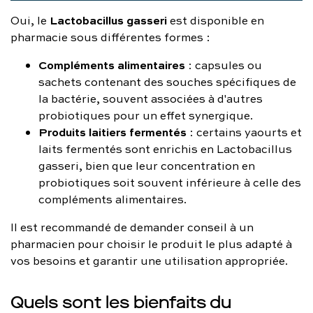
Lactobacillus gasseri
Oui, le
est disponible en
pharmacie sous différentes formes :
Compléments alimentaires
: capsules ou
sachets contenant des souches spécifiques de
la bactérie, souvent associées à d'autres
probiotiques pour un effet synergique.
Produits laitiers fermentés
: certains yaourts et
laits fermentés sont enrichis en Lactobacillus
gasseri, bien que leur concentration en
probiotiques soit souvent inférieure à celle des
compléments alimentaires.
Il est recommandé de demander conseil à un
pharmacien pour choisir le produit le plus adapté à
vos besoins et garantir une utilisation appropriée.
Quels sont les bienfaits du