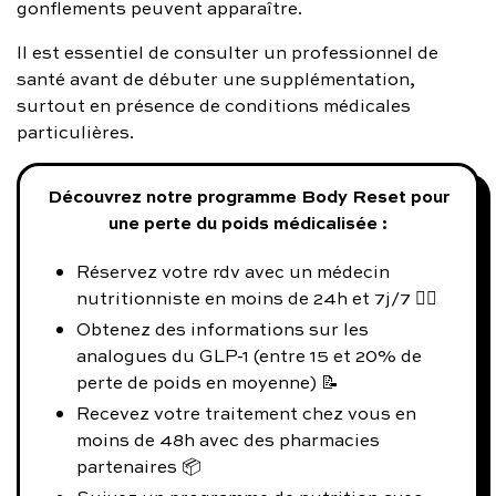
gonflements peuvent apparaître.
Il est essentiel de consulter un professionnel de
santé avant de débuter une supplémentation,
surtout en présence de conditions médicales
particulières.
Découvrez notre programme Body Reset pour
une perte du poids médicalisée :
Réservez votre rdv avec un médecin
nutritionniste en moins de 24h et 7j/7 👨‍⚕️
Obtenez des informations sur les
analogues du GLP-1 (entre 15 et 20% de
perte de poids en moyenne) 📝
Recevez votre traitement chez vous en
moins de 48h avec des pharmacies
partenaires 📦