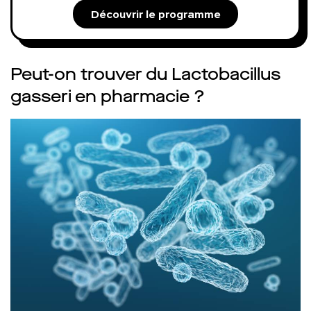
Découvrir le programme
Peut-on trouver du Lactobacillus
gasseri en pharmacie ?