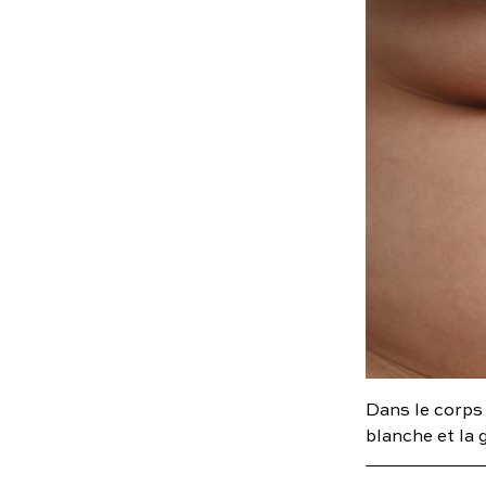
Dans le corps
blanche et la 