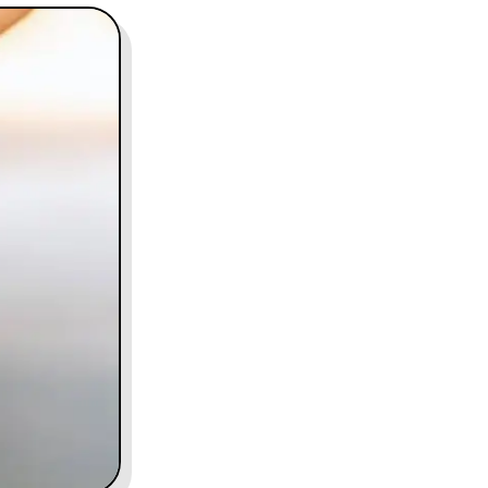
contact@charles.co