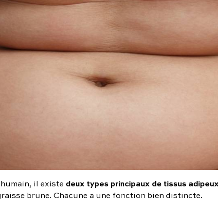
deux types principaux de tissus adipeu
 humain, il existe
graisse brune. Chacune a une fonction bien distincte.