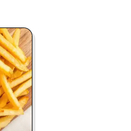
contact@charles.co