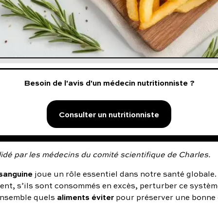
Besoin de l'avis d'un médecin nutritionniste ?
Consulter un nutritionniste
idé par les médecins du comité scientifique de Charles.
 sanguine
joue un rôle essentiel dans notre santé globale.
ent, s’ils sont consommés en excès, perturber ce système
aliments éviter
nsemble quels
pour préserver une bonne c