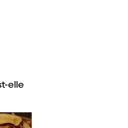
t-elle