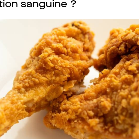
ation sanguine ?