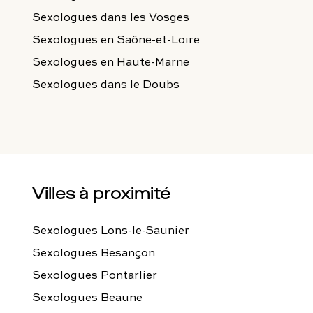
Sexologues
dans les Vosges
Sexologues
en Saône-et-Loire
Sexologues
en Haute-Marne
Sexologues
dans le Doubs
Villes à proximité
Sexologues Lons-le-Saunier
Sexologues Besançon
Sexologues Pontarlier
Sexologues Beaune