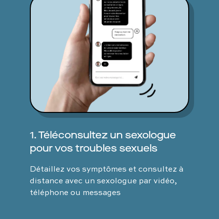
1. Téléconsultez un sexologue
pour vos troubles sexuels
Détaillez vos symptômes et consultez à
distance avec un sexologue par vidéo,
téléphone ou messages