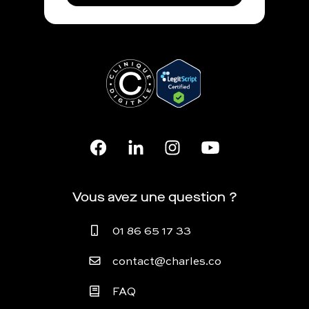
Vous avez une question ?
01 86 65 17 33
contact@charles.co
FAQ