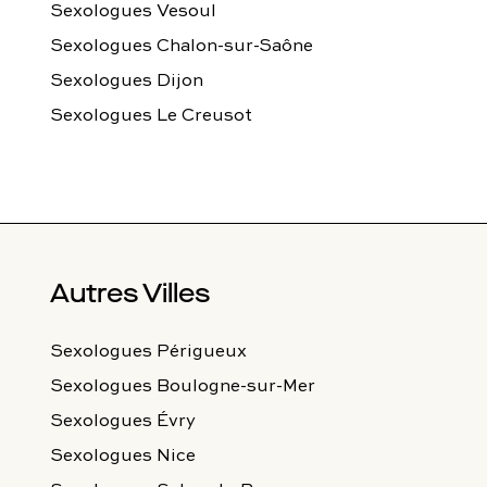
Sexologues Vesoul
Sexologues Chalon-sur-Saône
Sexologues Dijon
Sexologues Le Creusot
Autres Villes
Sexologues Périgueux
Sexologues Boulogne-sur-Mer
Sexologues Évry
Sexologues Nice