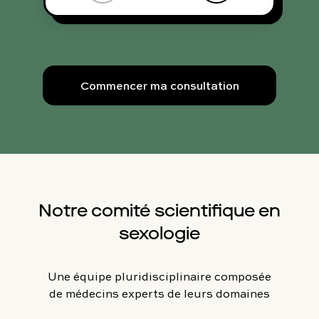
Commencer ma consultation
Notre comité scientifique en
sexologie
Une équipe pluridisciplinaire composée
de médecins experts de leurs domaines