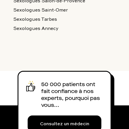
Sexologues Salon-de-Provence
Sexologues Saint-Omer
Sexologues Tarbes
Sexologues Annecy
50 000 patients ont
fait confiance à nos
experts, pourquoi pas
vous...
Consultez un médecin