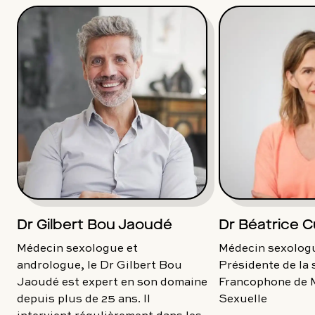
Dr Gilbert Bou Jaoudé
Dr Béatrice C
Médecin sexologue et
Médecin sexologu
andrologue, le Dr Gilbert Bou
Présidente de la 
Jaoudé est expert en son domaine
Francophone de 
depuis plus de 25 ans. Il
Sexuelle
intervient régulièrement dans les