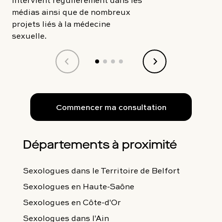
médias ainsi que de nombreux
projets liés à la médecine
sexuelle.
Commencer ma consultation
Départements à proximité
Sexologues
dans le Territoire de Belfort
Sexologues
en Haute-Saône
Sexologues
en Côte-d'Or
Sexologues
dans l'Ain