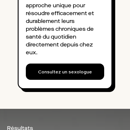
approche unique pour
résoudre efficacement et
durablement leurs
problèmes chroniques de
santé du quotidien
directement depuis chez
eux.
Consultez un sexologue
Résultats