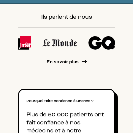
Ils parlent de nous
En savoir plus
Pourquoi faire confiance à Charles ?
Plus de 50 000 patients ont
fait confiance à nos
médecins
et à notre