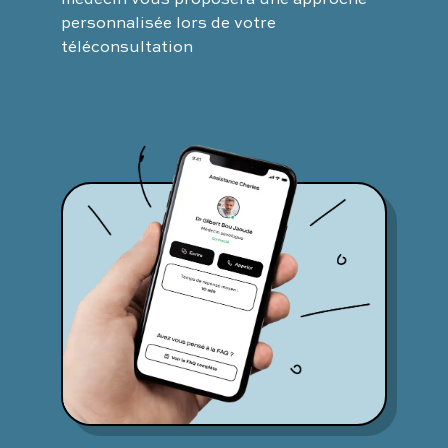
personnalisée lors de votre
téléconsultation