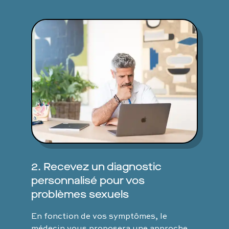
2. Recevez un diagnostic
personnalisé pour vos
problèmes sexuels
En fonction de vos symptômes, le
médecin vous proposera une approche