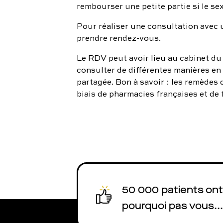
rembourser une petite partie si le se
Pour réaliser une consultation avec u
prendre rendez-vous.
Le RDV peut avoir lieu au cabinet du 
consulter de différentes manières en 
partagée. Bon à savoir : les remèdes
biais de pharmacies françaises et de 
50 000 patients ont 
pourquoi pas vous...