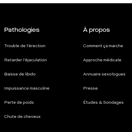
Pathologies
À propos
Trouble de l'érection
Comment ça marche
Retarder l'éjaculation
Approche médicale
Baisse de libido
Annuaire sexologues
Impuissance masculine
Presse
Perte de poids
Études & Sondages
Chute de cheveux