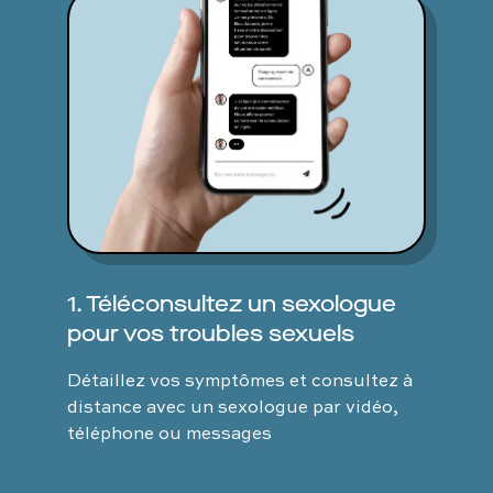
1. Téléconsultez un sexologue
pour vos troubles sexuels
Détaillez vos symptômes et consultez à
distance avec un sexologue par vidéo,
téléphone ou messages