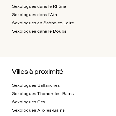
Sexologues
dans le Rhône
Sexologues
dans l'Ain
Sexologues
en Saône-et-Loire
Sexologues
dans le Doubs
Villes à proximité
Sexologues Sallanches
Sexologues Thonon-les-Bains
Sexologues Gex
Sexologues Aix-les-Bains