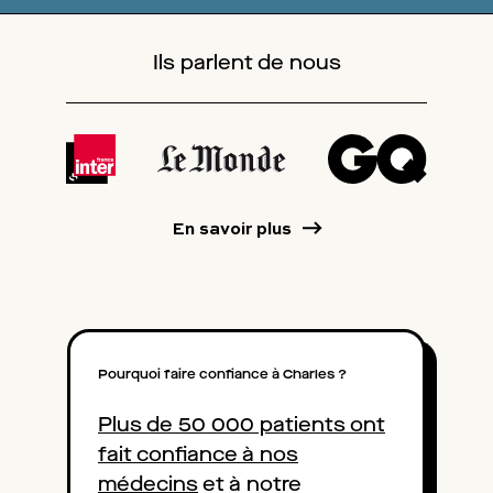
Ils parlent de nous
En savoir plus
Pourquoi faire confiance à Charles ?
Plus de 50 000 patients ont
fait confiance à nos
médecins
et à notre