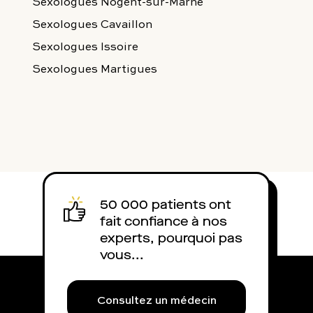
Sexologues Nogent-sur-Marne
Sexologues Cavaillon
Sexologues Issoire
Sexologues Martigues
50 000 patients ont
fait confiance à nos
experts, pourquoi pas
vous...
Consultez un médecin