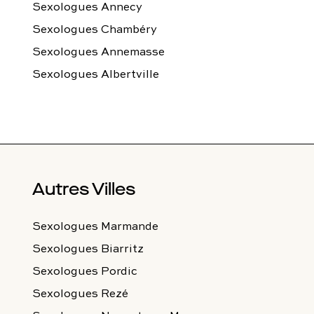
Sexologues Annecy
Sexologues Chambéry
Sexologues Annemasse
Sexologues Albertville
Autres Villes
Sexologues Marmande
Sexologues Biarritz
Sexologues Pordic
Sexologues Rezé