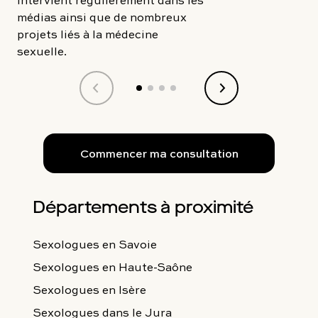
médias ainsi que de nombreux
projets liés à la médecine
sexuelle.
Commencer ma consultation
Départements à proximité
Sexologues
en Savoie
Sexologues
en Haute-Saône
Sexologues
en Isère
Sexologues
dans le Jura