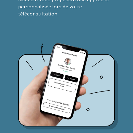
personnalisée lors de votre
téléconsultation