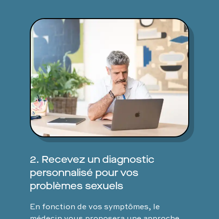
2. Recevez un diagnostic
personnalisé pour vos
problèmes sexuels
En fonction de vos symptômes, le
médecin vous proposera une approche