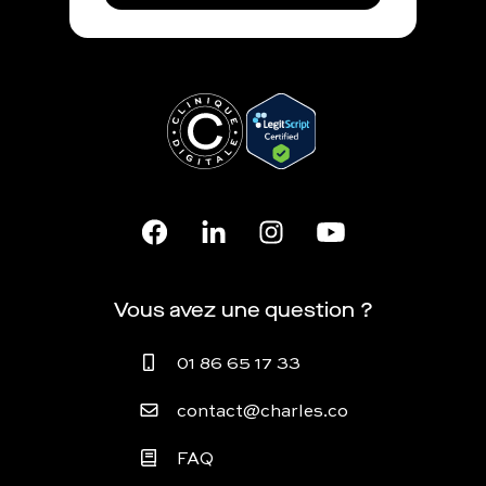
Vous avez une question ?
01 86 65 17 33
contact@charles.co
FAQ