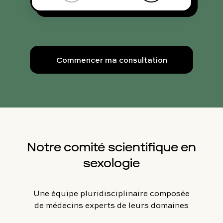
Commencer ma consultation
Notre comité scientifique en
sexologie
Une équipe pluridisciplinaire composée
de médecins experts de leurs domaines