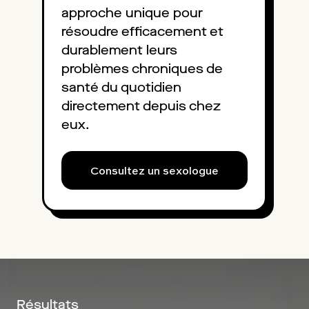
approche unique pour
résoudre efficacement et
durablement leurs
problèmes chroniques de
santé du quotidien
directement depuis chez
eux.
Consultez un sexologue
Résultats